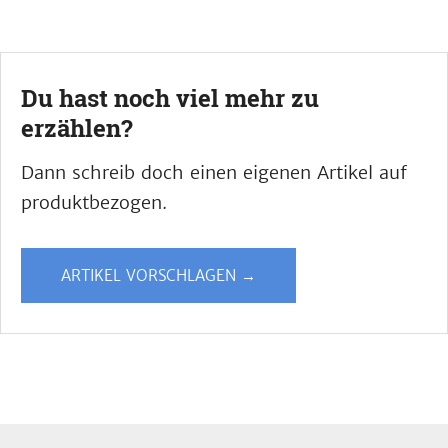
Du hast noch viel mehr zu
erzählen?
Dann schreib doch einen eigenen Artikel auf
produktbezogen.
ARTIKEL VORSCHLAGEN →