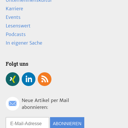
Unternehmenskultur
Karriere
Events
Lesenswert
Podcasts
In eigener Sache
Folgt uns
Neue Artikel per Mail
abonnieren:
ABONNIEREN