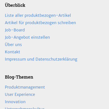
Überblick
Liste aller produktbezogen-Artikel
Artikel für produktbezogen schreiben
Job-Board
Job-Angebot einstellen
Über uns
Kontakt
Impressum und Datenschutzerklärung
Blog-Themen
Produktmanagement
User Experience
Innovation