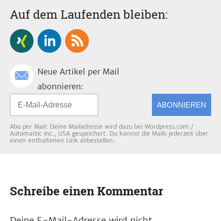
Auf dem Laufenden bleiben:
Neue Artikel per Mail
abonnieren:
ABONNIEREN
Abo per Mail: Deine Mailadresse wird dazu bei Wordpress.com /
Automattic inc., USA gespeichert. Du kannst die Mails jederzeit über
einen enthaltenen Link abbestellen.
Schreibe einen Kommentar
Deine E-Mail-Adresse wird nicht