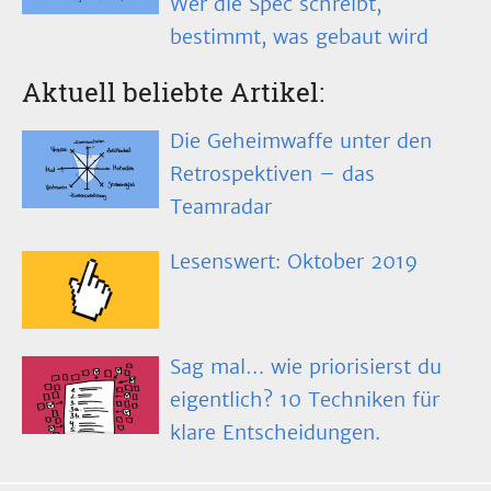
Wer die Spec schreibt,
bestimmt, was gebaut wird
Aktuell beliebte Artikel:
Die Geheimwaffe unter den
Retrospektiven – das
Teamradar
Lesenswert: Oktober 2019
Sag mal… wie priorisierst du
eigentlich? 10 Techniken für
klare Entscheidungen.