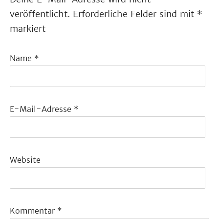
veröffentlicht.
Erforderliche Felder sind mit
*
markiert
Name
*
E-Mail-Adresse
*
Website
Kommentar
*