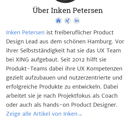
Über Inken Petersen
Inken Petersen
ist freiberuflicher Product
Design Lead aus dem schönen Hamburg. Vor
ihrer Selbstständigkeit hat sie das UX Team
bei XING aufgebaut. Seit 2012 hilft sie
Produkt-Teams dabei ihre UX Kompetenzen
gezielt aufzubauen und nutzerzentrierte und
erfolgreiche Produkte zu entwickeln. Dabei
arbeitet sie je nach Projektfokus als Coach
oder auch als hands-on Product Designer.
Zeige alle Artikel von Inken→