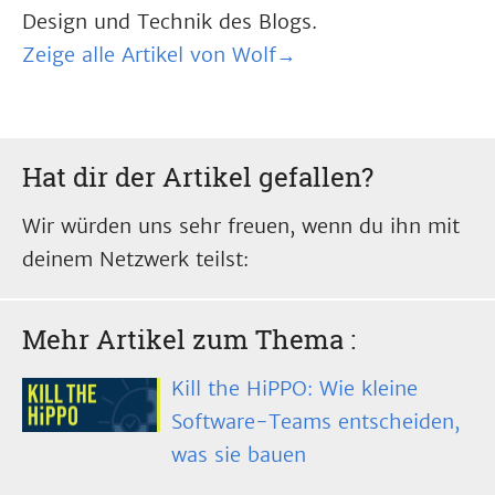
Design und Technik des Blogs.
Zeige alle Artikel von Wolf→
Hat dir der Artikel gefallen?
Wir würden uns sehr freuen, wenn du ihn mit
deinem Netzwerk teilst:
Mehr Artikel zum Thema
:
Kill the HiPPO: Wie kleine
Software-Teams entscheiden,
was sie bauen