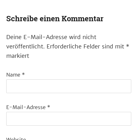
Schreibe einen Kommentar
Deine E-Mail-Adresse wird nicht
veröffentlicht.
Erforderliche Felder sind mit
*
markiert
Name
*
E-Mail-Adresse
*
Website