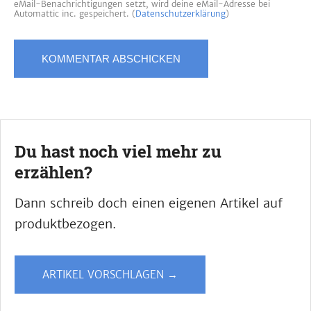
eMail-Benachrichtigungen setzt, wird deine eMail-Adresse bei
Automattic inc. gespeichert. (
Datenschutzerklärung
)
Du hast noch viel mehr zu
erzählen?
Dann schreib doch einen eigenen Artikel auf
produktbezogen.
ARTIKEL VORSCHLAGEN →