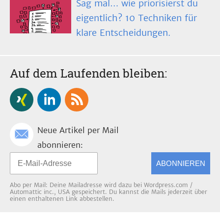
Sag mal… wie priorisierst du
eigentlich? 10 Techniken für
klare Entscheidungen.
Auf dem Laufenden bleiben:
Neue Artikel per Mail
abonnieren:
ABONNIEREN
Abo per Mail: Deine Mailadresse wird dazu bei Wordpress.com /
Automattic inc., USA gespeichert. Du kannst die Mails jederzeit über
einen enthaltenen Link abbestellen.