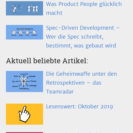
Was Product People glücklich
macht
Spec-Driven Development –
Wer die Spec schreibt,
bestimmt, was gebaut wird
Aktuell beliebte Artikel:
Die Geheimwaffe unter den
Retrospektiven – das
Teamradar
Lesenswert: Oktober 2019