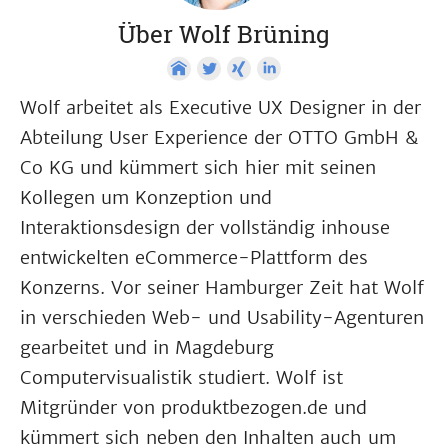
Über Wolf Brüning
Wolf arbeitet als Executive UX Designer in der
Abteilung User Experience der OTTO GmbH &
Co KG und kümmert sich hier mit seinen
Kollegen um Konzeption und
Interaktionsdesign der vollständig inhouse
entwickelten eCommerce-Plattform des
Konzerns. Vor seiner Hamburger Zeit hat Wolf
in verschieden Web- und Usability-Agenturen
gearbeitet und in Magdeburg
Computervisualistik studiert. Wolf ist
Mitgründer von produktbezogen.de und
kümmert sich neben den Inhalten auch um