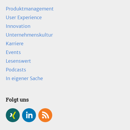
Produktmanagement
User Experience
Innovation
Unternehmenskultur
Karriere
Events
Lesenswert
Podcasts
In eigener Sache
Folgt uns