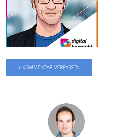
↓ KOMMENTAR VERFASSEN