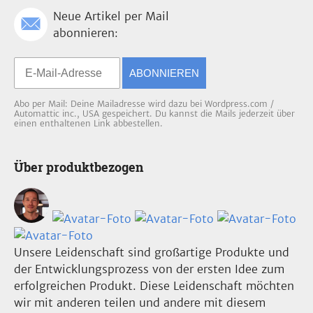
Neue Artikel per Mail
abonnieren:
ABONNIEREN
Abo per Mail: Deine Mailadresse wird dazu bei Wordpress.com /
Automattic inc., USA gespeichert. Du kannst die Mails jederzeit über
einen enthaltenen Link abbestellen.
Über produktbezogen
Unsere Leidenschaft sind großartige Produkte und
der Entwicklungsprozess von der ersten Idee zum
erfolgreichen Produkt. Diese Leidenschaft möchten
wir mit anderen teilen und andere mit diesem