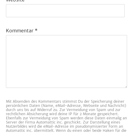
Kommentar
*
Mit Absenden des Kommentars stimmst Du der Speicherung deiner
persönlichen Daten (Name, eMail-Adresse, Webseite und Nachricht)
durch uns bis auf Widerruf zu. Zur Vermeidung von Spam und zur
rechtlichen Absicherung wird deine IP für 2 Monate gespeichert.
Ebenfalls zur Vermeidung von Spam werden diese Daten einmalig an
Server der Firma Automattic inc. geschickt. Zur Darstellung eines
Nutzerbildes wird die eMail-Adresse im pseudonymisierter Form an
Automattic inc. übermittelt. Wenn du einen oder beide Haken für die