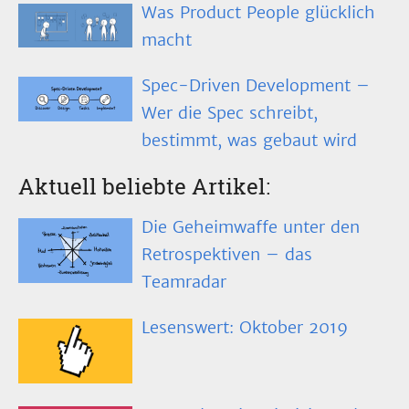
Was Product People glücklich
macht
Spec-Driven Development –
Wer die Spec schreibt,
bestimmt, was gebaut wird
Aktuell beliebte Artikel:
Die Geheimwaffe unter den
Retrospektiven – das
Teamradar
Lesenswert: Oktober 2019