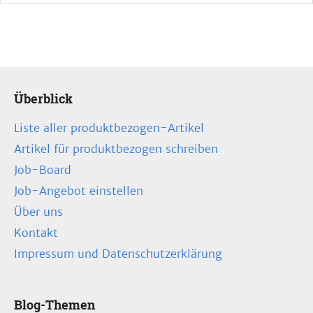
Überblick
Liste aller produktbezogen-Artikel
Artikel für produktbezogen schreiben
Job-Board
Job-Angebot einstellen
Über uns
Kontakt
Impressum und Datenschutzerklärung
Blog-Themen