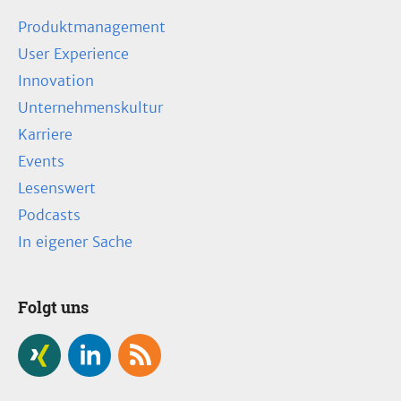
Produktmanagement
User Experience
Innovation
Unternehmenskultur
Karriere
Events
Lesenswert
Podcasts
In eigener Sache
Folgt uns