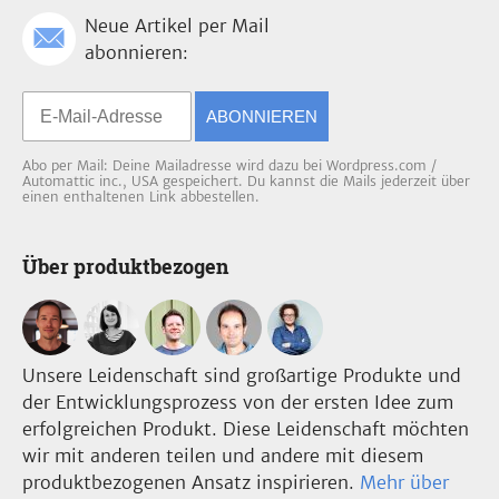
Neue Artikel per Mail
abonnieren:
ABONNIEREN
Abo per Mail: Deine Mailadresse wird dazu bei Wordpress.com /
Automattic inc., USA gespeichert. Du kannst die Mails jederzeit über
einen enthaltenen Link abbestellen.
Über produktbezogen
Unsere Leidenschaft sind großartige Produkte und
der Entwicklungsprozess von der ersten Idee zum
erfolgreichen Produkt. Diese Leidenschaft möchten
wir mit anderen teilen und andere mit diesem
produktbezogenen Ansatz inspirieren.
Mehr über