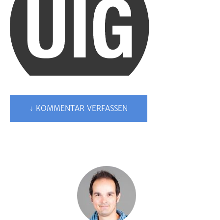
↓ KOMMENTAR VERFASSEN