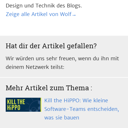
Design und Technik des Blogs.
Zeige alle Artikel von Wolf→
Hat dir der Artikel gefallen?
Wir würden uns sehr freuen, wenn du ihn mit
deinem Netzwerk teilst:
Mehr Artikel zum Thema
:
Kill the HiPPO: Wie kleine
Software-Teams entscheiden,
was sie bauen