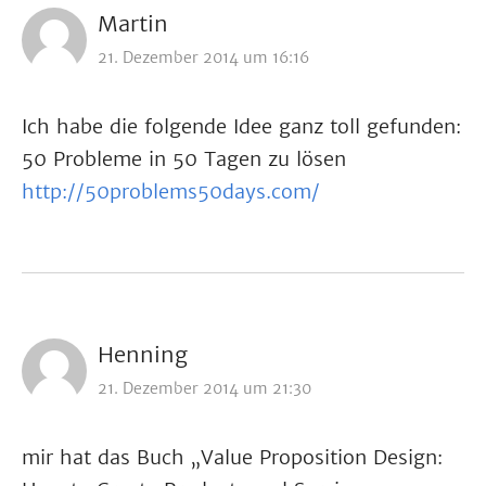
Martin
21. Dezember 2014 um 16:16
Ich habe die folgende Idee ganz toll gefunden:
50 Probleme in 50 Tagen zu lösen
http://50problems50days.com/
Henning
21. Dezember 2014 um 21:30
mir hat das Buch „Value Proposition Design: