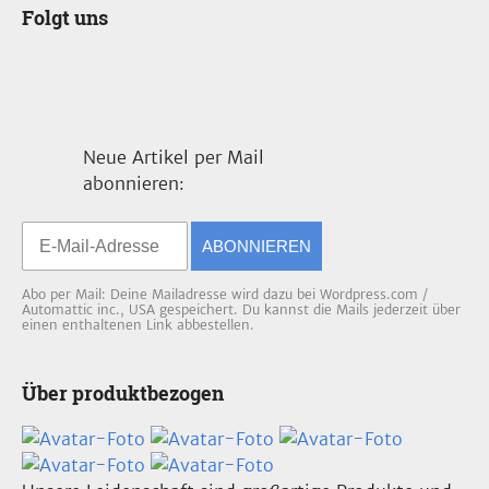
Folgt uns
Neue Artikel per Mail
abonnieren:
ABONNIEREN
Abo per Mail: Deine Mailadresse wird dazu bei Wordpress.com /
Automattic inc., USA gespeichert. Du kannst die Mails jederzeit über
einen enthaltenen Link abbestellen.
Über produktbezogen