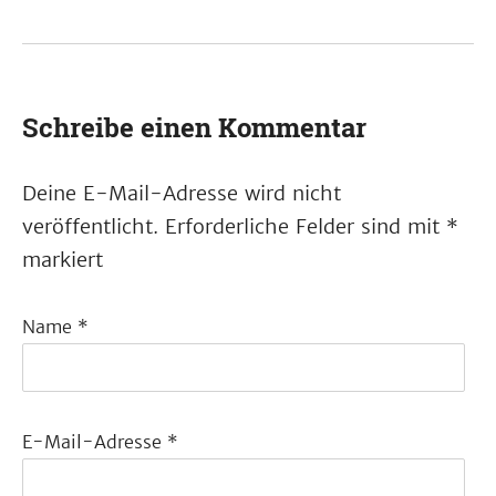
Schreibe einen Kommentar
Deine E-Mail-Adresse wird nicht
veröffentlicht.
Erforderliche Felder sind mit
*
markiert
Name
*
E-Mail-Adresse
*