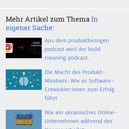
Mehr Artikel zum Thema
In
eigener Sache
:
Aus dem produktbezogen
podcast wird der build
meaning podcast.
Die Macht des Produkt-
Mindsets: Wie es Software-
Entwickler:innen zum Erfolg
führt
Wie ein ukrainisches Online-
Unternehmen während des