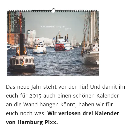
Das neue Jahr steht vor der Tür! Und damit ihr
euch für 2015 auch einen schönen Kalender
an die Wand hängen könnt, haben wir für
euch noch was:
Wir verlosen drei Kalender
von Hamburg Pixx.