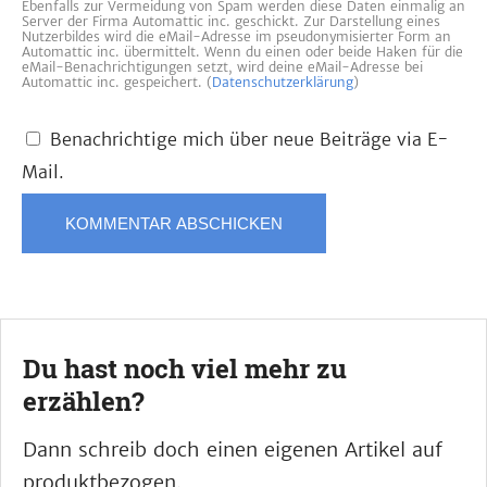
Ebenfalls zur Vermeidung von Spam werden diese Daten einmalig an
Server der Firma Automattic inc. geschickt. Zur Darstellung eines
Nutzerbildes wird die eMail-Adresse im pseudonymisierter Form an
Automattic inc. übermittelt. Wenn du einen oder beide Haken für die
eMail-Benachrichtigungen setzt, wird deine eMail-Adresse bei
Automattic inc. gespeichert. (
Datenschutzerklärung
)
Benachrichtige mich über neue Beiträge via E-
Mail.
Du hast noch viel mehr zu
erzählen?
Dann schreib doch einen eigenen Artikel auf
produktbezogen.