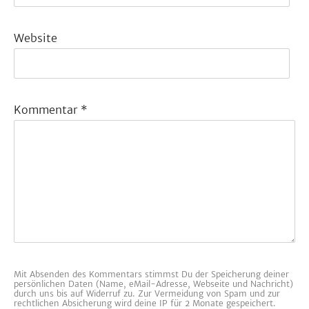
Website
Kommentar
*
Mit Absenden des Kommentars stimmst Du der Speicherung deiner
persönlichen Daten (Name, eMail-Adresse, Webseite und Nachricht)
durch uns bis auf Widerruf zu. Zur Vermeidung von Spam und zur
rechtlichen Absicherung wird deine IP für 2 Monate gespeichert.