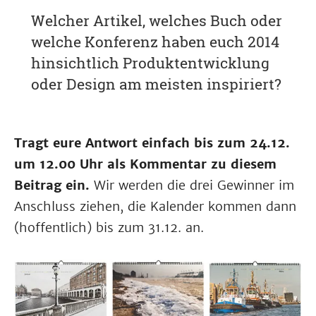
Welcher Artikel, welches Buch oder
welche Konferenz haben euch 2014
hinsichtlich Produktentwicklung
oder Design am meisten inspiriert?
Tragt eure Antwort einfach bis zum 24.12.
um 12.00 Uhr als Kommentar zu diesem
Beitrag ein.
Wir werden die drei Gewinner im
Anschluss ziehen, die Kalender kommen dann
(hoffentlich) bis zum 31.12. an.