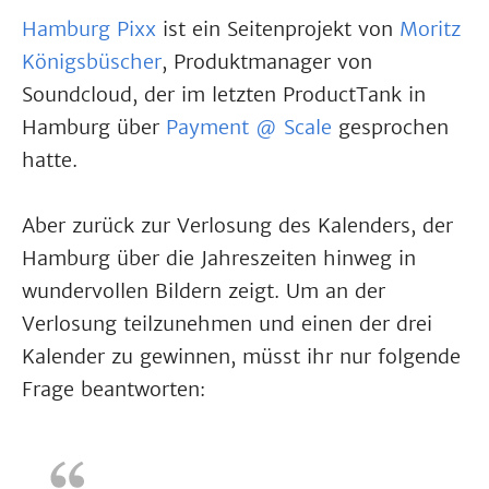
Hamburg Pixx
ist ein Seitenprojekt von
Moritz
Königsbüscher
, Produktmanager von
Soundcloud, der im letzten ProductTank in
Hamburg über
Payment @ Scale
gesprochen
hatte.
Aber zurück zur Verlosung des Kalenders, der
Hamburg über die Jahreszeiten hinweg in
wundervollen Bildern zeigt. Um an der
Verlosung teilzunehmen und einen der drei
Kalender zu gewinnen, müsst ihr nur folgende
Frage beantworten: