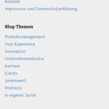
Kontakt
Impressum und Datenschutzerklärung
Blog-Themen
Produktmanagement
User Experience
Innovation
Unternehmenskultur
Karriere
Events
Lesenswert
Podcasts
In eigener Sache