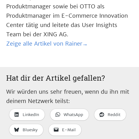
Produktmanager sowie bei OTTO als
Produktmanager im E-Commerce Innovation
Center tätig und leitete das User Insights
Team bei der XING AG.
Zeige alle Artikel von Rainer→
Hat dir der Artikel gefallen?
Wir würden uns sehr freuen, wenn du ihn mit
deinem Netzwerk teilst:
LinkedIn
WhatsApp
Reddit
Bluesky
E-Mail