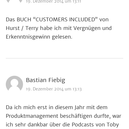
19. Dezember 2014 um 13:11
Das BUCH “CUSTOMERS INCLUDED” von
Hurst / Terry habe ich mit Vergnügen und
Erkenntnisgewinn gelesen.
Bastian Fiebig
19. Dezember 2014 um 13:13
Da ich mich erst in diesem Jahr mit dem
Produktmanagement beschäftigen durfte, war
ich sehr dankbar über die Podcasts von Toby