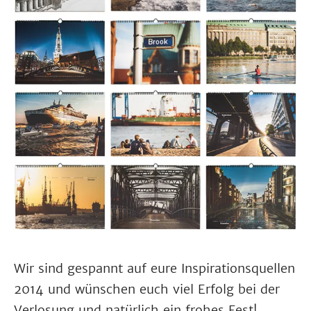
Wir sind gespannt auf eure Inspirationsquellen
2014 und wünschen euch viel Erfolg bei der
Verlosung und natürlich ein frohes Fest!