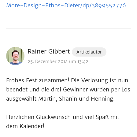
More-Design-Ethos-Dieter/dp/3899552776
Rainer Gibbert
Artikelautor
25. Dezember 2014 um 13:42
Frohes Fest zusammen! Die Verlosung ist nun
beendet und die drei Gewinner wurden per Los
ausgewählt Martin, Shanin und Henning.
Herzlichen Glückwunsch und viel Spaß mit
dem Kalender!