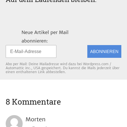
Neue Artikel per Mail
abonnieren:
ABONNIEREN
Abo per Mail: Deine Mailadresse wird dazu bei Wordpress.com /
Automattic inc., USA gespeichert. Du kannst die Mails jederzeit über
einen enthaltenen Link abbestellen.
8 Kommentare
Morten