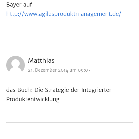
Bayer auf
http://www.agilesproduktmanagement.de/
Matthias
21. Dezember 2014 um 09:07
das Buch: Die Strategie der Integrierten
Produktentwicklung