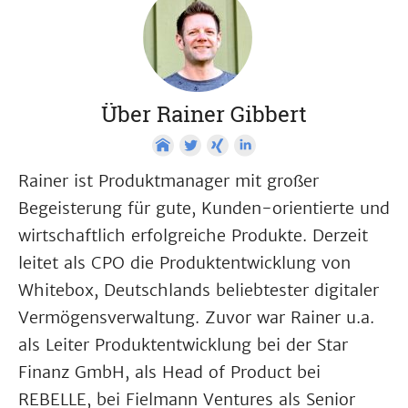
Über Rainer Gibbert
Rainer ist Produktmanager mit großer
Begeisterung für gute, Kunden-orientierte und
wirtschaftlich erfolgreiche Produkte. Derzeit
leitet als CPO die Produktentwicklung von
Whitebox, Deutschlands beliebtester digitaler
Vermögensverwaltung. Zuvor war Rainer u.a.
als Leiter Produktentwicklung bei der Star
Finanz GmbH, als Head of Product bei
REBELLE, bei Fielmann Ventures als Senior