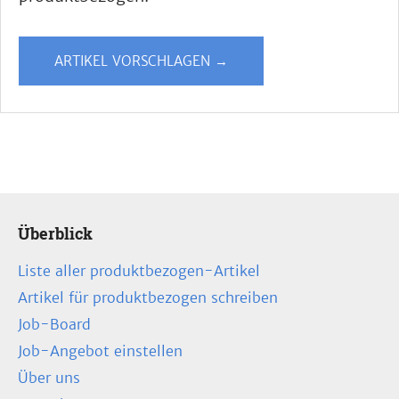
ARTIKEL VORSCHLAGEN →
Überblick
Liste aller produktbezogen-Artikel
Artikel für produktbezogen schreiben
Job-Board
Job-Angebot einstellen
Über uns