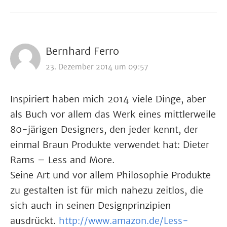
Bernhard Ferro
23. Dezember 2014 um 09:57
Inspiriert haben mich 2014 viele Dinge, aber
als Buch vor allem das Werk eines mittlerweile
80-järigen Designers, den jeder kennt, der
einmal Braun Produkte verwendet hat: Dieter
Rams – Less and More.
Seine Art und vor allem Philosophie Produkte
zu gestalten ist für mich nahezu zeitlos, die
sich auch in seinen Designprinzipien
ausdrückt.
http://www.amazon.de/Less-