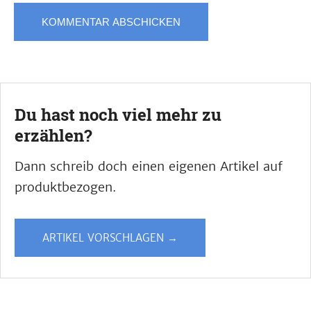
Du hast noch viel mehr zu
erzählen?
Dann schreib doch einen eigenen Artikel auf
produktbezogen.
ARTIKEL VORSCHLAGEN →