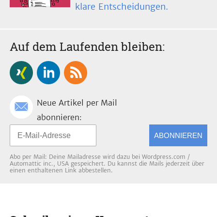
klare Entscheidungen.
Auf dem Laufenden bleiben:
Neue Artikel per Mail
abonnieren:
ABONNIEREN
Abo per Mail: Deine Mailadresse wird dazu bei Wordpress.com /
Automattic inc., USA gespeichert. Du kannst die Mails jederzeit über
einen enthaltenen Link abbestellen.