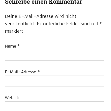
Schreibe einen Kommentar
Deine E-Mail-Adresse wird nicht
veröffentlicht.
Erforderliche Felder sind mit
*
markiert
Name
*
E-Mail-Adresse
*
Website