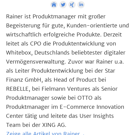
Rainer ist Produktmanager mit großer
Begeisterung für gute, Kunden-orientierte und
wirtschaftlich erfolgreiche Produkte. Derzeit
leitet als CPO die Produktentwicklung von
Whitebox, Deutschlands beliebtester digitaler
Vermögensverwaltung. Zuvor war Rainer u.a.
als Leiter Produktentwicklung bei der Star
Finanz GmbH, als Head of Product bei
REBELLE, bei Fielmann Ventures als Senior
Produktmanager sowie bei OTTO als
Produktmanager im E-Commerce Innovation
Center tätig und leitete das User Insights
Team bei der XING AG.
Zeige alle Artikel von Rainer→