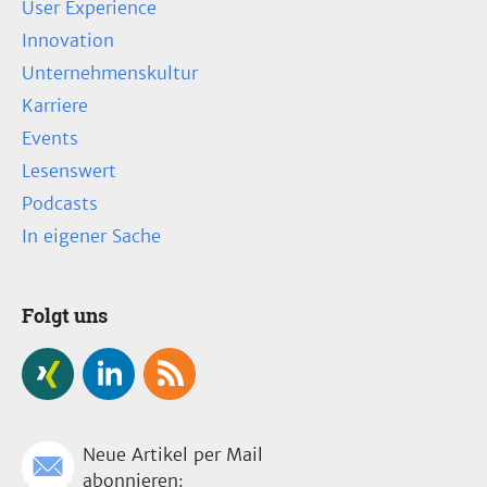
User Experience
Innovation
Unternehmenskultur
Karriere
Events
Lesenswert
Podcasts
In eigener Sache
Folgt uns
Neue Artikel per Mail
abonnieren: