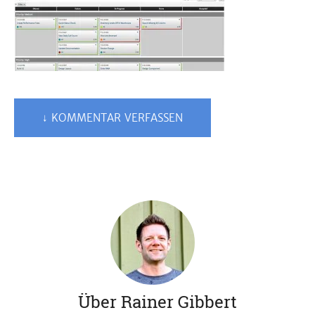
↓ KOMMENTAR VERFASSEN
Über Rainer Gibbert