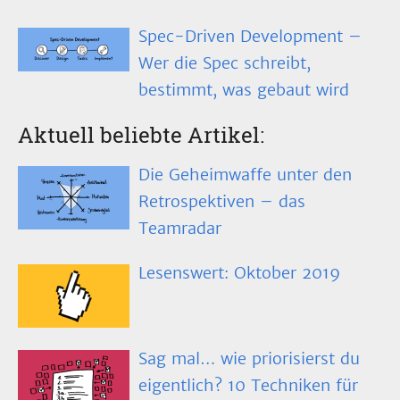
Spec-Driven Development –
Wer die Spec schreibt,
bestimmt, was gebaut wird
Aktuell beliebte Artikel:
Die Geheimwaffe unter den
Retrospektiven – das
Teamradar
Lesenswert: Oktober 2019
Sag mal… wie priorisierst du
eigentlich? 10 Techniken für