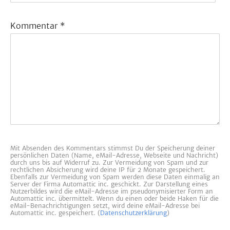
Kommentar
*
Mit Absenden des Kommentars stimmst Du der Speicherung deiner
persönlichen Daten (Name, eMail-Adresse, Webseite und Nachricht)
durch uns bis auf Widerruf zu. Zur Vermeidung von Spam und zur
rechtlichen Absicherung wird deine IP für 2 Monate gespeichert.
Ebenfalls zur Vermeidung von Spam werden diese Daten einmalig an
Server der Firma Automattic inc. geschickt. Zur Darstellung eines
Nutzerbildes wird die eMail-Adresse im pseudonymisierter Form an
Automattic inc. übermittelt. Wenn du einen oder beide Haken für die
eMail-Benachrichtigungen setzt, wird deine eMail-Adresse bei
Automattic inc. gespeichert. (
Datenschutzerklärung
)