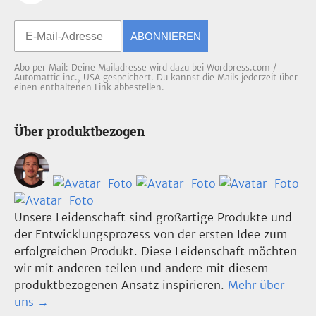
ABONNIEREN
Abo per Mail: Deine Mailadresse wird dazu bei Wordpress.com /
Automattic inc., USA gespeichert. Du kannst die Mails jederzeit über
einen enthaltenen Link abbestellen.
Über produktbezogen
Unsere Leidenschaft sind großartige Produkte und
der Entwicklungsprozess von der ersten Idee zum
erfolgreichen Produkt. Diese Leidenschaft möchten
wir mit anderen teilen und andere mit diesem
produktbezogenen Ansatz inspirieren.
Mehr über
uns →