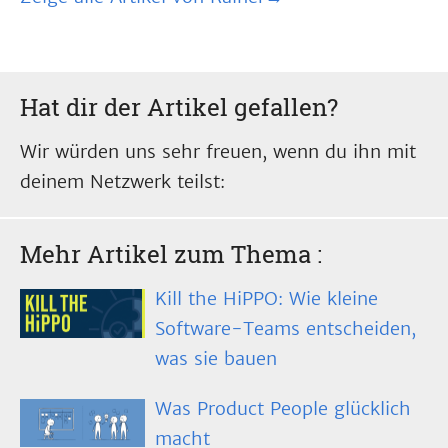
Hat dir der Artikel gefallen?
Wir würden uns sehr freuen, wenn du ihn mit
deinem Netzwerk teilst:
Mehr Artikel zum Thema
:
Kill the HiPPO: Wie kleine
Software-Teams entscheiden,
was sie bauen
Was Product People glücklich
macht