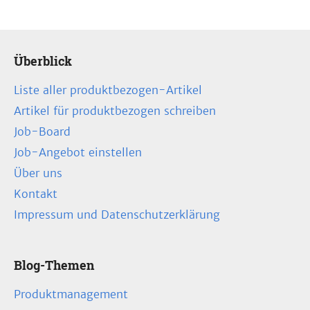
Überblick
Liste aller produktbezogen-Artikel
Artikel für produktbezogen schreiben
Job-Board
Job-Angebot einstellen
Über uns
Kontakt
Impressum und Datenschutzerklärung
Blog-Themen
Produktmanagement