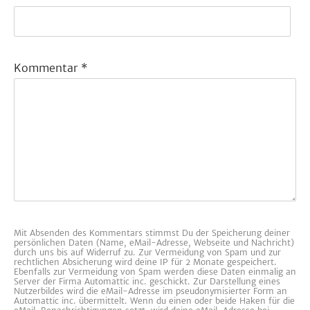
Kommentar
*
Mit Absenden des Kommentars stimmst Du der Speicherung deiner
persönlichen Daten (Name, eMail-Adresse, Webseite und Nachricht)
durch uns bis auf Widerruf zu. Zur Vermeidung von Spam und zur
rechtlichen Absicherung wird deine IP für 2 Monate gespeichert.
Ebenfalls zur Vermeidung von Spam werden diese Daten einmalig an
Server der Firma Automattic inc. geschickt. Zur Darstellung eines
Nutzerbildes wird die eMail-Adresse im pseudonymisierter Form an
Automattic inc. übermittelt. Wenn du einen oder beide Haken für die