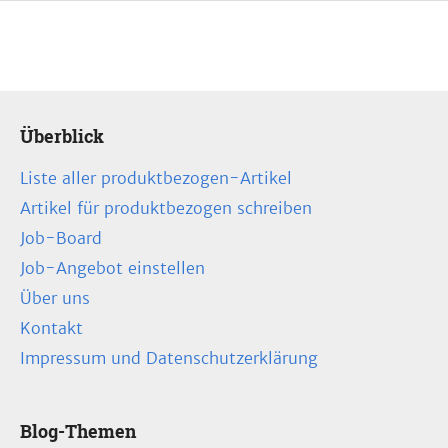
Überblick
Liste aller produktbezogen-Artikel
Artikel für produktbezogen schreiben
Job-Board
Job-Angebot einstellen
Über uns
Kontakt
Impressum und Datenschutzerklärung
Blog-Themen