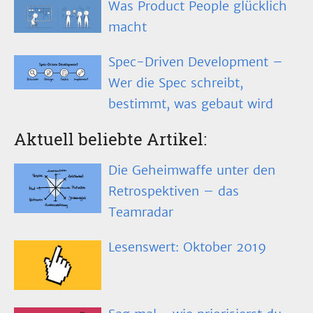
Was Product People glücklich
macht
Spec-Driven Development –
Wer die Spec schreibt,
bestimmt, was gebaut wird
Aktuell beliebte Artikel:
Die Geheimwaffe unter den
Retrospektiven – das
Teamradar
Lesenswert: Oktober 2019