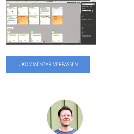
↓ KOMMENTAR VERFASSEN