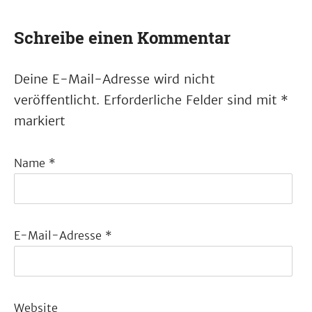
Schreibe einen Kommentar
Deine E-Mail-Adresse wird nicht
veröffentlicht.
Erforderliche Felder sind mit
*
markiert
Name
*
E-Mail-Adresse
*
Website