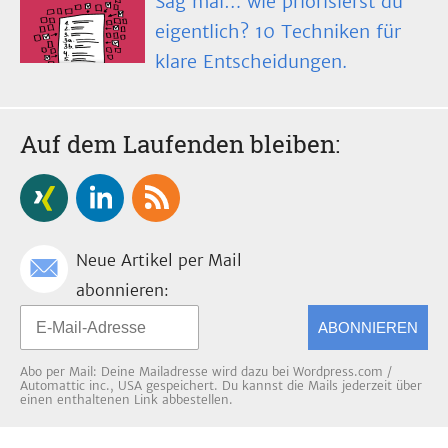
Sag mal… wie priorisierst du
eigentlich? 10 Techniken für
klare Entscheidungen.
Auf dem Laufenden bleiben:
Neue Artikel per Mail
abonnieren:
ABONNIEREN
Abo per Mail: Deine Mailadresse wird dazu bei Wordpress.com /
Automattic inc., USA gespeichert. Du kannst die Mails jederzeit über
einen enthaltenen Link abbestellen.