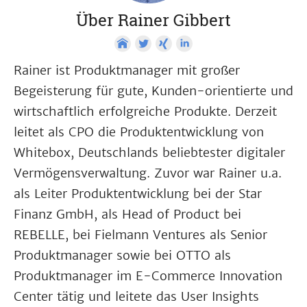
Über Rainer Gibbert
Rainer ist Produktmanager mit großer
Begeisterung für gute, Kunden-orientierte und
wirtschaftlich erfolgreiche Produkte. Derzeit
leitet als CPO die Produktentwicklung von
Whitebox, Deutschlands beliebtester digitaler
Vermögensverwaltung. Zuvor war Rainer u.a.
als Leiter Produktentwicklung bei der Star
Finanz GmbH, als Head of Product bei
REBELLE, bei Fielmann Ventures als Senior
Produktmanager sowie bei OTTO als
Produktmanager im E-Commerce Innovation
Center tätig und leitete das User Insights