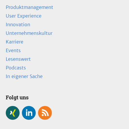
Produktmanagement
User Experience
Innovation
Unternehmenskultur
Karriere
Events
Lesenswert
Podcasts
In eigener Sache
Folgt uns