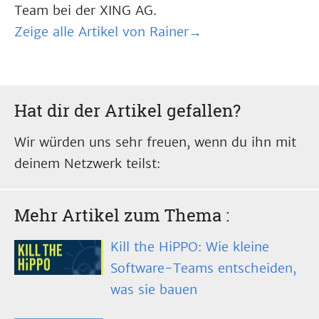
Team bei der XING AG.
Zeige alle Artikel von Rainer→
Hat dir der Artikel gefallen?
Wir würden uns sehr freuen, wenn du ihn mit
deinem Netzwerk teilst:
Mehr Artikel zum Thema
:
Kill the HiPPO: Wie kleine
Software-Teams entscheiden,
was sie bauen