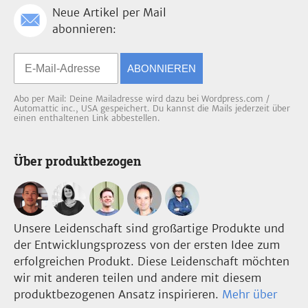
Neue Artikel per Mail
abonnieren:
ABONNIEREN
Abo per Mail: Deine Mailadresse wird dazu bei Wordpress.com /
Automattic inc., USA gespeichert. Du kannst die Mails jederzeit über
einen enthaltenen Link abbestellen.
Über produktbezogen
Unsere Leidenschaft sind großartige Produkte und
der Entwicklungsprozess von der ersten Idee zum
erfolgreichen Produkt. Diese Leidenschaft möchten
wir mit anderen teilen und andere mit diesem
produktbezogenen Ansatz inspirieren.
Mehr über