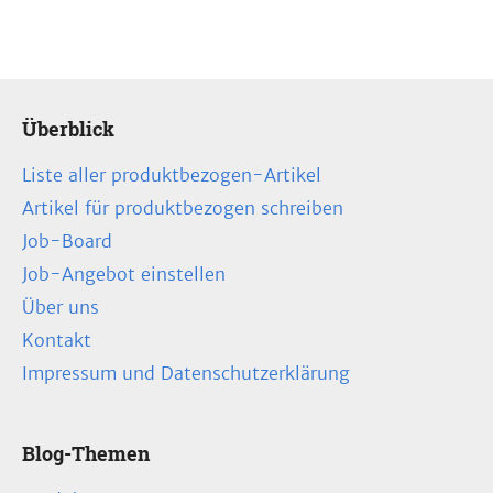
Überblick
Liste aller produktbezogen-Artikel
Artikel für produktbezogen schreiben
Job-Board
Job-Angebot einstellen
Über uns
Kontakt
Impressum und Datenschutzerklärung
Blog-Themen