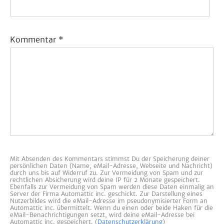
Kommentar
*
Mit Absenden des Kommentars stimmst Du der Speicherung deiner
persönlichen Daten (Name, eMail-Adresse, Webseite und Nachricht)
durch uns bis auf Widerruf zu. Zur Vermeidung von Spam und zur
rechtlichen Absicherung wird deine IP für 2 Monate gespeichert.
Ebenfalls zur Vermeidung von Spam werden diese Daten einmalig an
Server der Firma Automattic inc. geschickt. Zur Darstellung eines
Nutzerbildes wird die eMail-Adresse im pseudonymisierter Form an
Automattic inc. übermittelt. Wenn du einen oder beide Haken für die
eMail-Benachrichtigungen setzt, wird deine eMail-Adresse bei
Automattic inc. gespeichert. (
Datenschutzerklärung
)