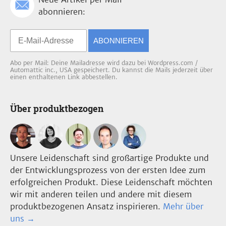
abonnieren:
ABONNIEREN
Abo per Mail: Deine Mailadresse wird dazu bei Wordpress.com /
Automattic inc., USA gespeichert. Du kannst die Mails jederzeit über
einen enthaltenen Link abbestellen.
Über produktbezogen
Unsere Leidenschaft sind großartige Produkte und
der Entwicklungsprozess von der ersten Idee zum
erfolgreichen Produkt. Diese Leidenschaft möchten
wir mit anderen teilen und andere mit diesem
produktbezogenen Ansatz inspirieren.
Mehr über
uns →