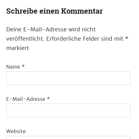
Schreibe einen Kommentar
Deine E-Mail-Adresse wird nicht
veröffentlicht.
Erforderliche Felder sind mit
*
markiert
Name
*
E-Mail-Adresse
*
Website