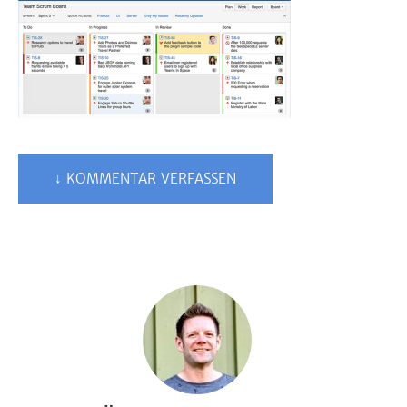
↓ KOMMENTAR VERFASSEN