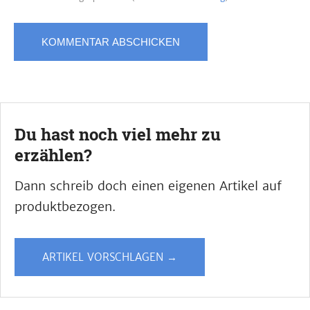
Du hast noch viel mehr zu
erzählen?
Dann schreib doch einen eigenen Artikel auf
produktbezogen.
ARTIKEL VORSCHLAGEN →