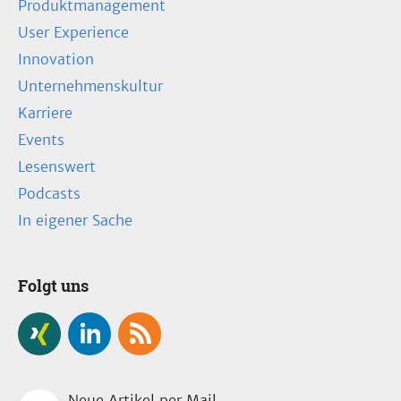
Produktmanagement
User Experience
Innovation
Unternehmenskultur
Karriere
Events
Lesenswert
Podcasts
In eigener Sache
Folgt uns
Neue Artikel per Mail