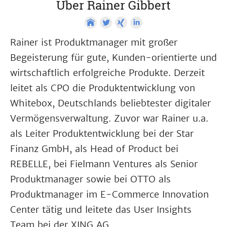
Über Rainer Gibbert
Rainer ist Produktmanager mit großer
Begeisterung für gute, Kunden-orientierte und
wirtschaftlich erfolgreiche Produkte. Derzeit
leitet als CPO die Produktentwicklung von
Whitebox, Deutschlands beliebtester digitaler
Vermögensverwaltung. Zuvor war Rainer u.a.
als Leiter Produktentwicklung bei der Star
Finanz GmbH, als Head of Product bei
REBELLE, bei Fielmann Ventures als Senior
Produktmanager sowie bei OTTO als
Produktmanager im E-Commerce Innovation
Center tätig und leitete das User Insights
Team bei der XING AG.