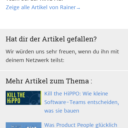
Zeige alle Artikel von Rainer→
Hat dir der Artikel gefallen?
Wir würden uns sehr freuen, wenn du ihn mit
deinem Netzwerk teilst:
Mehr Artikel zum Thema
:
Kill the HiPPO: Wie kleine
Software-Teams entscheiden,
was sie bauen
Was Product People glücklich