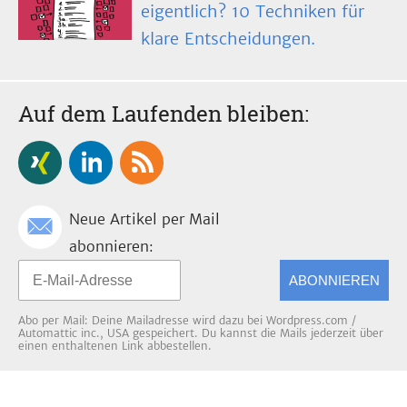
eigentlich? 10 Techniken für
klare Entscheidungen.
Auf dem Laufenden bleiben:
Neue Artikel per Mail
abonnieren:
ABONNIEREN
Abo per Mail: Deine Mailadresse wird dazu bei Wordpress.com /
Automattic inc., USA gespeichert. Du kannst die Mails jederzeit über
einen enthaltenen Link abbestellen.