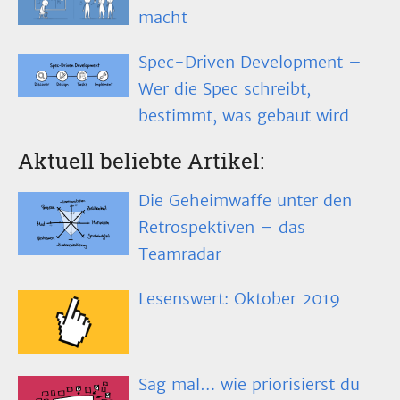
macht
Spec-Driven Development –
Wer die Spec schreibt,
bestimmt, was gebaut wird
Aktuell beliebte Artikel:
Die Geheimwaffe unter den
Retrospektiven – das
Teamradar
Lesenswert: Oktober 2019
Sag mal… wie priorisierst du