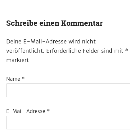
Schreibe einen Kommentar
Deine E-Mail-Adresse wird nicht
veröffentlicht.
Erforderliche Felder sind mit
*
markiert
Name
*
E-Mail-Adresse
*