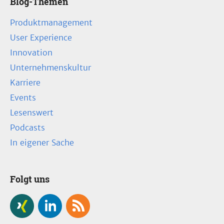
Blog-Themen
Produktmanagement
User Experience
Innovation
Unternehmenskultur
Karriere
Events
Lesenswert
Podcasts
In eigener Sache
Folgt uns