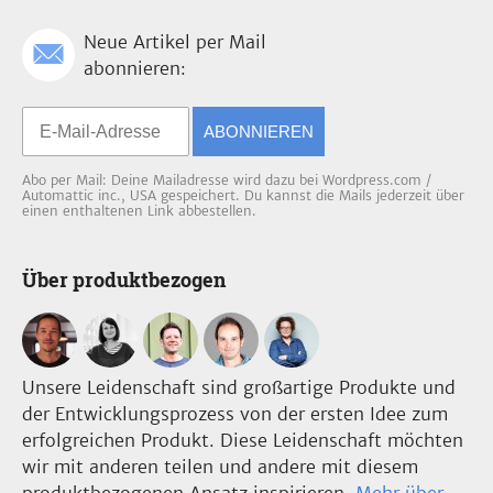
Neue Artikel per Mail
abonnieren:
ABONNIEREN
Abo per Mail: Deine Mailadresse wird dazu bei Wordpress.com /
Automattic inc., USA gespeichert. Du kannst die Mails jederzeit über
einen enthaltenen Link abbestellen.
Über produktbezogen
Unsere Leidenschaft sind großartige Produkte und
der Entwicklungsprozess von der ersten Idee zum
erfolgreichen Produkt. Diese Leidenschaft möchten
wir mit anderen teilen und andere mit diesem