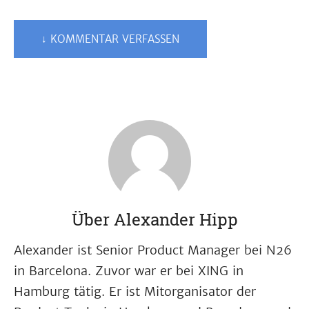
↓ KOMMENTAR VERFASSEN
Über Alexander Hipp
Alexander ist Senior Product Manager bei N26
in Barcelona. Zuvor war er bei XING in
Hamburg tätig. Er ist Mitorganisator der