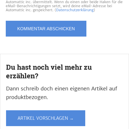
Automattic inc. übermittelt. Wenn du einen oder beide Haken für die
eMail-Benachrichtigungen setzt, wird deine eMail-Adresse bei
Automattic inc. gespeichert. (
Datenschutzerklärung
)
Du hast noch viel mehr zu
erzählen?
Dann schreib doch einen eigenen Artikel auf
produktbezogen.
ARTIKEL VORSCHLAGEN →