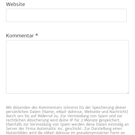
Website
Kommentar
*
Mit Absenden des Kommentars stimmst Du der Speicherung deiner
persönlichen Daten (Name, eMail-Adresse, Webseite und Nachricht)
durch uns bis auf Widerruf zu. Zur Vermeidung von Spam und zur
rechtlichen Absicherung wird deine IP für 2 Monate gespeichert.
Ebenfalls zur Vermeidung von Spam werden diese Daten einmalig an
Server der Firma Automattic inc. geschickt. Zur Darstellung eines
Nutzerbildes wird die eMail-Adresse im pseudonymisierter Form an