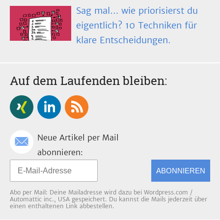
Sag mal… wie priorisierst du
eigentlich? 10 Techniken für
klare Entscheidungen.
Auf dem Laufenden bleiben:
Neue Artikel per Mail
abonnieren:
ABONNIEREN
Abo per Mail: Deine Mailadresse wird dazu bei Wordpress.com /
Automattic inc., USA gespeichert. Du kannst die Mails jederzeit über
einen enthaltenen Link abbestellen.