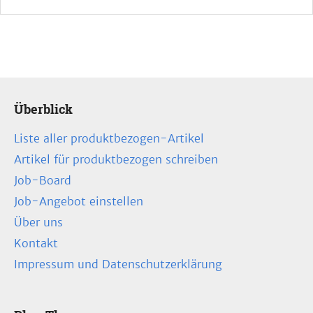
Überblick
Liste aller produktbezogen-Artikel
Artikel für produktbezogen schreiben
Job-Board
Job-Angebot einstellen
Über uns
Kontakt
Impressum und Datenschutzerklärung