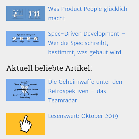
Was Product People glücklich
macht
Spec-Driven Development –
Wer die Spec schreibt,
bestimmt, was gebaut wird
Aktuell beliebte Artikel:
Die Geheimwaffe unter den
Retrospektiven – das
Teamradar
Lesenswert: Oktober 2019