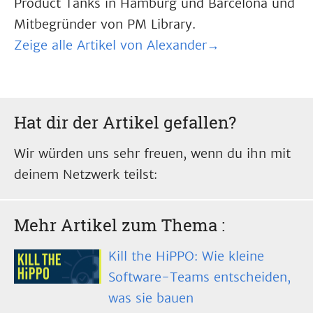
Product Tanks in Hamburg und Barcelona und
Mitbegründer von PM Library.
Zeige alle Artikel von Alexander→
Hat dir der Artikel gefallen?
Wir würden uns sehr freuen, wenn du ihn mit
deinem Netzwerk teilst:
Mehr Artikel zum Thema
:
Kill the HiPPO: Wie kleine
Software-Teams entscheiden,
was sie bauen