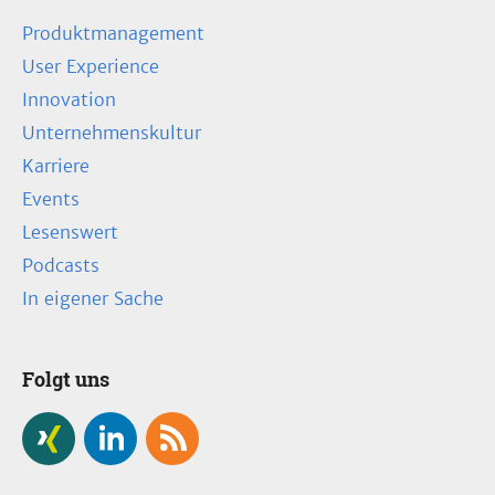
Produktmanagement
User Experience
Innovation
Unternehmenskultur
Karriere
Events
Lesenswert
Podcasts
In eigener Sache
Folgt uns