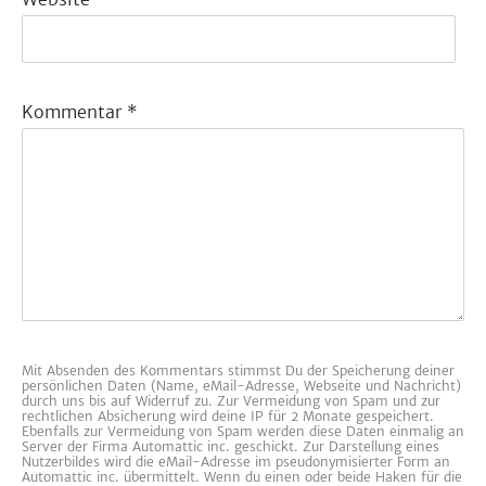
Kommentar
*
Mit Absenden des Kommentars stimmst Du der Speicherung deiner
persönlichen Daten (Name, eMail-Adresse, Webseite und Nachricht)
durch uns bis auf Widerruf zu. Zur Vermeidung von Spam und zur
rechtlichen Absicherung wird deine IP für 2 Monate gespeichert.
Ebenfalls zur Vermeidung von Spam werden diese Daten einmalig an
Server der Firma Automattic inc. geschickt. Zur Darstellung eines
Nutzerbildes wird die eMail-Adresse im pseudonymisierter Form an
Automattic inc. übermittelt. Wenn du einen oder beide Haken für die