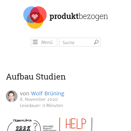
Menü
Aufbau Studien
von
Wolf Brüning
8. November 2020
Lesedauer: 0 Minuten