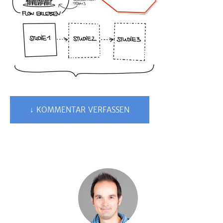
↓ KOMMENTAR VERFASSEN