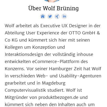
Über Wolf Brüning
Wolf arbeitet als Executive UX Designer in der
Abteilung User Experience der OTTO GmbH &
Co KG und kümmert sich hier mit seinen
Kollegen um Konzeption und
Interaktionsdesign der vollständig inhouse
entwickelten eCommerce-Plattform des
Konzerns. Vor seiner Hamburger Zeit hat Wolf
in verschieden Web- und Usability-Agenturen
gearbeitet und in Magdeburg
Computervisualistik studiert. Wolf ist
Mitgründer von produktbezogen.de und
kümmert sich neben den Inhalten auch um