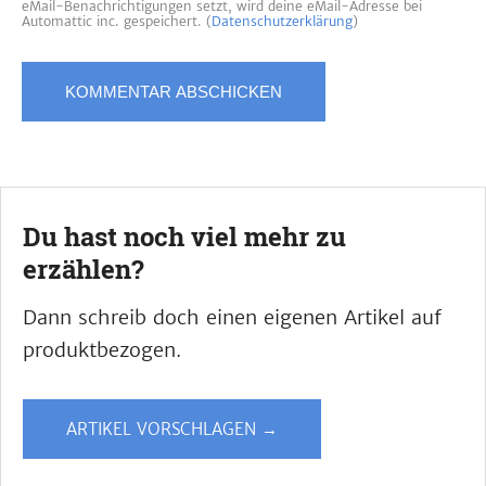
eMail-Benachrichtigungen setzt, wird deine eMail-Adresse bei
Automattic inc. gespeichert. (
Datenschutzerklärung
)
Du hast noch viel mehr zu
erzählen?
Dann schreib doch einen eigenen Artikel auf
produktbezogen.
ARTIKEL VORSCHLAGEN →