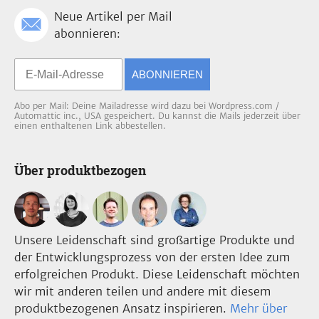
Neue Artikel per Mail
abonnieren:
ABONNIEREN
Abo per Mail: Deine Mailadresse wird dazu bei Wordpress.com /
Automattic inc., USA gespeichert. Du kannst die Mails jederzeit über
einen enthaltenen Link abbestellen.
Über produktbezogen
Unsere Leidenschaft sind großartige Produkte und
der Entwicklungsprozess von der ersten Idee zum
erfolgreichen Produkt. Diese Leidenschaft möchten
wir mit anderen teilen und andere mit diesem
produktbezogenen Ansatz inspirieren.
Mehr über