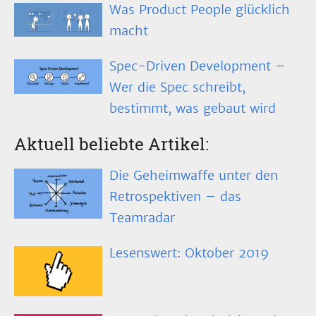
Was Product People glücklich
macht
Spec-Driven Development –
Wer die Spec schreibt,
bestimmt, was gebaut wird
Aktuell beliebte Artikel:
Die Geheimwaffe unter den
Retrospektiven – das
Teamradar
Lesenswert: Oktober 2019