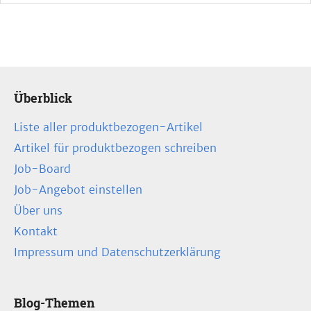
Überblick
Liste aller produktbezogen-Artikel
Artikel für produktbezogen schreiben
Job-Board
Job-Angebot einstellen
Über uns
Kontakt
Impressum und Datenschutzerklärung
Blog-Themen