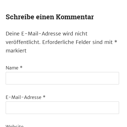
Schreibe einen Kommentar
Deine E-Mail-Adresse wird nicht
veröffentlicht.
Erforderliche Felder sind mit
*
markiert
Name
*
E-Mail-Adresse
*
Website