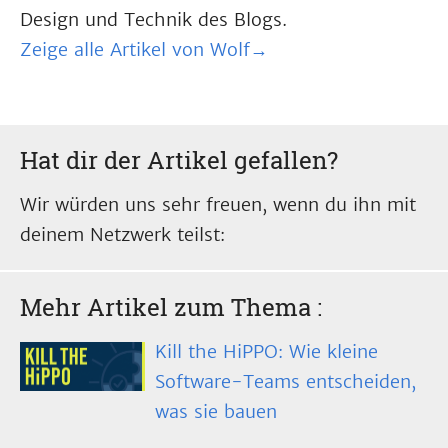
Design und Technik des Blogs.
Zeige alle Artikel von Wolf→
Hat dir der Artikel gefallen?
Wir würden uns sehr freuen, wenn du ihn mit
deinem Netzwerk teilst:
Mehr Artikel zum Thema
:
Kill the HiPPO: Wie kleine
Software-Teams entscheiden,
was sie bauen