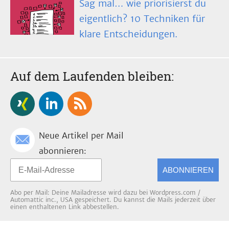
Sag mal… wie priorisierst du
eigentlich? 10 Techniken für
klare Entscheidungen.
Auf dem Laufenden bleiben:
Neue Artikel per Mail
abonnieren:
ABONNIEREN
Abo per Mail: Deine Mailadresse wird dazu bei Wordpress.com /
Automattic inc., USA gespeichert. Du kannst die Mails jederzeit über
einen enthaltenen Link abbestellen.