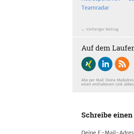
Teamradar
← Vorheriger Beitrag
Auf dem Laufen
Abo per Mail: Deine Mailadres
einen enthaltenen Link abbes
Schreibe eine
Deine E-Mail-Adress