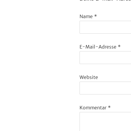
Name
*
E-Mail-Adresse
*
Website
Kommentar
*