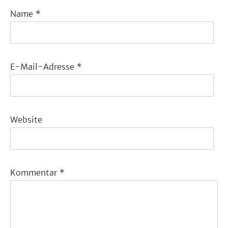
Name
*
E-Mail-Adresse
*
Website
Kommentar
*