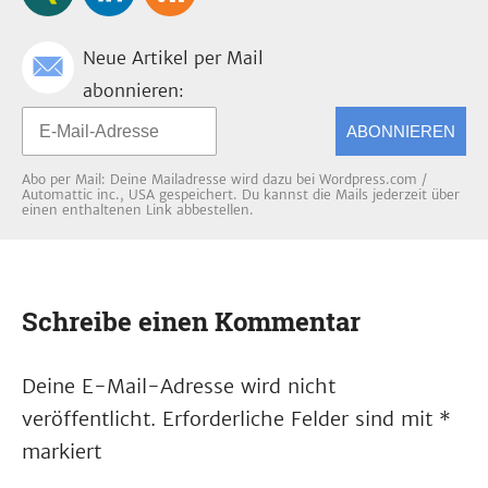
Neue Artikel per Mail
abonnieren:
ABONNIEREN
Abo per Mail: Deine Mailadresse wird dazu bei Wordpress.com /
Automattic inc., USA gespeichert. Du kannst die Mails jederzeit über
einen enthaltenen Link abbestellen.
Schreibe einen Kommentar
Deine E-Mail-Adresse wird nicht
veröffentlicht.
Erforderliche Felder sind mit
*
markiert