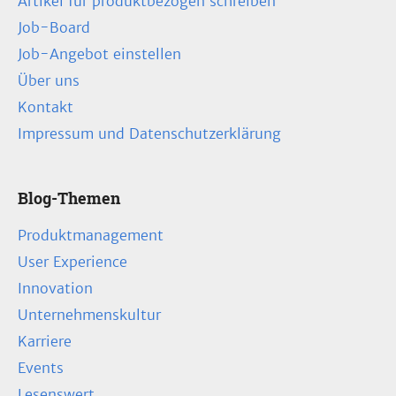
Artikel für produktbezogen schreiben
Job-Board
Job-Angebot einstellen
Über uns
Kontakt
Impressum und Datenschutzerklärung
Blog-Themen
Produktmanagement
User Experience
Innovation
Unternehmenskultur
Karriere
Events
Lesenswert