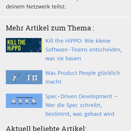
deinem Netzwerk teilst:
Mehr Artikel zum Thema
:
Kill the HiPPO: Wie kleine
Software-Teams entscheiden,
was sie bauen
Was Product People glücklich
macht
Spec-Driven Development –
Wer die Spec schreibt,
bestimmt, was gebaut wird
Aktuell beliebte Artikel: