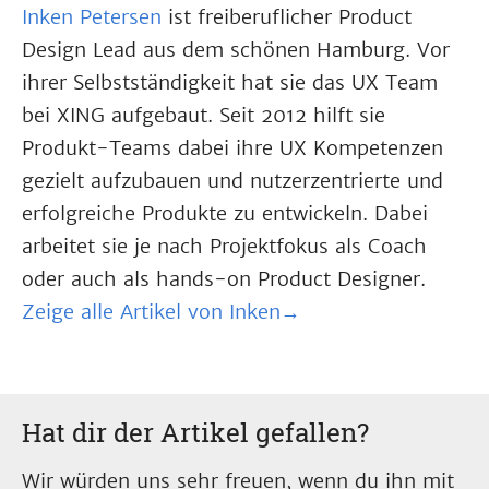
Inken Petersen
ist freiberuflicher Product
Design Lead aus dem schönen Hamburg. Vor
ihrer Selbstständigkeit hat sie das UX Team
bei XING aufgebaut. Seit 2012 hilft sie
Produkt-Teams dabei ihre UX Kompetenzen
gezielt aufzubauen und nutzerzentrierte und
erfolgreiche Produkte zu entwickeln. Dabei
arbeitet sie je nach Projektfokus als Coach
oder auch als hands-on Product Designer.
Zeige alle Artikel von Inken→
Hat dir der Artikel gefallen?
Wir würden uns sehr freuen, wenn du ihn mit