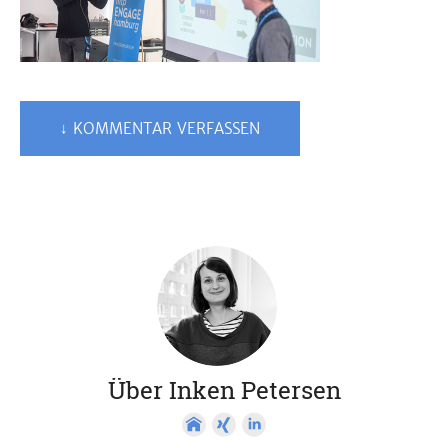
↓ KOMMENTAR VERFASSEN
Über Inken Petersen