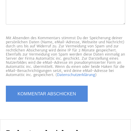
Mit Absenden des Kommentars stimmst Du der Speicherung deiner
persönlichen Daten (Name, eMail-Adresse, Webseite und Nachricht)
durch uns bis auf Widerruf zu. Zur Vermeidung von Spam und zur
rechtlichen Absicherung wird deine IP für 2 Monate gespeichert.
Ebenfalls zur Vermeidung von Spam werden diese Daten einmalig an
Server der Firma Automattic inc. geschickt. Zur Darstellung eines
Nutzerbildes wird die eMail-Adresse im pseudonymisierter Form an
Automattic inc. übermittelt. Wenn du einen oder beide Haken für die
eMail-Benachrichtigungen setzt, wird deine eMail-Adresse bei
Automattic inc. gespeichert. (
Datenschutzerklärung
)