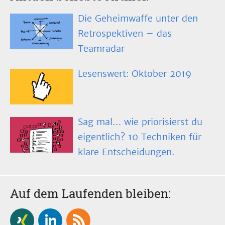
Die Geheimwaffe unter den
Retrospektiven – das
Teamradar
Lesenswert: Oktober 2019
Sag mal… wie priorisierst du
eigentlich? 10 Techniken für
klare Entscheidungen.
Auf dem Laufenden bleiben: