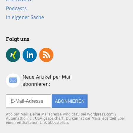
Podcasts
In eigener Sache
Folgt uns
Neue Artikel per Mail
abonnieren:
ABONNIEREN
Abo per Mail: Deine Mailadresse wird dazu bei Wordpress.com /
Automattic inc., USA gespeichert. Du kannst die Mails jederzeit über
einen enthaltenen Link abbestellen.