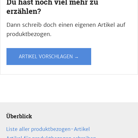
Du hast noch viel mehr zu
erzählen?
Dann schreib doch einen eigenen Artikel auf
produktbezogen.
ARTIKEL VORSCHLAGEN →
Überblick
Liste aller produktbezogen-Artikel