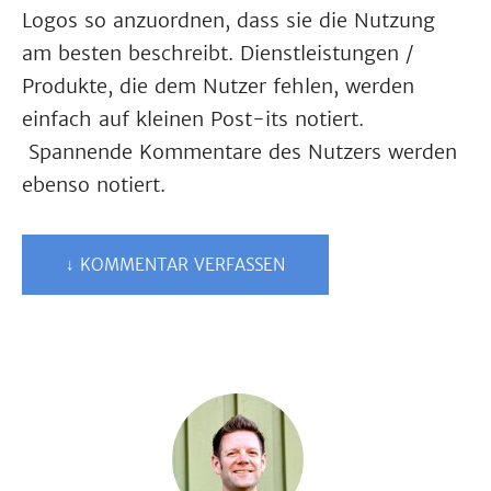
Logos so anzuordnen, dass sie die Nutzung
am besten beschreibt. Dienstleistungen /
Produkte, die dem Nutzer fehlen, werden
einfach auf kleinen Post-its notiert.
Spannende Kommentare des Nutzers werden
ebenso notiert.
↓ KOMMENTAR VERFASSEN