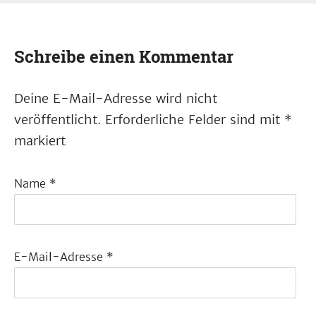
Schreibe einen Kommentar
Deine E-Mail-Adresse wird nicht
veröffentlicht.
Erforderliche Felder sind mit
*
markiert
Name
*
E-Mail-Adresse
*