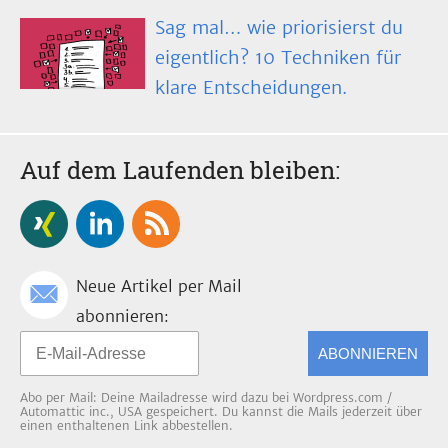
Sag mal… wie priorisierst du
eigentlich? 10 Techniken für
klare Entscheidungen.
Auf dem Laufenden bleiben:
Neue Artikel per Mail
abonnieren:
ABONNIEREN
Abo per Mail: Deine Mailadresse wird dazu bei Wordpress.com /
Automattic inc., USA gespeichert. Du kannst die Mails jederzeit über
einen enthaltenen Link abbestellen.