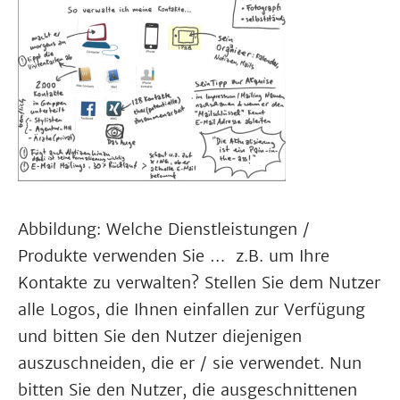
Abbildung: Welche Dienstleistungen /
Produkte verwenden Sie … z.B. um Ihre
Kontakte zu verwalten? Stellen Sie dem Nutzer
alle Logos, die Ihnen einfallen zur Verfügung
und bitten Sie den Nutzer diejenigen
auszuschneiden, die er / sie verwendet. Nun
bitten Sie den Nutzer, die ausgeschnittenen