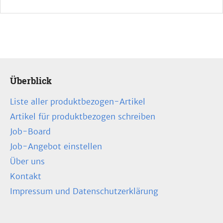
Überblick
Liste aller produktbezogen-Artikel
Artikel für produktbezogen schreiben
Job-Board
Job-Angebot einstellen
Über uns
Kontakt
Impressum und Datenschutzerklärung