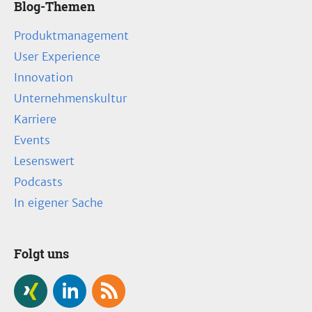
Blog-Themen
Produktmanagement
User Experience
Innovation
Unternehmenskultur
Karriere
Events
Lesenswert
Podcasts
In eigener Sache
Folgt uns