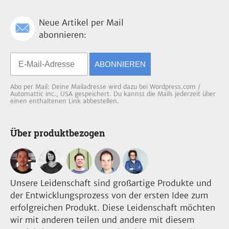
Neue Artikel per Mail
abonnieren:
ABONNIEREN
Abo per Mail: Deine Mailadresse wird dazu bei Wordpress.com /
Automattic inc., USA gespeichert. Du kannst die Mails jederzeit über
einen enthaltenen Link abbestellen.
Über produktbezogen
Unsere Leidenschaft sind großartige Produkte und
der Entwicklungsprozess von der ersten Idee zum
erfolgreichen Produkt. Diese Leidenschaft möchten
wir mit anderen teilen und andere mit diesem