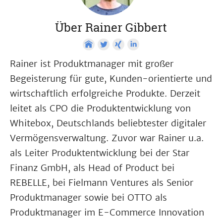
Über Rainer Gibbert
Rainer ist Produktmanager mit großer
Begeisterung für gute, Kunden-orientierte und
wirtschaftlich erfolgreiche Produkte. Derzeit
leitet als CPO die Produktentwicklung von
Whitebox, Deutschlands beliebtester digitaler
Vermögensverwaltung. Zuvor war Rainer u.a.
als Leiter Produktentwicklung bei der Star
Finanz GmbH, als Head of Product bei
REBELLE, bei Fielmann Ventures als Senior
Produktmanager sowie bei OTTO als
Produktmanager im E-Commerce Innovation