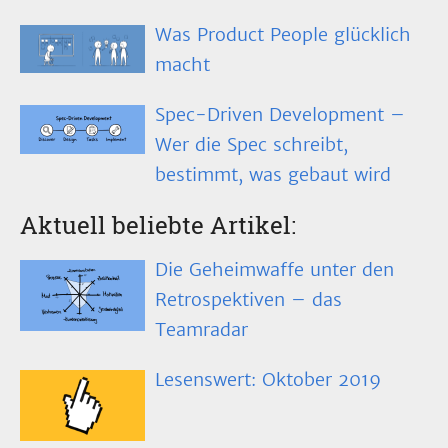
Was Product People glücklich
macht
Spec-Driven Development –
Wer die Spec schreibt,
bestimmt, was gebaut wird
Aktuell beliebte Artikel:
Die Geheimwaffe unter den
Retrospektiven – das
Teamradar
Lesenswert: Oktober 2019