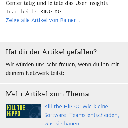
Center tätig und leitete das User Insights
Team bei der XING AG.
Zeige alle Artikel von Rainer→
Hat dir der Artikel gefallen?
Wir würden uns sehr freuen, wenn du ihn mit
deinem Netzwerk teilst:
Mehr Artikel zum Thema
:
Kill the HiPPO: Wie kleine
Software-Teams entscheiden,
was sie bauen