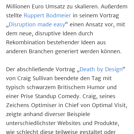
Millionen Euro Umsatz zu skalieren. Außerdem
stellte
Ruppert Bodmeier
in seinem Vortrag
„
Disruption made easy
“ einen Ansatz vor, mit
dem neue, disruptive Ideen durch
Rekombination bestehender Ideen aus
anderen Branchen generiert werden können.
Der abschließende Vortrag „
Death by Design
“
von Craig Sullivan beendete den Tag mit
typisch schwarzem Britischem Humor und
einer Prise Standup Comedy. Craig, seines
Zeichens Optimiser in Chief von Optimal Visit,
zeigte anhand diverser Beispiele
unterschiedlichster Websites und Produkte,
wie schlecht diese teilweise gestaltet oder