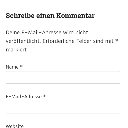
Schreibe einen Kommentar
Deine E-Mail-Adresse wird nicht
veröffentlicht.
Erforderliche Felder sind mit
*
markiert
Name
*
E-Mail-Adresse
*
Website