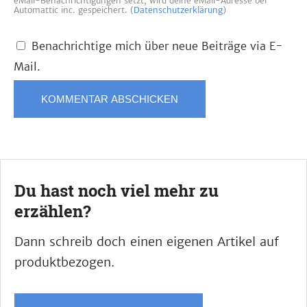
eMail-Benachrichtigungen setzt, wird deine eMail-Adresse bei
Automattic inc. gespeichert. (
Datenschutzerklärung
)
Benachrichtige mich über neue Beiträge via E-
Mail.
Du hast noch viel mehr zu
erzählen?
Dann schreib doch einen eigenen Artikel auf
produktbezogen.