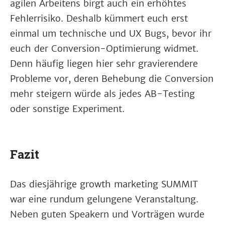
agilen Arbeitens birgt auch ein erhöhtes
Fehlerrisiko. Deshalb kümmert euch erst
einmal um technische und UX Bugs, bevor ihr
euch der Conversion-Optimierung widmet.
Denn häufig liegen hier sehr gravierendere
Probleme vor, deren Behebung die Conversion
mehr steigern würde als jedes AB-Testing
oder sonstige Experiment.
Fazit
Das diesjährige growth marketing SUMMIT
war eine rundum gelungene Veranstaltung.
Neben guten Speakern und Vorträgen wurde