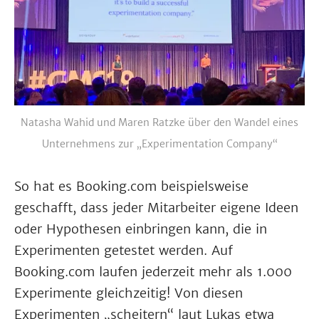
Natasha Wahid und Maren Ratzke über den Wandel eines
Unternehmens zur „Experimentation Company“
So hat es Booking.com beispielsweise
geschafft, dass jeder Mitarbeiter eigene Ideen
oder Hypothesen einbringen kann, die in
Experimenten getestet werden. Auf
Booking.com laufen jederzeit mehr als 1.000
Experimente gleichzeitig! Von diesen
Experimenten „scheitern“ laut Lukas etwa