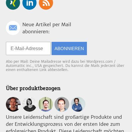
Neue Artikel per Mail
abonnieren:
ABONNIEREN
Abo per Mail: Deine Mailadresse wird dazu bei Wordpress.com /
Automattic inc., USA gespeichert. Du kannst die Mails jederzeit über
einen enthaltenen Link abbestellen.
Über produktbezogen
Unsere Leidenschaft sind großartige Produkte und
der Entwicklungsprozess von der ersten Idee zum
erfolgreichen Produkt. Diese Leidenschaft möchten