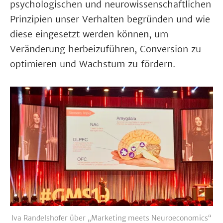
psychologischen und neurowissenschaftlichen
Prinzipien unser Verhalten begründen und wie
diese eingesetzt werden können, um
Veränderung herbeizuführen, Conversion zu
optimieren und Wachstum zu fördern.
Iva Randelshofer über „Marketing meets Neuroeconomics“