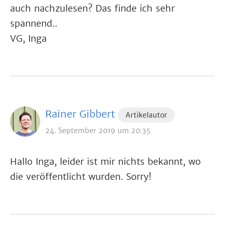
auch nachzulesen? Das finde ich sehr
spannend..
VG, Inga
Rainer Gibbert
Artikelautor
24. September 2019 um 20:35
Hallo Inga, leider ist mir nichts bekannt, wo
die veröffentlicht wurden. Sorry!