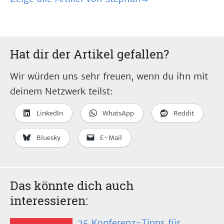
Hat dir der Artikel gefallen?
Wir würden uns sehr freuen, wenn du ihn mit
deinem Netzwerk teilst:
LinkedIn
WhatsApp
Reddit
Bluesky
E-Mail
Das könnte dich auch
interessieren:
25 Konferenz-Tipps für