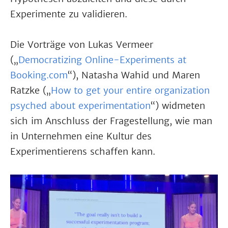
Experimente zu validieren.
Die Vorträge von Lukas Vermeer
(„
Democratizing Online-Experiments at
Booking.com
“), Natasha Wahid und Maren
Ratzke („
How to get your entire organization
psyched about experimentation
“) widmeten
sich im Anschluss der Fragestellung, wie man
in Unternehmen eine Kultur des
Experimentierens schaffen kann.