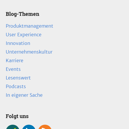
Blog-Themen
Produktmanagement
User Experience
Innovation
Unternehmenskultur
Karriere
Events
Lesenswert
Podcasts
In eigener Sache
Folgt uns