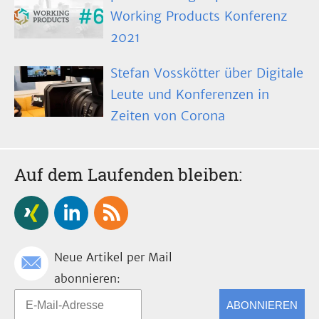
Working Products Konferenz
2021
Stefan Vosskötter über Digitale
Leute und Konferenzen in
Zeiten von Corona
Auf dem Laufenden bleiben:
Neue Artikel per Mail
abonnieren:
ABONNIEREN