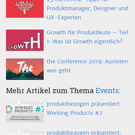
Produktmanager, Designer und
UX-Experten
Growth für Produktleute – Teil
1: Was ist Growth eigentlich?
the Conference 2019: Ausloten
was geht
Mehr Artikel zum Thema
Events
:
produktbezogen präsentiert:
Working Products #7
produktbezogen präsentiert: