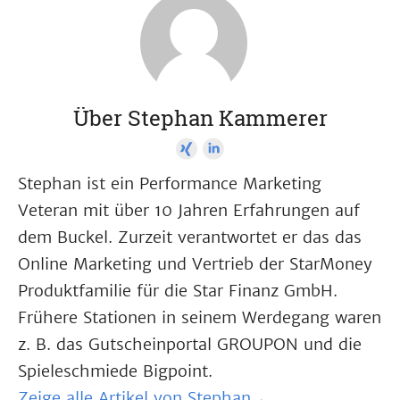
Über Stephan Kammerer
Stephan ist ein Performance Marketing
Veteran mit über 10 Jahren Erfahrungen auf
dem Buckel. Zurzeit verantwortet er das das
Online Marketing und Vertrieb der StarMoney
Produktfamilie für die Star Finanz GmbH.
Frühere Stationen in seinem Werdegang waren
z. B. das Gutscheinportal GROUPON und die
Spieleschmiede Bigpoint.
Zeige alle Artikel von Stephan→