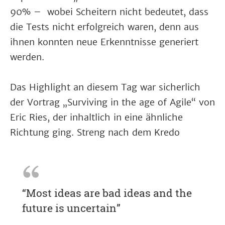
90% – wobei Scheitern nicht bedeutet, dass
die Tests nicht erfolgreich waren, denn aus
ihnen konnten neue Erkenntnisse generiert
werden.
Das Highlight an diesem Tag war sicherlich
der Vortrag „Surviving in the age of Agile“ von
Eric Ries, der inhaltlich in eine ähnliche
Richtung ging. Streng nach dem Kredo
“Most ideas are bad ideas and the
future is uncertain”