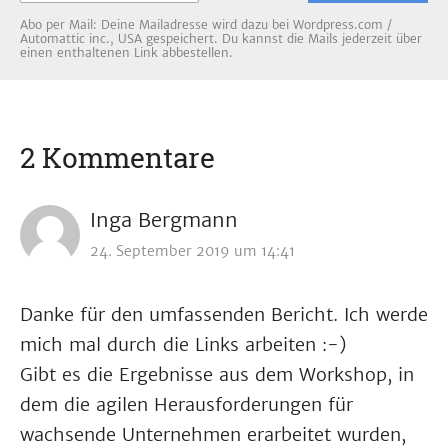
Abo per Mail: Deine Mailadresse wird dazu bei Wordpress.com /
Automattic inc., USA gespeichert. Du kannst die Mails jederzeit über
einen enthaltenen Link abbestellen.
2 Kommentare
Inga Bergmann
24. September 2019 um 14:41
Danke für den umfassenden Bericht. Ich werde
mich mal durch die Links arbeiten :-)
Gibt es die Ergebnisse aus dem Workshop, in
dem die agilen Herausforderungen für
wachsende Unternehmen erarbeitet wurden,