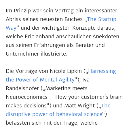
Im Prinzip war sein Vortrag ein interessanter
Abriss seines neuesten Buches „
The Startup
Way
” und der wichtigsten Konzepte daraus,
welche Eric anhand anschaulicher Anekdoten
aus seinen Erfahrungen als Berater und
Unternehmer illustrierte.
Die Vorträge von Nicole Lipkin („
Harnessing
the Power of Mental Agility
“), Iva
Randelshofer („Marketing meets
Neuroeconomics – How your customer‘s brain
makes decisions“) und Matt Wright („
The
disruptive power of behavioral science
“)
befassten sich mit der Frage, welche