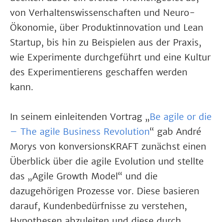
von Verhaltenswissenschaften und Neuro-
Ökonomie, über Produktinnovation und Lean
Startup, bis hin zu Beispielen aus der Praxis,
wie Experimente durchgeführt und eine Kultur
des Experimentierens geschaffen werden
kann.
In seinem einleitenden Vortrag „
Be agile or die
– The agile Business Revolution
“ gab André
Morys von konversionsKRAFT zunächst einen
Überblick über die agile Evolution und stellte
das „Agile Growth Model“ und die
dazugehörigen Prozesse vor. Diese basieren
darauf, Kundenbedürfnisse zu verstehen,
Hypothesen abzuleiten und diese durch