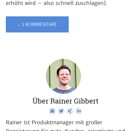
erhöht wird – also schnell zuschlagen).
↓ 2 KOMMENTARE
Über Rainer Gibbert
Rainer ist Produktmanager mit großer