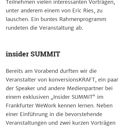
Teilnehmen vielen interessanten Vorträgen,
unter anderem einem von Eric Ries, zu
lauschen. Ein buntes Rahmenprogramm
rundeten die Veranstaltung ab.
insider SUMMIT
Bereits am Vorabend durften wir die
Veranstalter von konversionsKRAFT, ein paar
der Speaker und andere Medienpartner bei
einem exklusiven „Insider SUMMIT“ im
Frankfurter WeWork kennen lernen. Neben
einer Einführung in die bevorstehende
Veranstaltungen und zwei kurzen Vorträgen