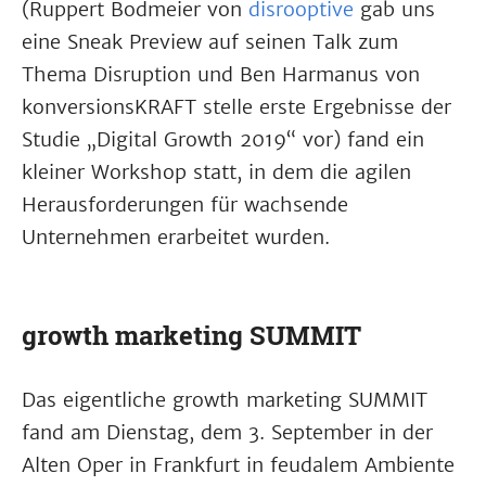
(Ruppert Bodmeier von
disrooptive
gab uns
eine Sneak Preview auf seinen Talk zum
Thema Disruption und Ben Harmanus von
konversionsKRAFT stelle erste Ergebnisse der
Studie „Digital Growth 2019“ vor) fand ein
kleiner Workshop statt, in dem die agilen
Herausforderungen für wachsende
Unternehmen erarbeitet wurden.
growth marketing SUMMIT
Das eigentliche growth marketing SUMMIT
fand am Dienstag, dem 3. September in der
Alten Oper in Frankfurt in feudalem Ambiente