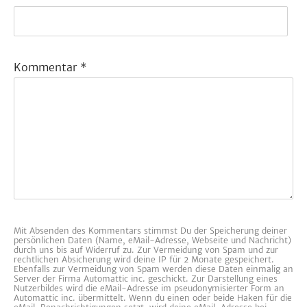
Kommentar
*
Mit Absenden des Kommentars stimmst Du der Speicherung deiner
persönlichen Daten (Name, eMail-Adresse, Webseite und Nachricht)
durch uns bis auf Widerruf zu. Zur Vermeidung von Spam und zur
rechtlichen Absicherung wird deine IP für 2 Monate gespeichert.
Ebenfalls zur Vermeidung von Spam werden diese Daten einmalig an
Server der Firma Automattic inc. geschickt. Zur Darstellung eines
Nutzerbildes wird die eMail-Adresse im pseudonymisierter Form an
Automattic inc. übermittelt. Wenn du einen oder beide Haken für die