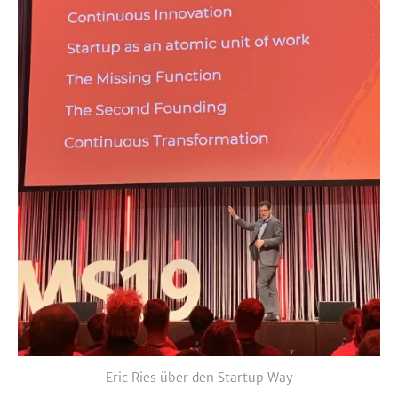
Eric Ries über den Startup Way