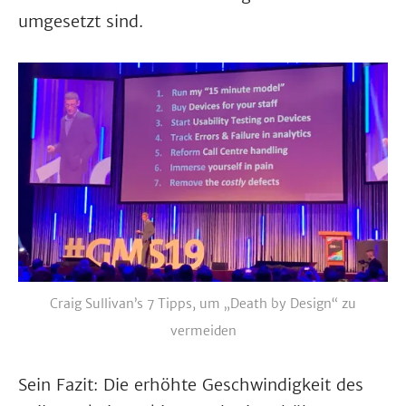
umgesetzt sind.
Craig Sullivan’s 7 Tipps, um „Death by Design“ zu
vermeiden
Sein Fazit: Die erhöhte Geschwindigkeit des