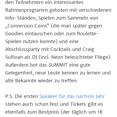
den Teilnehmern ein interessantes
Rahmenprogramm geboten mit verschiedenen
Info-Ständen, Spielen zum Sammeln von
„Conversion Coins“ (die man später gegen
Goodies eintauschen oder zum Roulette-
Spielen nutzen konnte) und eine
Abschlussparty mit Cocktails und Craig
Sullivan als DJ (incl. Neon beleuchteter Fliege).
Außerdem bot das SUMMIT eine gute
Gelegenheit, neue Leute kennen zu lernen und
alte Bekannte wieder zu treffen.
P.S. Die ersten
Speaker für das nächste Jahr
stehen auch schon fest und Tickets gibt es
ebenfalls zum Bestpreis (der täglich um 1€