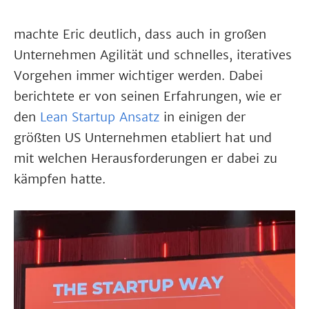
machte Eric deutlich, dass auch in großen
Unternehmen Agilität und schnelles, iteratives
Vorgehen immer wichtiger werden. Dabei
berichtete er von seinen Erfahrungen, wie er
den
Lean Startup Ansatz
in einigen der
größten US Unternehmen etabliert hat und
mit welchen Herausforderungen er dabei zu
kämpfen hatte.