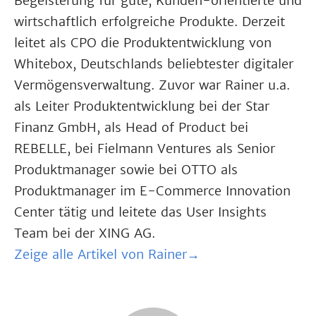
Begeisterung für gute, Kunden-orientierte und
wirtschaftlich erfolgreiche Produkte. Derzeit
leitet als CPO die Produktentwicklung von
Whitebox, Deutschlands beliebtester digitaler
Vermögensverwaltung. Zuvor war Rainer u.a.
als Leiter Produktentwicklung bei der Star
Finanz GmbH, als Head of Product bei
REBELLE, bei Fielmann Ventures als Senior
Produktmanager sowie bei OTTO als
Produktmanager im E-Commerce Innovation
Center tätig und leitete das User Insights
Team bei der XING AG.
Zeige alle Artikel von Rainer→