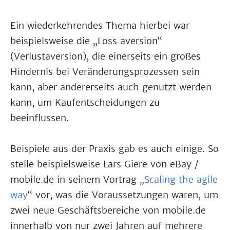
Ein wiederkehrendes Thema hierbei war
beispielsweise die „Loss aversion“
(Verlustaversion), die einerseits ein großes
Hindernis bei Veränderungsprozessen sein
kann, aber andererseits auch genutzt werden
kann, um Kaufentscheidungen zu
beeinflussen.
Beispiele aus der Praxis gab es auch einige. So
stelle beispielsweise Lars Giere von eBay /
mobile.de in seinem Vortrag „
Scaling the agile
way
“ vor, was die Voraussetzungen waren, um
zwei neue Geschäftsbereiche von mobile.de
innerhalb von nur zwei Jahren auf mehrere