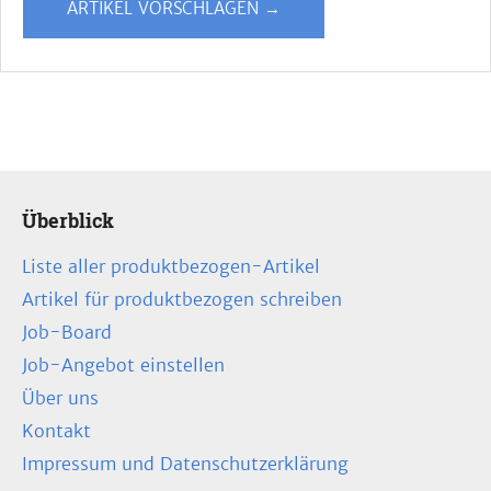
ARTIKEL VORSCHLAGEN →
Überblick
Liste aller produktbezogen-Artikel
Artikel für produktbezogen schreiben
Job-Board
Job-Angebot einstellen
Über uns
Kontakt
Impressum und Datenschutzerklärung