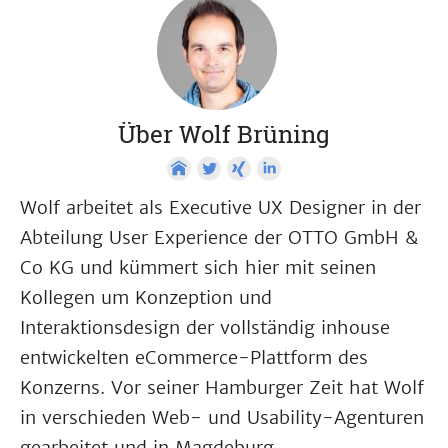
Über Wolf Brüning
Wolf arbeitet als Executive UX Designer in der
Abteilung User Experience der OTTO GmbH &
Co KG und kümmert sich hier mit seinen
Kollegen um Konzeption und
Interaktionsdesign der vollständig inhouse
entwickelten eCommerce-Plattform des
Konzerns. Vor seiner Hamburger Zeit hat Wolf
in verschieden Web- und Usability-Agenturen
gearbeitet und in Magdeburg