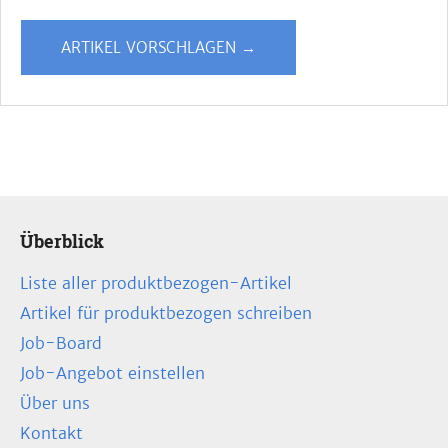
ARTIKEL VORSCHLAGEN →
Überblick
Liste aller produktbezogen-Artikel
Artikel für produktbezogen schreiben
Job-Board
Job-Angebot einstellen
Über uns
Kontakt