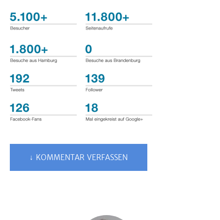
↓ KOMMENTAR VERFASSEN