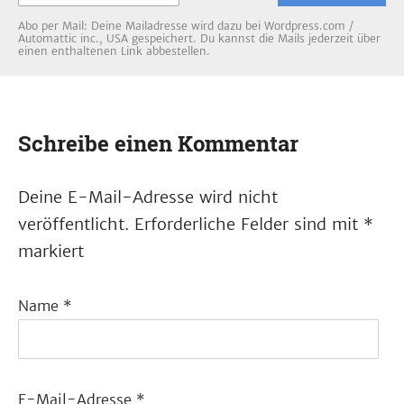
Abo per Mail: Deine Mailadresse wird dazu bei Wordpress.com /
Automattic inc., USA gespeichert. Du kannst die Mails jederzeit über
einen enthaltenen Link abbestellen.
Schreibe einen Kommentar
Deine E-Mail-Adresse wird nicht
veröffentlicht.
Erforderliche Felder sind mit
*
markiert
Name
*
E-Mail-Adresse
*