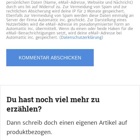
persönlichen Daten (Name, eMail-Adresse, Webseite und Nachricht)
durch uns bis auf Widerruf zu. Zur Vermeidung von Spam und zur
rechtlichen Absicherung wird deine IP für 2 Monate gespeichert.
Ebenfalls zur Vermeidung von Spam werden diese Daten einmalig an
Server der Firma Automattic inc. geschickt. Zur Darstellung eines
Nutzerbildes wird die eMail-Adresse im pseudonymisierter Form an
Automattic inc. übermittelt. Wenn du einen oder beide Haken für die
eMail-Benachrichtigungen setzt, wird deine eMail-Adresse bei
Automattic inc. gespeichert. (
Datenschutzerklärung
)
Du hast noch viel mehr zu
erzählen?
Dann schreib doch einen eigenen Artikel auf
produktbezogen.