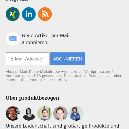
Neue Artikel per Mail
abonnieren:
ABONNIEREN
Abo per Mail: Deine Mailadresse wird dazu bei Wordpress.com /
Automattic inc., USA gespeichert. Du kannst die Mails jederzeit über
einen enthaltenen Link abbestellen.
Über produktbezogen
Unsere Leidenschaft sind großartige Produkte und