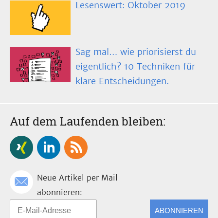
Lesenswert: Oktober 2019
Sag mal… wie priorisierst du
eigentlich? 10 Techniken für
klare Entscheidungen.
Auf dem Laufenden bleiben:
Neue Artikel per Mail
abonnieren:
ABONNIEREN