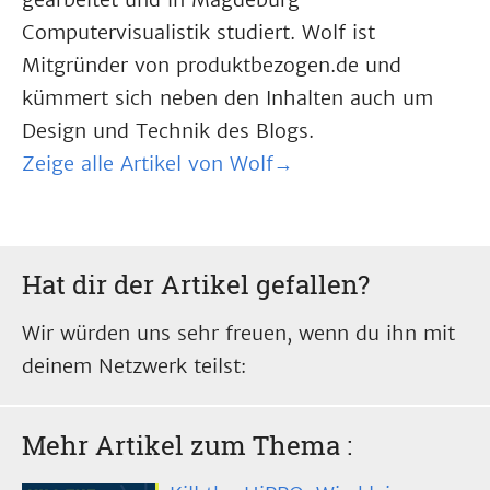
Computervisualistik studiert. Wolf ist
Mitgründer von produktbezogen.de und
kümmert sich neben den Inhalten auch um
Design und Technik des Blogs.
Zeige alle Artikel von Wolf→
Hat dir der Artikel gefallen?
Wir würden uns sehr freuen, wenn du ihn mit
deinem Netzwerk teilst:
Mehr Artikel zum Thema
: