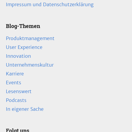
Impressum und Datenschutzerklärung
Blog-Themen
Produktmanagement
User Experience
Innovation
Unternehmenskultur
Karriere
Events
Lesenswert
Podcasts
In eigener Sache
Folgt uns