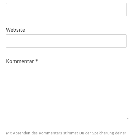
Website
Kommentar
*
Mit Absenden des Kommentars stimmst Du der Speicherung deiner