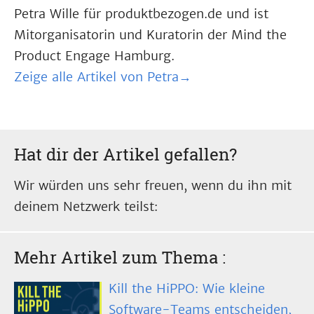
Petra Wille für produktbezogen.de und ist
Mitorganisatorin und Kuratorin der Mind the
Product Engage Hamburg.
Zeige alle Artikel von Petra→
Hat dir der Artikel gefallen?
Wir würden uns sehr freuen, wenn du ihn mit
deinem Netzwerk teilst:
Mehr Artikel zum Thema
:
Kill the HiPPO: Wie kleine
Software-Teams entscheiden,