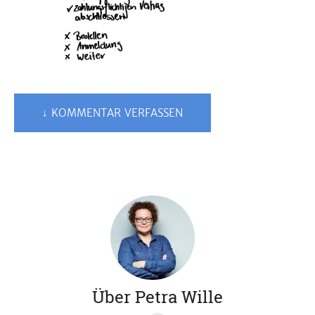
↓ KOMMENTAR VERFASSEN
Über Petra Wille