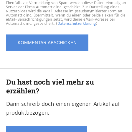
Ebenfalls zur Vermeidung von Spam werden diese Daten einmalig an
Server der Firma Automattic inc. geschickt. Zur Darstellung eines
Nutzerbildes wird die eMail-Adresse im pseudonymisierter Form an
Automattic inc. übermittelt. Wenn du einen oder beide Haken für die
eMail-Benachrichtigungen setzt, wird deine eMail-Adresse bei
Automattic inc. gespeichert. (
Datenschutzerklärung
)
Du hast noch viel mehr zu
erzählen?
Dann schreib doch einen eigenen Artikel auf
produktbezogen.