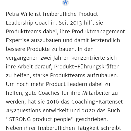
Petra Wille ist freiberufliche Product
Leadership Coachin. Seit 2013 hilft sie
Produktteams dabei, ihre Produktmanagement
Expertise auszubauen und damit letztendlich
bessere Produkte zu bauen. In den
vergangenen zwei Jahren konzentrierte sich
ihre Arbeit darauf, Produkt-Führungskräften
zu helfen, starke Produktteams aufzubauen.
Um noch mehr Product Leadern dabei zu
helfen, gute Coaches für ihre Mitarbeiter zu
werden, hat sie 2016 das Coaching-Kartenset
#52questions entwickelt und 2020 das Buch
"STRONG product people" geschrieben.
Neben ihrer freiberuflichen Tätigkeit schreibt