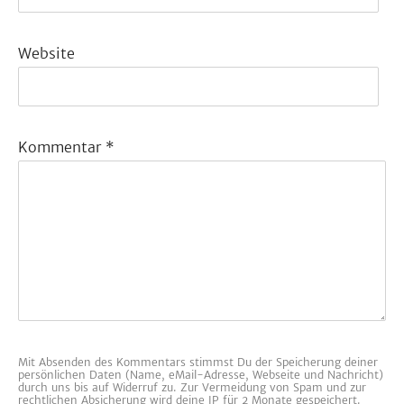
Website
Kommentar
*
Mit Absenden des Kommentars stimmst Du der Speicherung deiner
persönlichen Daten (Name, eMail-Adresse, Webseite und Nachricht)
durch uns bis auf Widerruf zu. Zur Vermeidung von Spam und zur
rechtlichen Absicherung wird deine IP für 2 Monate gespeichert.