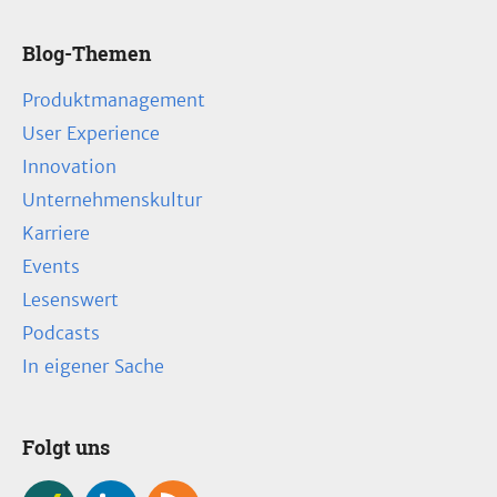
Blog-Themen
Produktmanagement
User Experience
Innovation
Unternehmenskultur
Karriere
Events
Lesenswert
Podcasts
In eigener Sache
Folgt uns