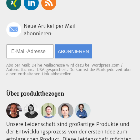
Neue Artikel per Mail
abonnieren:
ABONNIEREN
Abo per Mail: Deine Mailadresse wird dazu bei Wordpress.com /
Automattic inc., USA gespeichert. Du kannst die Mails jederzeit über
einen enthaltenen Link abbestellen.
Über produktbezogen
Unsere Leidenschaft sind großartige Produkte und
der Entwicklungsprozess von der ersten Idee zum
erfolgreichen Produkt. Diese Leidenschaft möchten