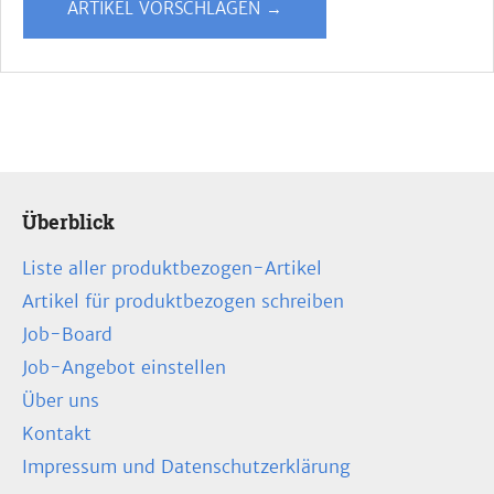
ARTIKEL VORSCHLAGEN →
Überblick
Liste aller produktbezogen-Artikel
Artikel für produktbezogen schreiben
Job-Board
Job-Angebot einstellen
Über uns
Kontakt
Impressum und Datenschutzerklärung