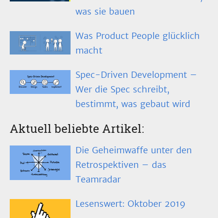
was sie bauen
Was Product People glücklich
macht
Spec-Driven Development –
Wer die Spec schreibt,
bestimmt, was gebaut wird
Aktuell beliebte Artikel:
Die Geheimwaffe unter den
Retrospektiven – das
Teamradar
Lesenswert: Oktober 2019