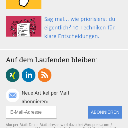
Sag mal… wie priorisierst du
eigentlich? 10 Techniken für
klare Entscheidungen.
Auf dem Laufenden bleiben:
Neue Artikel per Mail
abonnieren:
ABONNIEREN
Abo per Mail: Deine Mailadresse wird dazu bei Wordpress.com /