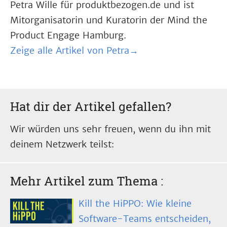
Petra Wille für produktbezogen.de und ist
Mitorganisatorin und Kuratorin der Mind the
Product Engage Hamburg.
Zeige alle Artikel von Petra→
Hat dir der Artikel gefallen?
Wir würden uns sehr freuen, wenn du ihn mit
deinem Netzwerk teilst:
Mehr Artikel zum Thema
:
Kill the HiPPO: Wie kleine
Software-Teams entscheiden,