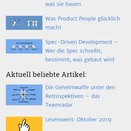
was sie bauen
Was Product People glücklich
macht
Spec-Driven Development –
Wer die Spec schreibt,
bestimmt, was gebaut wird
Aktuell beliebte Artikel:
Die Geheimwaffe unter den
Retrospektiven – das
Teamradar
Lesenswert: Oktober 2019