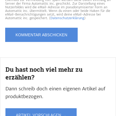
Server der Firma Automattic inc. geschickt. Zur Darstellung eines
Nutzerbildes wird die eMail-Adresse im pseudonymisierter Form an
Automattic inc. übermittelt. Wenn du einen oder beide Haken für die
eMail-Benachrichtigungen setzt, wird deine eMail-Adresse bei
Automattic inc. gespeichert. (
Datenschutzerklärung
)
Du hast noch viel mehr zu
erzählen?
Dann schreib doch einen eigenen Artikel auf
produktbezogen.
ARTIKEL VORSCHLAGEN →