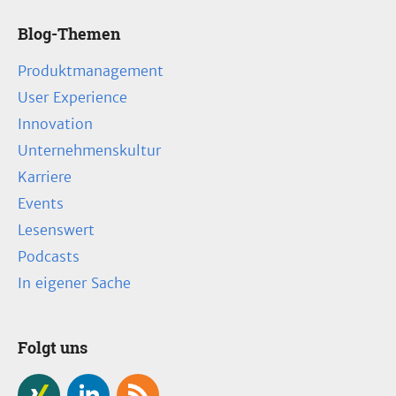
Blog-Themen
Produktmanagement
User Experience
Innovation
Unternehmenskultur
Karriere
Events
Lesenswert
Podcasts
In eigener Sache
Folgt uns