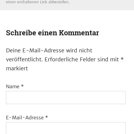
einen enthaltenen Link abbestellen.
Schreibe einen Kommentar
Deine E-Mail-Adresse wird nicht
veröffentlicht.
Erforderliche Felder sind mit
*
markiert
Name
*
E-Mail-Adresse
*