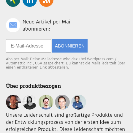
Neue Artikel per Mail
abonnieren:
ABONNIEREN
Abo per Mail: Deine Mailadresse wird dazu bei Wordpress.com /
Automattic inc., USA gespeichert. Du kannst die Mails jederzeit über
einen enthaltenen Link abbestellen.
Über produktbezogen
Unsere Leidenschaft sind großartige Produkte und
der Entwicklungsprozess von der ersten Idee zum
erfolgreichen Produkt. Diese Leidenschaft möchten