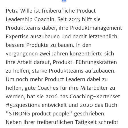
Petra Wille ist freiberufliche Product
Leadership Coachin. Seit 2013 hilft sie
Produktteams dabei, ihre Produktmanagement
Expertise auszubauen und damit letztendlich
bessere Produkte zu bauen. In den
vergangenen zwei Jahren konzentrierte sich
ihre Arbeit darauf, Produkt-Führungskräften
zu helfen, starke Produktteams aufzubauen.
Um noch mehr Product Leadern dabei zu
helfen, gute Coaches für ihre Mitarbeiter zu
werden, hat sie 2016 das Coaching-Kartenset
#52questions entwickelt und 2020 das Buch
"STRONG product people" geschrieben.
Neben ihrer freiberuflichen Tätigkeit schreibt