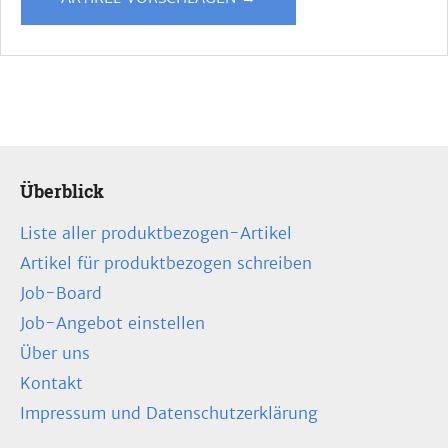
Überblick
Liste aller produktbezogen-Artikel
Artikel für produktbezogen schreiben
Job-Board
Job-Angebot einstellen
Über uns
Kontakt
Impressum und Datenschutzerklärung