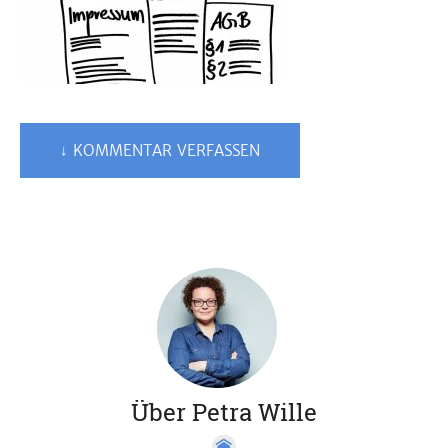
↓ KOMMENTAR VERFASSEN
Über Petra Wille