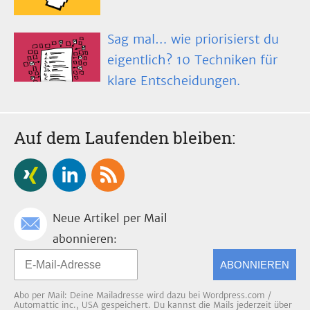
Sag mal… wie priorisierst du
eigentlich? 10 Techniken für
klare Entscheidungen.
Auf dem Laufenden bleiben:
Neue Artikel per Mail
abonnieren:
ABONNIEREN
Abo per Mail: Deine Mailadresse wird dazu bei Wordpress.com /
Automattic inc., USA gespeichert. Du kannst die Mails jederzeit über