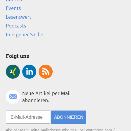
Events
Lesenswert
Podcasts
In eigener Sache
Folgt uns
Neue Artikel per Mail
abonnieren:
ABONNIEREN
Abo per Mail: Deine Mailadresse wird dazu bei Wordpress.com /