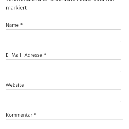
markiert
Name
*
E-Mail-Adresse
*
Website
Kommentar
*