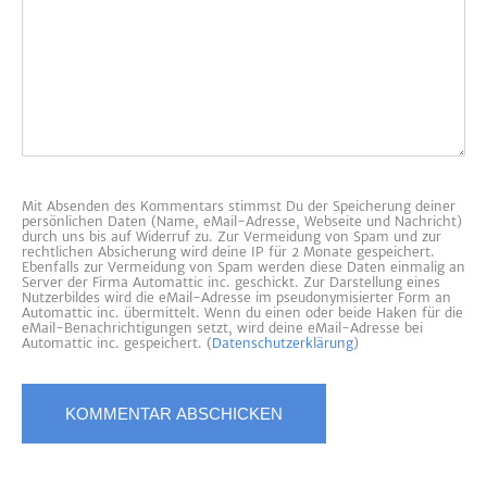
Mit Absenden des Kommentars stimmst Du der Speicherung deiner
persönlichen Daten (Name, eMail-Adresse, Webseite und Nachricht)
durch uns bis auf Widerruf zu. Zur Vermeidung von Spam und zur
rechtlichen Absicherung wird deine IP für 2 Monate gespeichert.
Ebenfalls zur Vermeidung von Spam werden diese Daten einmalig an
Server der Firma Automattic inc. geschickt. Zur Darstellung eines
Nutzerbildes wird die eMail-Adresse im pseudonymisierter Form an
Automattic inc. übermittelt. Wenn du einen oder beide Haken für die
eMail-Benachrichtigungen setzt, wird deine eMail-Adresse bei
Automattic inc. gespeichert. (
Datenschutzerklärung
)