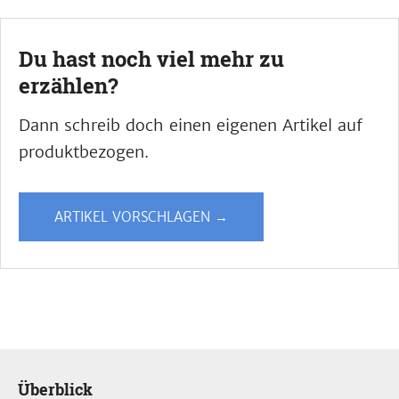
Du hast noch viel mehr zu
erzählen?
Dann schreib doch einen eigenen Artikel auf
produktbezogen.
ARTIKEL VORSCHLAGEN →
Überblick