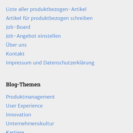
Liste aller produktbezogen-Artikel
Artikel für produktbezogen schreiben
Job-Board
Job-Angebot einstellen
Über uns
Kontakt
Impressum und Datenschutzerklärung
Blog-Themen
Produktmanagement
User Experience
Innovation
Unternehmenskultur
Karriere