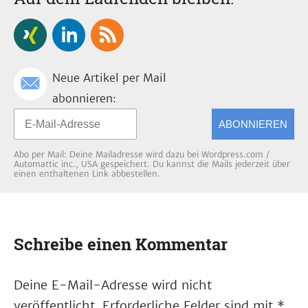
Neue Artikel per Mail
abonnieren:
ABONNIEREN
Abo per Mail: Deine Mailadresse wird dazu bei Wordpress.com /
Automattic inc., USA gespeichert. Du kannst die Mails jederzeit über
einen enthaltenen Link abbestellen.
Schreibe einen Kommentar
Deine E-Mail-Adresse wird nicht
veröffentlicht.
Erforderliche Felder sind mit
*