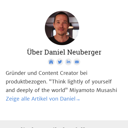
Über Daniel Neuberger
Gründer und Content Creator bei
produktbezogen. “Think lightly of yourself
and deeply of the world” Miyamoto Musashi
Zeige alle Artikel von Daniel→