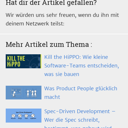
Hat dir der Artikel gefallen?
Wir würden uns sehr freuen, wenn du ihn mit
deinem Netzwerk teilst:
Mehr Artikel zum Thema
:
Kill the HiPPO: Wie kleine
Software-Teams entscheiden,
was sie bauen
Was Product People glücklich
macht
Spec-Driven Development –
Wer die Spec schreibt,