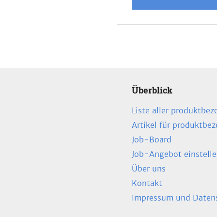
Überblick
Liste aller produktbez
Artikel für produktbe
Job-Board
Job-Angebot einstell
Über uns
Kontakt
Impressum und Datens