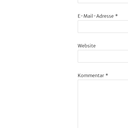
E-Mail-Adresse
*
Website
Kommentar
*