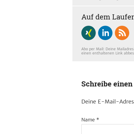
Auf dem Laufen
Abo per Mail: Deine Mailadres
einen enthaltenen Link abbes
Schreibe eine
Deine E-Mail-Adress
Name
*