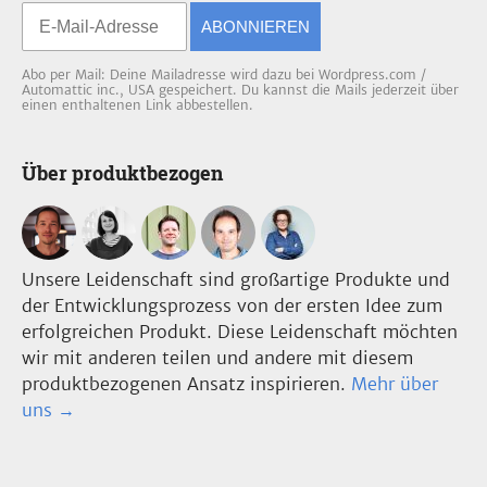
ABONNIEREN
Abo per Mail: Deine Mailadresse wird dazu bei Wordpress.com /
Automattic inc., USA gespeichert. Du kannst die Mails jederzeit über
einen enthaltenen Link abbestellen.
Über produktbezogen
Unsere Leidenschaft sind großartige Produkte und
der Entwicklungsprozess von der ersten Idee zum
erfolgreichen Produkt. Diese Leidenschaft möchten
wir mit anderen teilen und andere mit diesem
produktbezogenen Ansatz inspirieren.
Mehr über
uns →