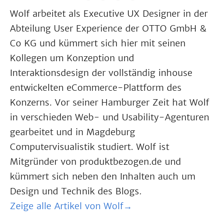
Wolf arbeitet als Executive UX Designer in der
Abteilung User Experience der OTTO GmbH &
Co KG und kümmert sich hier mit seinen
Kollegen um Konzeption und
Interaktionsdesign der vollständig inhouse
entwickelten eCommerce-Plattform des
Konzerns. Vor seiner Hamburger Zeit hat Wolf
in verschieden Web- und Usability-Agenturen
gearbeitet und in Magdeburg
Computervisualistik studiert. Wolf ist
Mitgründer von produktbezogen.de und
kümmert sich neben den Inhalten auch um
Design und Technik des Blogs.
Zeige alle Artikel von Wolf→