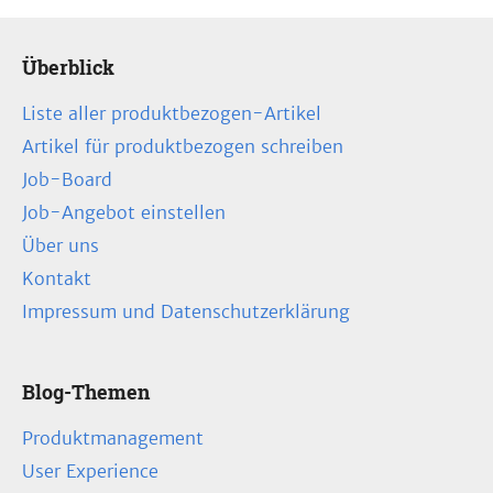
Überblick
Liste aller produktbezogen-Artikel
Artikel für produktbezogen schreiben
Job-Board
Job-Angebot einstellen
Über uns
Kontakt
Impressum und Datenschutzerklärung
Blog-Themen
Produktmanagement
User Experience