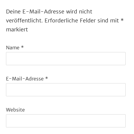
Deine E-Mail-Adresse wird nicht
veröffentlicht.
Erforderliche Felder sind mit
*
markiert
Name
*
E-Mail-Adresse
*
Website