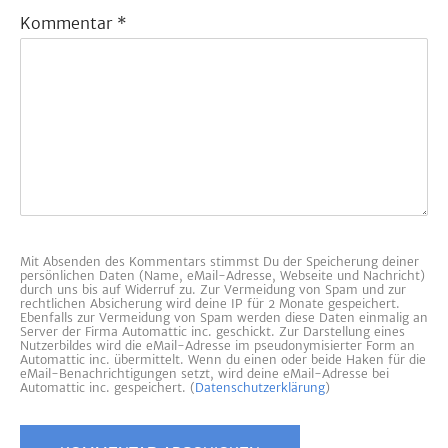
Kommentar
*
Mit Absenden des Kommentars stimmst Du der Speicherung deiner
persönlichen Daten (Name, eMail-Adresse, Webseite und Nachricht)
durch uns bis auf Widerruf zu. Zur Vermeidung von Spam und zur
rechtlichen Absicherung wird deine IP für 2 Monate gespeichert.
Ebenfalls zur Vermeidung von Spam werden diese Daten einmalig an
Server der Firma Automattic inc. geschickt. Zur Darstellung eines
Nutzerbildes wird die eMail-Adresse im pseudonymisierter Form an
Automattic inc. übermittelt. Wenn du einen oder beide Haken für die
eMail-Benachrichtigungen setzt, wird deine eMail-Adresse bei
Automattic inc. gespeichert. (
Datenschutzerklärung
)