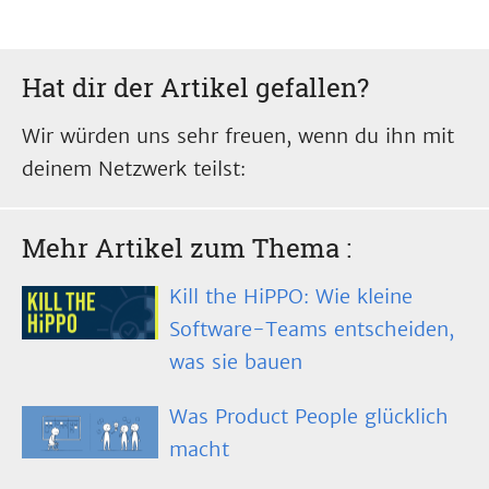
Hat dir der Artikel gefallen?
Wir würden uns sehr freuen, wenn du ihn mit
deinem Netzwerk teilst:
Mehr Artikel zum Thema
:
Kill the HiPPO: Wie kleine
Software-Teams entscheiden,
was sie bauen
Was Product People glücklich
macht