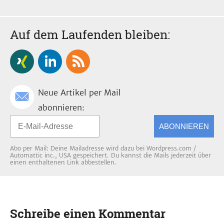
Auf dem Laufenden bleiben:
Neue Artikel per Mail
abonnieren:
ABONNIEREN
Abo per Mail: Deine Mailadresse wird dazu bei Wordpress.com /
Automattic inc., USA gespeichert. Du kannst die Mails jederzeit über
einen enthaltenen Link abbestellen.
Schreibe einen Kommentar