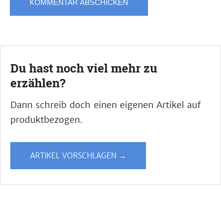
Du hast noch viel mehr zu
erzählen?
Dann schreib doch einen eigenen Artikel auf
produktbezogen.
ARTIKEL VORSCHLAGEN →