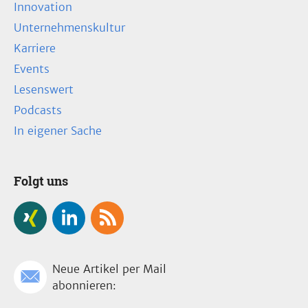
Innovation
Unternehmenskultur
Karriere
Events
Lesenswert
Podcasts
In eigener Sache
Folgt uns
Neue Artikel per Mail
abonnieren: