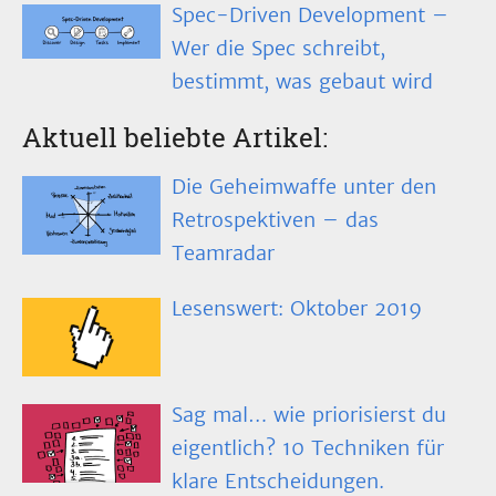
Spec-Driven Development –
Wer die Spec schreibt,
bestimmt, was gebaut wird
Aktuell beliebte Artikel:
Die Geheimwaffe unter den
Retrospektiven – das
Teamradar
Lesenswert: Oktober 2019
Sag mal… wie priorisierst du
eigentlich? 10 Techniken für
klare Entscheidungen.