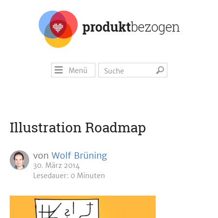
Menü
Illustration Roadmap
von
Wolf Brüning
30. März 2014
Lesedauer: 0 Minuten