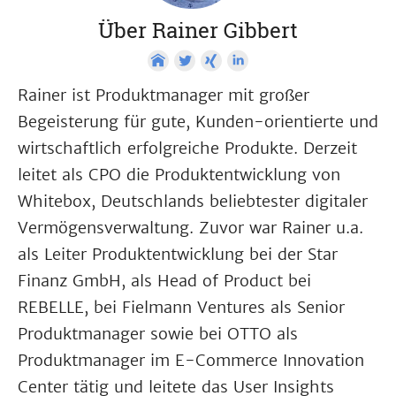
Über Rainer Gibbert
Rainer ist Produktmanager mit großer
Begeisterung für gute, Kunden-orientierte und
wirtschaftlich erfolgreiche Produkte. Derzeit
leitet als CPO die Produktentwicklung von
Whitebox, Deutschlands beliebtester digitaler
Vermögensverwaltung. Zuvor war Rainer u.a.
als Leiter Produktentwicklung bei der Star
Finanz GmbH, als Head of Product bei
REBELLE, bei Fielmann Ventures als Senior
Produktmanager sowie bei OTTO als
Produktmanager im E-Commerce Innovation
Center tätig und leitete das User Insights