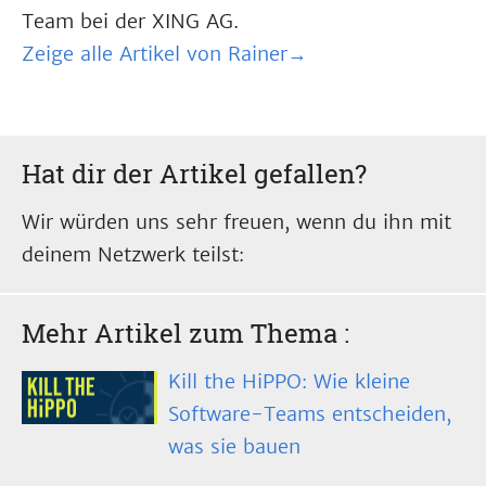
Team bei der XING AG.
Zeige alle Artikel von Rainer→
Hat dir der Artikel gefallen?
Wir würden uns sehr freuen, wenn du ihn mit
deinem Netzwerk teilst:
Mehr Artikel zum Thema
:
Kill the HiPPO: Wie kleine
Software-Teams entscheiden,
was sie bauen