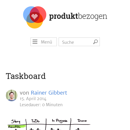
Menü
Taskboard
von
Rainer Gibbert
15. April 2014
Lesedauer: 0 Minuten