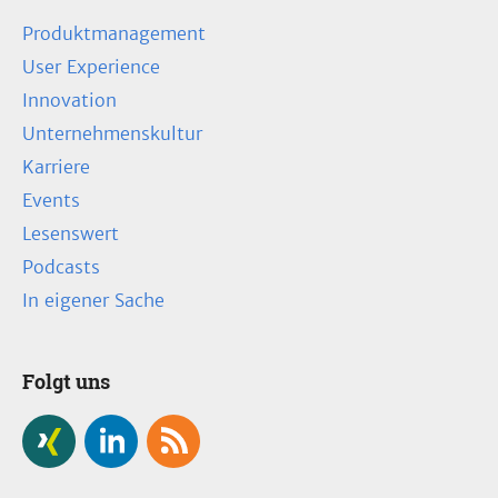
Produktmanagement
User Experience
Innovation
Unternehmenskultur
Karriere
Events
Lesenswert
Podcasts
In eigener Sache
Folgt uns