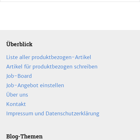
Überblick
Liste aller produktbezogen-Artikel
Artikel für produktbezogen schreiben
Job-Board
Job-Angebot einstellen
Über uns
Kontakt
Impressum und Datenschutzerklärung
Blog-Themen