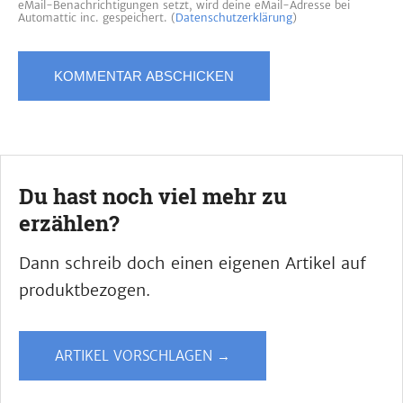
eMail-Benachrichtigungen setzt, wird deine eMail-Adresse bei
Automattic inc. gespeichert. (
Datenschutzerklärung
)
Du hast noch viel mehr zu
erzählen?
Dann schreib doch einen eigenen Artikel auf
produktbezogen.
ARTIKEL VORSCHLAGEN →