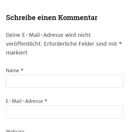
Schreibe einen Kommentar
Deine E-Mail-Adresse wird nicht
veröffentlicht.
Erforderliche Felder sind mit
*
markiert
Name
*
E-Mail-Adresse
*
Website