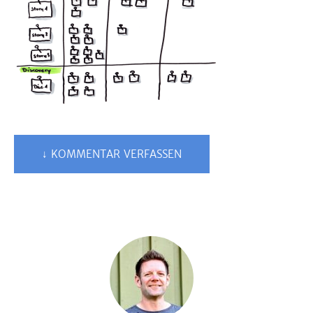
↓ KOMMENTAR VERFASSEN