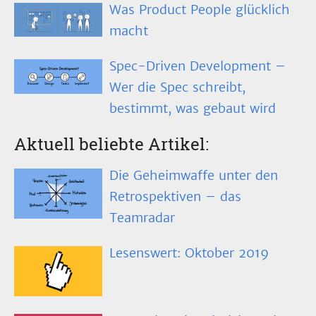
Was Product People glücklich
macht
Spec-Driven Development –
Wer die Spec schreibt,
bestimmt, was gebaut wird
Aktuell beliebte Artikel:
Die Geheimwaffe unter den
Retrospektiven – das
Teamradar
Lesenswert: Oktober 2019