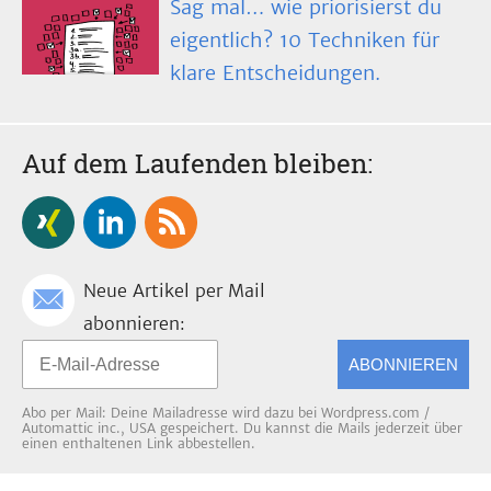
Sag mal… wie priorisierst du
eigentlich? 10 Techniken für
klare Entscheidungen.
Auf dem Laufenden bleiben:
Neue Artikel per Mail
abonnieren:
ABONNIEREN
Abo per Mail: Deine Mailadresse wird dazu bei Wordpress.com /
Automattic inc., USA gespeichert. Du kannst die Mails jederzeit über
einen enthaltenen Link abbestellen.