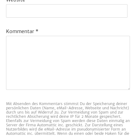
Kommentar
*
Mit Absenden des Kommentars stimmst Du der Speicherung deiner
persönlichen Daten (Name, eMail-Adresse, Webseite und Nachricht)
durch uns bis auf Widerruf zu. Zur Vermeidung von Spam und zur
rechtlichen Absicherung wird deine IP für 2 Monate gespeichert.
Ebenfalls zur Vermeidung von Spam werden diese Daten einmalig an
Server der Firma Automattic inc. geschickt. Zur Darstellung eines
Nutzerbildes wird die eMail-Adresse im pseudonymisierter Form an
Automattic inc. übermittelt. Wenn du einen oder beide Haken für die