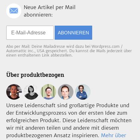
Neue Artikel per Mail
abonnieren:
ABONNIEREN
Abo per Mail: Deine Mailadresse wird dazu bei Wordpress.com /
Automattic inc., USA gespeichert. Du kannst die Mails jederzeit über
einen enthaltenen Link abbestellen.
Über produktbezogen
Unsere Leidenschaft sind großartige Produkte und
der Entwicklungsprozess von der ersten Idee zum
erfolgreichen Produkt. Diese Leidenschaft möchten
wir mit anderen teilen und andere mit diesem
produktbezogenen Ansatz inspirieren.
Mehr über