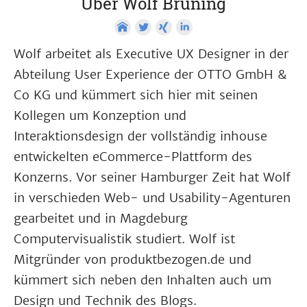
Über Wolf Brüning
Wolf arbeitet als Executive UX Designer in der
Abteilung User Experience der OTTO GmbH &
Co KG und kümmert sich hier mit seinen
Kollegen um Konzeption und
Interaktionsdesign der vollständig inhouse
entwickelten eCommerce-Plattform des
Konzerns. Vor seiner Hamburger Zeit hat Wolf
in verschieden Web- und Usability-Agenturen
gearbeitet und in Magdeburg
Computervisualistik studiert. Wolf ist
Mitgründer von produktbezogen.de und
kümmert sich neben den Inhalten auch um
Design und Technik des Blogs.