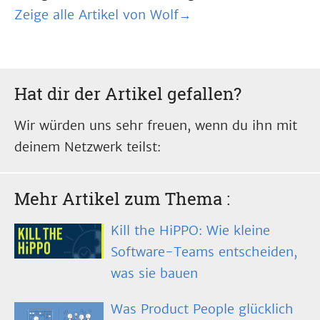
Zeige alle Artikel von Wolf→
Hat dir der Artikel gefallen?
Wir würden uns sehr freuen, wenn du ihn mit
deinem Netzwerk teilst:
Mehr Artikel zum Thema
:
Kill the HiPPO: Wie kleine
Software-Teams entscheiden,
was sie bauen
Was Product People glücklich