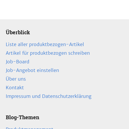
Überblick
Liste aller produktbezogen-Artikel
Artikel für produktbezogen schreiben
Job-Board
Job-Angebot einstellen
Über uns
Kontakt
Impressum und Datenschutzerklärung
Blog-Themen