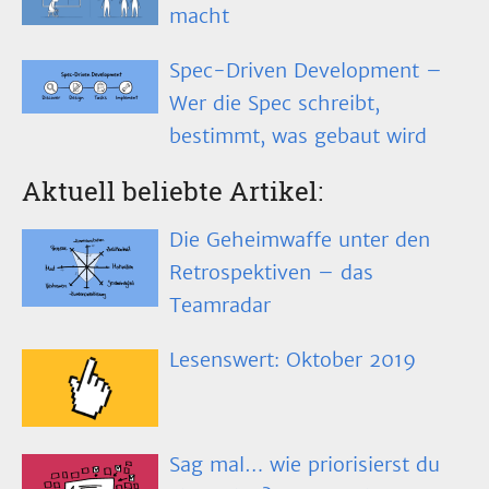
macht
Spec-Driven Development –
Wer die Spec schreibt,
bestimmt, was gebaut wird
Aktuell beliebte Artikel:
Die Geheimwaffe unter den
Retrospektiven – das
Teamradar
Lesenswert: Oktober 2019
Sag mal… wie priorisierst du