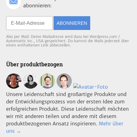
abonnieren:
ABONNIEREN
Abo per Mail: Deine Mailadresse wird dazu bei Wordpress.com /
Automattic inc., USA gespeichert. Du kannst die Mails jederzeit über
einen enthaltenen Link abbestellen.
Über produktbezogen
Unsere Leidenschaft sind großartige Produkte und
der Entwicklungsprozess von der ersten Idee zum
erfolgreichen Produkt. Diese Leidenschaft möchten
wir mit anderen teilen und andere mit diesem
produktbezogenen Ansatz inspirieren.
Mehr über
uns →