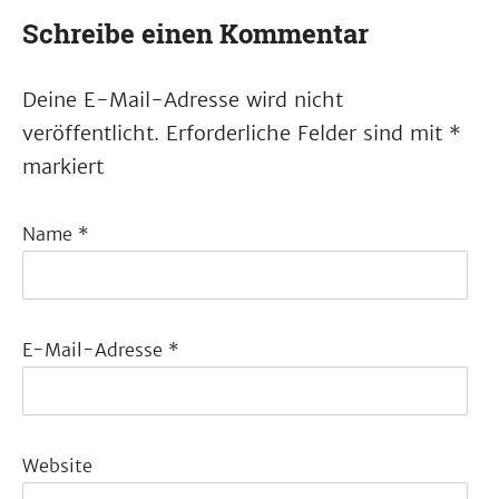
Schreibe einen Kommentar
Deine E-Mail-Adresse wird nicht
veröffentlicht.
Erforderliche Felder sind mit
*
markiert
Name
*
E-Mail-Adresse
*
Website