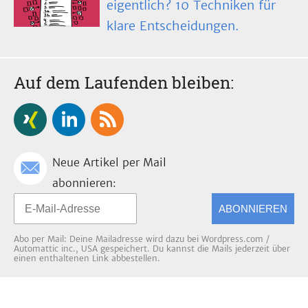
eigentlich? 10 Techniken für
klare Entscheidungen.
Auf dem Laufenden bleiben:
Neue Artikel per Mail
abonnieren:
ABONNIEREN
Abo per Mail: Deine Mailadresse wird dazu bei Wordpress.com /
Automattic inc., USA gespeichert. Du kannst die Mails jederzeit über
einen enthaltenen Link abbestellen.