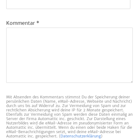
Kommentar
*
Mit Absenden des Kommentars stimmst Du der Speicherung deiner
persönlichen Daten (Name, eMail-Adresse, Webseite und Nachricht)
durch uns bis auf Widerruf zu. Zur Vermeidung von Spam und zur
rechtlichen Absicherung wird deine IP für 2 Monate gespeichert.
Ebenfalls zur Vermeidung von Spam werden diese Daten einmalig an
Server der Firma Automattic inc. geschickt. Zur Darstellung eines
Nutzerbildes wird die eMail-Adresse im pseudonymisierter Form an
Automattic inc. übermittelt. Wenn du einen oder beide Haken für die
eMail-Benachrichtigungen setzt, wird deine eMail-Adresse bei
Automattic inc. gespeichert. (
Datenschutzerklärung
)