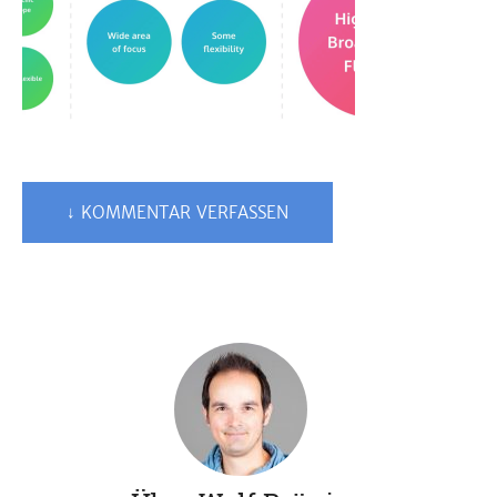
↓ KOMMENTAR VERFASSEN