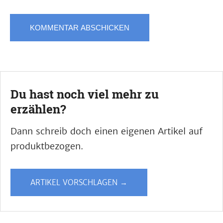
Du hast noch viel mehr zu
erzählen?
Dann schreib doch einen eigenen Artikel auf
produktbezogen.
ARTIKEL VORSCHLAGEN →