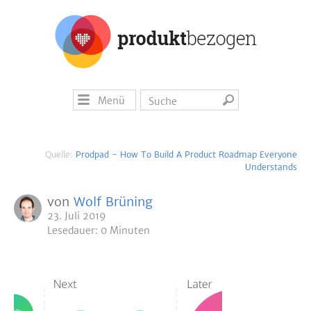
Menü
Quelle:
Prodpad - How To Build A Product Roadmap Everyone
Understands
von
Wolf Brüning
23. Juli 2019
Lesedauer: 0 Minuten