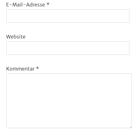
E-Mail-Adresse
*
Website
Kommentar
*