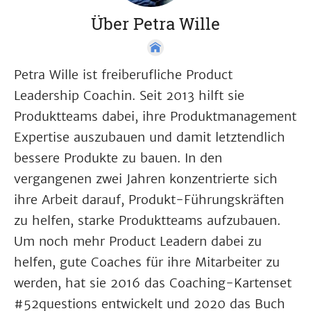
Über Petra Wille
Petra Wille ist freiberufliche Product
Leadership Coachin. Seit 2013 hilft sie
Produktteams dabei, ihre Produktmanagement
Expertise auszubauen und damit letztendlich
bessere Produkte zu bauen. In den
vergangenen zwei Jahren konzentrierte sich
ihre Arbeit darauf, Produkt-Führungskräften
zu helfen, starke Produktteams aufzubauen.
Um noch mehr Product Leadern dabei zu
helfen, gute Coaches für ihre Mitarbeiter zu
werden, hat sie 2016 das Coaching-Kartenset
#52questions entwickelt und 2020 das Buch