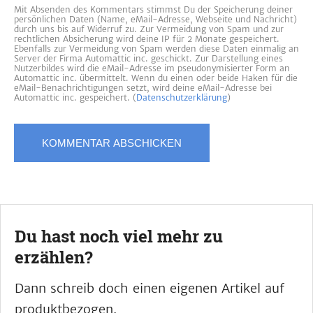
Mit Absenden des Kommentars stimmst Du der Speicherung deiner
persönlichen Daten (Name, eMail-Adresse, Webseite und Nachricht)
durch uns bis auf Widerruf zu. Zur Vermeidung von Spam und zur
rechtlichen Absicherung wird deine IP für 2 Monate gespeichert.
Ebenfalls zur Vermeidung von Spam werden diese Daten einmalig an
Server der Firma Automattic inc. geschickt. Zur Darstellung eines
Nutzerbildes wird die eMail-Adresse im pseudonymisierter Form an
Automattic inc. übermittelt. Wenn du einen oder beide Haken für die
eMail-Benachrichtigungen setzt, wird deine eMail-Adresse bei
Automattic inc. gespeichert. (
Datenschutzerklärung
)
Du hast noch viel mehr zu
erzählen?
Dann schreib doch einen eigenen Artikel auf
produktbezogen.