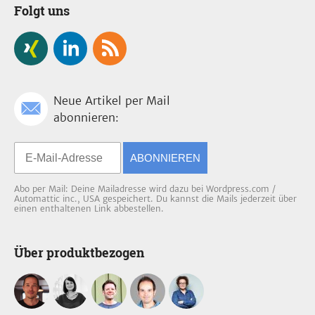
Folgt uns
Neue Artikel per Mail
abonnieren:
ABONNIEREN
Abo per Mail: Deine Mailadresse wird dazu bei Wordpress.com /
Automattic inc., USA gespeichert. Du kannst die Mails jederzeit über
einen enthaltenen Link abbestellen.
Über produktbezogen