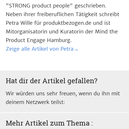
"STRONG product people" geschrieben.
Neben ihrer freiberuflichen Tätigkeit schreibt
Petra Wille für produktbezogen.de und ist
Mitorganisatorin und Kuratorin der Mind the
Product Engage Hamburg.
Zeige alle Artikel von Petra→
Hat dir der Artikel gefallen?
Wir würden uns sehr freuen, wenn du ihn mit
deinem Netzwerk teilst:
Mehr Artikel zum Thema
: