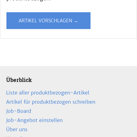
ARTIKEL VORSCHLAGEN →
Überblick
Liste aller produktbezogen-Artikel
Artikel für produktbezogen schreiben
Job-Board
Job-Angebot einstellen
Über uns