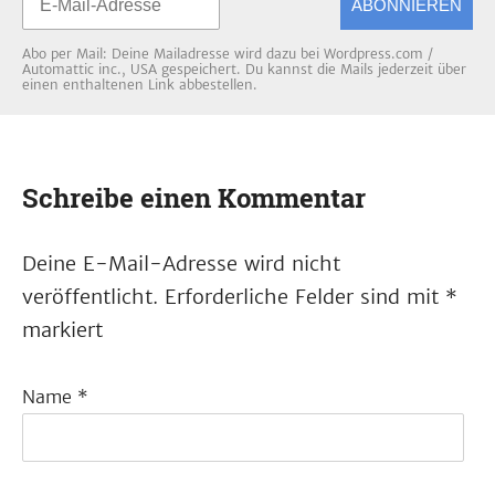
ABONNIEREN
Abo per Mail: Deine Mailadresse wird dazu bei Wordpress.com /
Automattic inc., USA gespeichert. Du kannst die Mails jederzeit über
einen enthaltenen Link abbestellen.
Schreibe einen Kommentar
Deine E-Mail-Adresse wird nicht
veröffentlicht.
Erforderliche Felder sind mit
*
markiert
Name
*