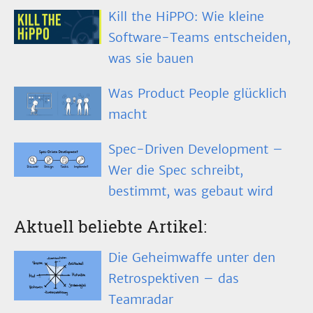
Kill the HiPPO: Wie kleine
Software-Teams entscheiden,
was sie bauen
Was Product People glücklich
macht
Spec-Driven Development –
Wer die Spec schreibt,
bestimmt, was gebaut wird
Aktuell beliebte Artikel:
Die Geheimwaffe unter den
Retrospektiven – das
Teamradar