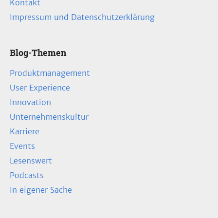
Kontakt
Impressum und Datenschutzerklärung
Blog-Themen
Produktmanagement
User Experience
Innovation
Unternehmenskultur
Karriere
Events
Lesenswert
Podcasts
In eigener Sache