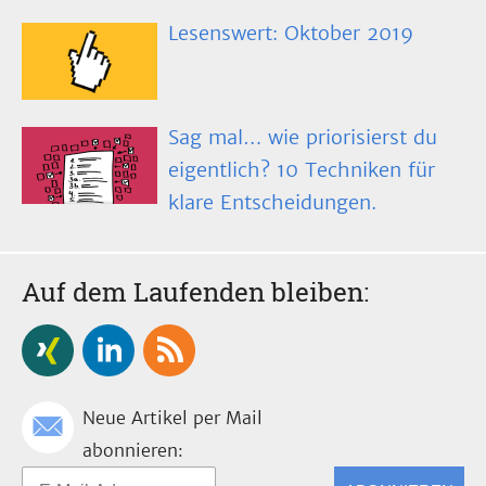
Lesenswert: Oktober 2019
Sag mal… wie priorisierst du
eigentlich? 10 Techniken für
klare Entscheidungen.
Auf dem Laufenden bleiben:
Neue Artikel per Mail
abonnieren: