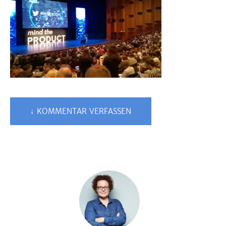
↓ KOMMENTAR VERFASSEN