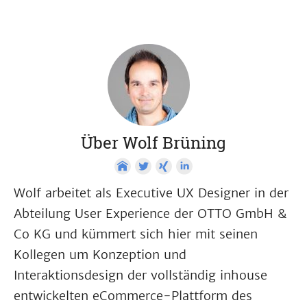
Über Wolf Brüning
Wolf arbeitet als Executive UX Designer in der
Abteilung User Experience der OTTO GmbH &
Co KG und kümmert sich hier mit seinen
Kollegen um Konzeption und
Interaktionsdesign der vollständig inhouse
entwickelten eCommerce-Plattform des