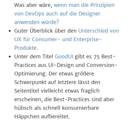
Was aber wäre,
wenn man die Prinzipien
von DevOps auch auf die Designer
anwenden würde?
Guter Überblick über den
Unterschied von
UX für Consumer- und Enterprise-
Produkte.
Unter dem Titel
GoodUI
gibt es 75 Best-
Practices aus UI-Design und Conversion-
Optimierung. Der etwas größere
Schwerpunkt auf letztere lässt den
Seitentitel vielleicht etwas fraglich
erscheinen, die Best-Practices sind aber
hübsch als schnell konsumierbare
Häppchen aufbereitet.