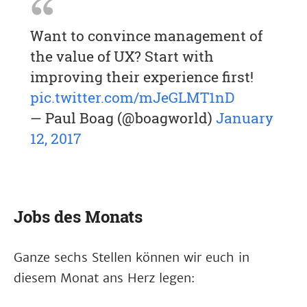
Want to convince management of
the value of UX? Start with
improving their experience first!
pic.twitter.com/mJeGLMT1nD
— Paul Boag (@boagworld)
January
12, 2017
Jobs des Monats
Ganze sechs Stellen können wir euch in
diesem Monat ans Herz legen: