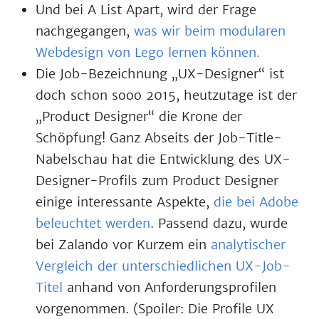
Und bei A List Apart, wird der Frage
nachgegangen,
was wir beim
modularen
Webdesign von Lego lernen können.
Die Job-Bezeichnung „UX-Designer“ ist
doch schon sooo 2015, heutzutage ist der
„Product Designer“ die Krone der
Schöpfung! Ganz Abseits der Job-Title-
Nabelschau hat die Entwicklung des UX-
Designer-Profils zum Product Designer
einige interessante Aspekte,
die bei Adobe
beleuchtet werden
. Passend dazu, wurde
bei Zalando vor Kurzem ein
analytischer
Vergleich der unterschiedlichen UX-Job-
Titel
anhand von Anforderungsprofilen
vorgenommen. (Spoiler: Die Profile UX