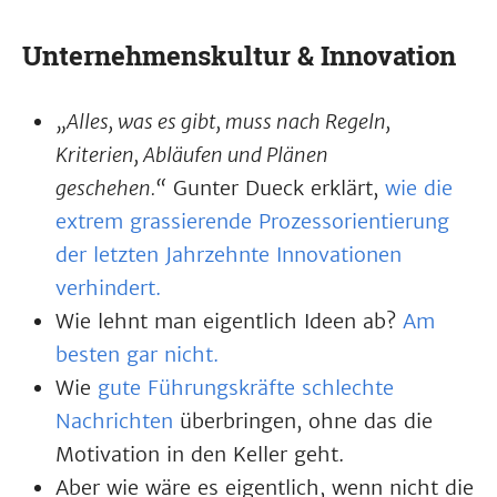
Unternehmenskultur & Innovation
„Alles, was es gibt, muss nach Regeln,
Kriterien, Abläufen und Plänen
geschehen.“
Gunter Dueck erklärt,
wie die
extrem grassierende Prozessorientierung
der letzten Jahrzehnte Innovationen
verhindert.
Wie lehnt man eigentlich Ideen ab?
Am
besten gar nicht.
Wie
gute Führungskräfte schlechte
Nachrichten
überbringen, ohne das die
Motivation in den Keller geht.
Aber wie wäre es eigentlich, wenn nicht die