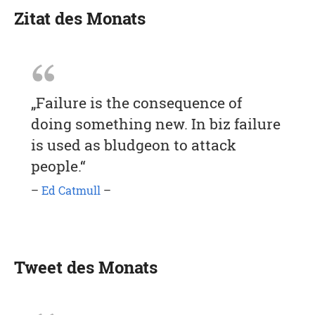
Zitat des Monats
„Failure is the consequence of
doing something new. In biz failure
is used as bludgeon to attack
people.“
–
Ed Catmull
–
Tweet des Monats