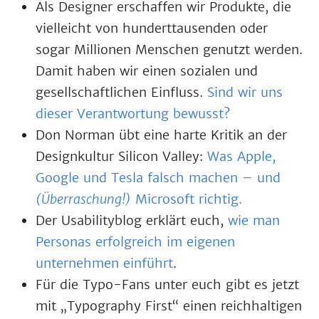
Als Designer erschaffen wir Produkte, die
vielleicht von hunderttausenden oder
sogar Millionen Menschen genutzt werden.
Damit haben wir einen sozialen und
gesellschaftlichen Einfluss.
Sind wir uns
dieser Verantwortung bewusst?
Don Norman übt eine harte Kritik an der
Designkultur Silicon Valley:
Was Apple,
Google und Tesla falsch machen – und
(Überraschung!)
Microsoft richtig.
Der Usabilityblog erklärt euch,
wie man
Personas erfolgreich im eigenen
unternehmen einführt
.
Für die Typo-Fans unter euch gibt es jetzt
mit „Typography First“ einen reichhaltigen