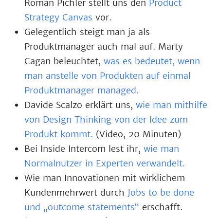
Roman Pichler stellt uns den
Product
Strategy Canvas
vor.
Gelegentlich steigt man ja als
Produktmanager auch mal auf. Marty
Cagan beleuchtet,
was es bedeutet, wenn
man anstelle von Produkten auf einmal
Produktmanager managed.
Davide Scalzo erklärt uns,
wie man mithilfe
von Design Thinking von der Idee zum
Produkt kommt.
(Video, 20 Minuten)
Bei Inside Intercom lest ihr,
wie man
Normalnutzer in Experten verwandelt.
Wie man Innovationen mit wirklichem
Kundenmehrwert durch
Jobs to be done
und „outcome statements“
erschafft.