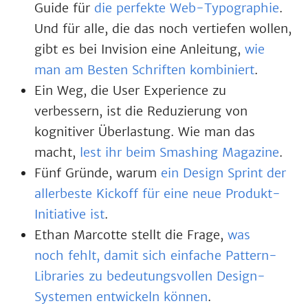
Guide für
die perfekte Web-Typographie
.
Und für alle, die das noch vertiefen wollen,
gibt es bei Invision eine Anleitung,
wie
man am Besten Schriften kombiniert
.
Ein Weg, die User Experience zu
verbessern, ist die Reduzierung von
kognitiver Überlastung. Wie man das
macht,
lest ihr beim Smashing Magazine
.
Fünf Gründe, warum
ein Design Sprint der
allerbeste Kickoff für eine neue Produkt-
Initiative ist
.
Ethan Marcotte stellt die Frage,
was
noch fehlt, damit sich einfache Pattern-
Libraries zu bedeutungsvollen Design-
Systemen entwickeln können
.