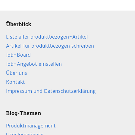
Überblick
Liste aller produktbezogen-Artikel
Artikel für produktbezogen schreiben
Job-Board
Job-Angebot einstellen
Über uns
Kontakt
Impressum und Datenschutzerklärung
Blog-Themen
Produktmanagement
User Experience