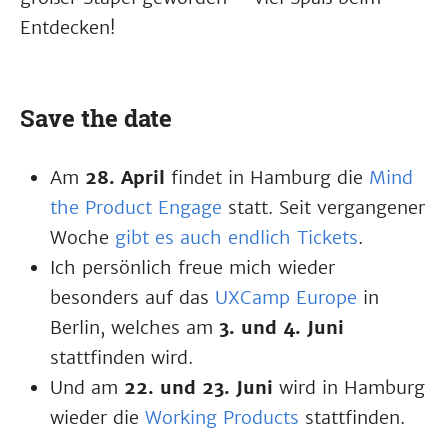
Entdecken!
Save the date
Am
28. April
findet in Hamburg die
Mind
the Product Engage
statt. Seit vergangener
Woche
gibt es auch endlich Tickets
.
Ich persönlich freue mich wieder
besonders auf das
UXCamp Europe
in
Berlin, welches am
3. und 4. Juni
stattfinden wird.
Und am
22. und 23. Juni
wird in Hamburg
wieder die
Working Products
stattfinden.