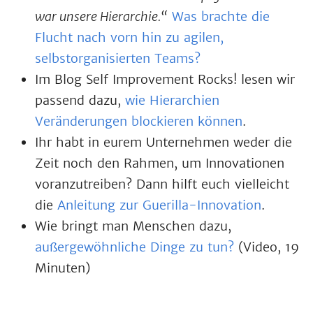
war unsere Hierarchie.“
Was brachte die
Flucht nach vorn hin zu agilen,
selbstorganisierten Teams?
Im Blog Self Improvement Rocks! lesen wir
passend dazu,
wie Hierarchien
Veränderungen blockieren können
.
Ihr habt in eurem Unternehmen weder die
Zeit noch den Rahmen, um Innovationen
voranzutreiben? Dann hilft euch vielleicht
die
Anleitung zur Guerilla-Innovation
.
Wie bringt man Menschen dazu,
außergewöhnliche Dinge zu tun?
(Video, 19
Minuten)