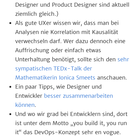
Designer und Product Designer sind aktuell
ziemlich gleich.)
Als gute UXer wissen wir, dass man bei
Analysen nie Korrelation mit Kausalität
verwechseln darf. Wer dazu dennoch eine
Auffrischung oder einfach etwas
Unterhaltung benötigt, sollte sich den
sehr
sympatischen TEDx-Talk der
Mathematikerin Ionica Smeets
anschauen.
Ein paar Tipps, wie Designer und
Entwickler
besser zusammenarbeiten
können
.
Und wo wir grad bei Entwicklern sind, dort
ist unter dem Motto „you build it, you run
it“ das DevOps-Konzept sehr en vogue.