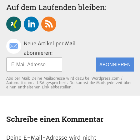
Auf dem Laufenden bleiben:
Neue Artikel per Mail
abonnieren:
ABONNIEREN
Abo per Mail: Deine Mailadresse wird dazu bei Wordpress.com /
Automattic inc., USA gespeichert. Du kannst die Mails jederzeit über
einen enthaltenen Link abbestellen.
Schreibe einen Kommentar
Deine E-Mail-Adresse wird nicht