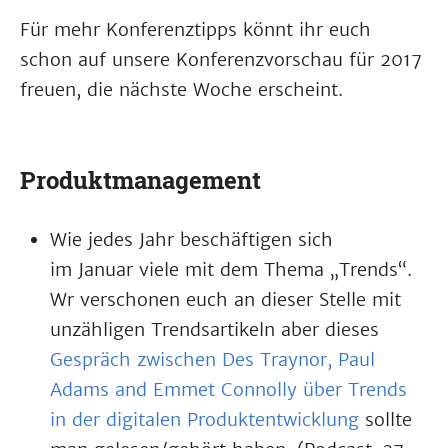
Für mehr Konferenztipps könnt ihr euch
schon auf unsere Konferenzvorschau für 2017
freuen, die nächste Woche erscheint.
Produktmanagement
Wie jedes Jahr beschäftigen sich
im Januar viele mit dem Thema „Trends“.
Wr verschonen euch an dieser Stelle mit
unzähligen Trendsartikeln aber dieses
Gespräch zwischen Des Traynor, Paul
Adams and Emmet Connolly über Trends
in der digitalen Produktentwicklung
sollte