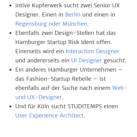
intive Kupferwerk sucht zwei Senior UX
Designer. Einen in
Berlin
und einen in
Regensburg oder München
.
Ebenfalls zwei Design-Stellen hat das
Hamburger Startup Risk Ident offen.
Einerseits wird ein
Interaction Designer
und andererseits ein
UI Designer
gesucht.
Ein anderes Hamburger Unternehmen –
das Fashion-Startup Rebelle – ist
ebenfalls auf der Suche nach einem
Web-
und UX-Designer
.
Und für Köln sucht STUDITEMPS einen
User Experience Architect
.