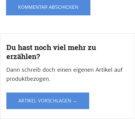
Du hast noch viel mehr zu
erzählen?
Dann schreib doch einen eigenen Artikel auf
produktbezogen.
ARTIKEL VORSCHLAGEN →