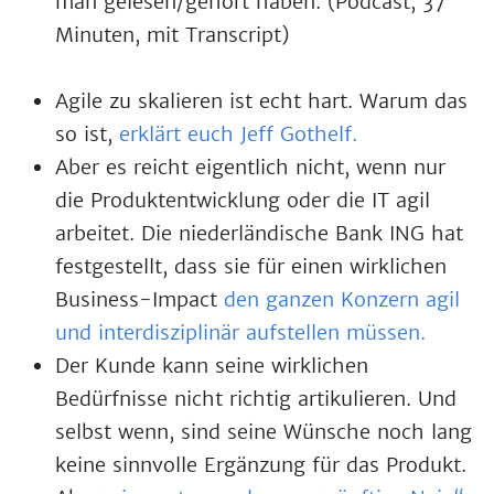
man gelesen/gehört haben. (Podcast, 37
Minuten, mit Transcript)
Agile zu skalieren ist echt hart. Warum das
so ist,
erklärt euch Jeff Gothelf.
Aber es reicht eigentlich nicht, wenn nur
die Produktentwicklung oder die IT agil
arbeitet. Die niederländische Bank ING hat
festgestellt, dass sie für einen wirklichen
Business-Impact
den ganzen Konzern agil
und interdisziplinär aufstellen müssen.
Der Kunde kann seine wirklichen
Bedürfnisse nicht richtig artikulieren. Und
selbst wenn, sind seine Wünsche noch lang
keine sinnvolle Ergänzung für das Produkt.