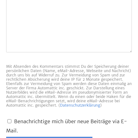
Mit Absenden des Kommentars stimmst Du der Speicherung deiner
persönlichen Daten (Name, eMail-Adresse, Webseite und Nachricht)
durch uns bis auf Widerruf zu. Zur Vermeidung von Spam und zur
rechtlichen Absicherung wird deine IP für 2 Monate gespeichert.
Ebenfalls zur Vermeidung von Spam werden diese Daten einmalig an
Server der Firma Automattic inc. geschickt. Zur Darstellung eines
Nutzerbildes wird die eMail-Adresse im pseudonymisierter Form an
Automattic inc. übermittelt. Wenn du einen oder beide Haken für die
eMail-Benachrichtigungen setzt, wird deine eMail-Adresse bei
Automattic inc. gespeichert. (
Datenschutzerklärung
)
Benachrichtige mich über neue Beiträge via E-
Mail.