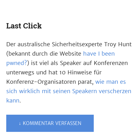
Last Click
Der australische Sicherheitsexperte Troy Hunt
(bekannt durch die Website
have I been
pwned?
) ist viel als Speaker auf Konferenzen
unterwegs und hat 10 Hinweise für
Konferenz-Organisatoren parat,
wie man es
sich wirklich mit seinen Speakern verscherzen
kann
.
↓ KOMMENTAR VERFASSEN