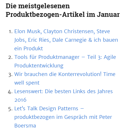
Die meistgelesenen
Produktbezogen-Artikel im Januar
Elon Musk, Clayton Christensen, Steve
Jobs, Eric Ries, Dale Carnegie & ich bauen
ein Produkt
Tools für Produktmanager – Teil 3: Agile
Produktentwicklung
Wir brauchen die Konterrevolution! Time
well spent
Lesenswert: Die besten Links des Jahres
2016
Let’s Talk Design Patterns –
produktbezogen im Gespräch mit Peter
Boersma