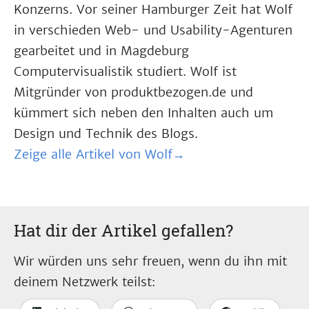
Konzerns. Vor seiner Hamburger Zeit hat Wolf
in verschieden Web- und Usability-Agenturen
gearbeitet und in Magdeburg
Computervisualistik studiert. Wolf ist
Mitgründer von produktbezogen.de und
kümmert sich neben den Inhalten auch um
Design und Technik des Blogs.
Zeige alle Artikel von Wolf→
Hat dir der Artikel gefallen?
Wir würden uns sehr freuen, wenn du ihn mit
deinem Netzwerk teilst: