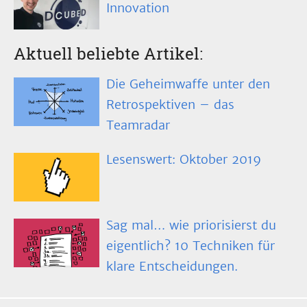
Innovation
Aktuell beliebte Artikel:
Die Geheimwaffe unter den
Retrospektiven – das
Teamradar
Lesenswert: Oktober 2019
Sag mal… wie priorisierst du
eigentlich? 10 Techniken für
klare Entscheidungen.