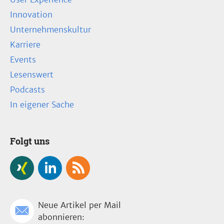
Innovation
Unternehmenskultur
Karriere
Events
Lesenswert
Podcasts
In eigener Sache
Folgt uns
Neue Artikel per Mail
abonnieren: