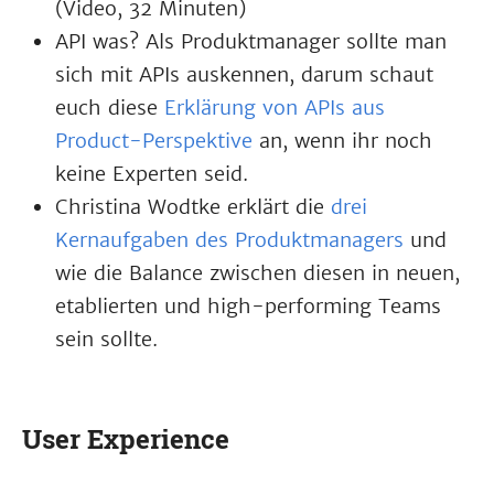
(Video, 32 Minuten)
API was? Als Produktmanager sollte man
sich mit APIs auskennen, darum schaut
euch diese
Erklärung von APIs aus
Product-Perspektive
an, wenn ihr noch
keine Experten seid.
Christina Wodtke erklärt die
drei
Kernaufgaben des Produktmanagers
und
wie die Balance zwischen diesen in neuen,
etablierten und high-performing Teams
sein sollte.
User Experience