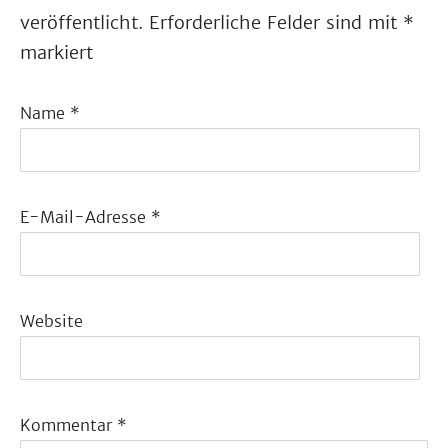
veröffentlicht.
Erforderliche Felder sind mit
*
markiert
Name
*
E-Mail-Adresse
*
Website
Kommentar
*