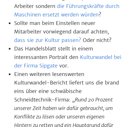
Arbeiter sondern
die Führungskräfte durch
Maschinen ersetzt werden würden
?
Sollte man beim Einstellen neuer
Mitarbeiter vorwiegend darauf achten,
dass sie zur Kultur passen?
Oder nicht?
Das Handelsblatt stellt in einem
interessanten Portrait den
Kulturwandel bei
der Firma Sipgate
vor.
Einen weiteren lesenswerten
Kulturwandel-Bericht liefert uns die brand
eins über eine schwäbische
Schneidtechnik-Firma:
„Rund 20 Prozent
unserer Zeit haben wir dafür gebraucht, um
Konflikte zu lösen oder unseren eigenen
Hintern zu retten und ein Hauptgrund dafür