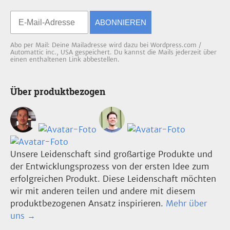
ABONNIEREN
Abo per Mail: Deine Mailadresse wird dazu bei Wordpress.com /
Automattic inc., USA gespeichert. Du kannst die Mails jederzeit über
einen enthaltenen Link abbestellen.
Über produktbezogen
Unsere Leidenschaft sind großartige Produkte und
der Entwicklungsprozess von der ersten Idee zum
erfolgreichen Produkt. Diese Leidenschaft möchten
wir mit anderen teilen und andere mit diesem
produktbezogenen Ansatz inspirieren.
Mehr über
uns →