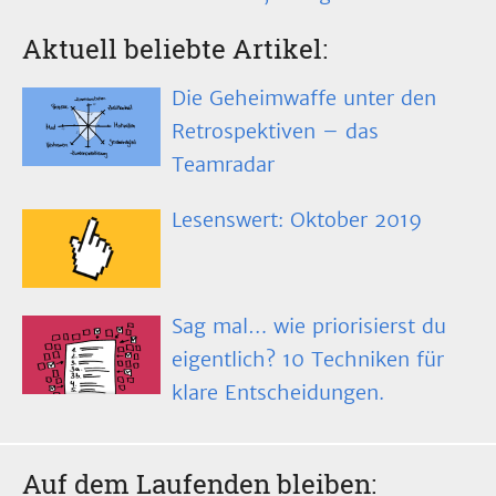
Aktuell beliebte Artikel:
Die Geheimwaffe unter den
Retrospektiven – das
Teamradar
Lesenswert: Oktober 2019
Sag mal… wie priorisierst du
eigentlich? 10 Techniken für
klare Entscheidungen.
Auf dem Laufenden bleiben: