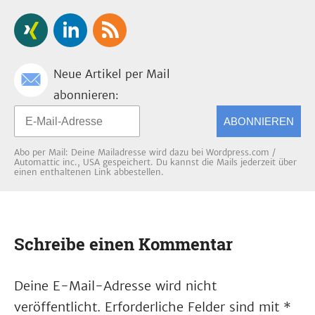
Neue Artikel per Mail
abonnieren:
ABONNIEREN
Abo per Mail: Deine Mailadresse wird dazu bei Wordpress.com /
Automattic inc., USA gespeichert. Du kannst die Mails jederzeit über
einen enthaltenen Link abbestellen.
Schreibe einen Kommentar
Deine E-Mail-Adresse wird nicht
veröffentlicht.
Erforderliche Felder sind mit
*