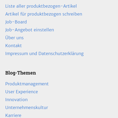
Liste aller produktbezogen-Artikel
Artikel für produktbezogen schreiben
Job-Board
Job-Angebot einstellen
Über uns
Kontakt
Impressum und Datenschutzerklärung
Blog-Themen
Produktmanagement
User Experience
Innovation
Unternehmenskultur
Karriere