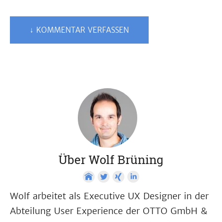
↓ KOMMENTAR VERFASSEN
Über Wolf Brüning
Wolf arbeitet als Executive UX Designer in der
Abteilung User Experience der OTTO GmbH &