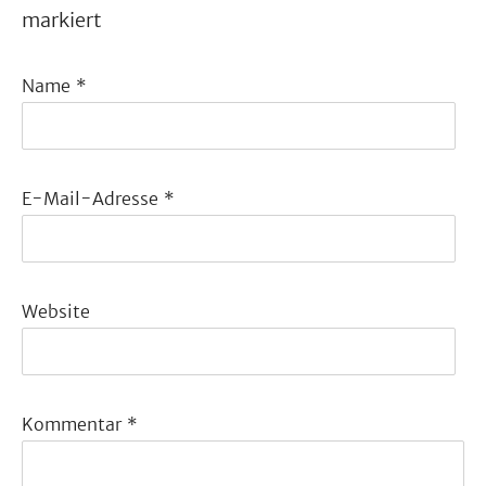
markiert
Name
*
E-Mail-Adresse
*
Website
Kommentar
*