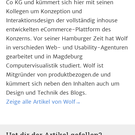
Co KG und kümmert sich hier mit seinen
Kollegen um Konzeption und
Interaktionsdesign der vollständig inhouse
entwickelten eCommerce-Plattform des
Konzerns. Vor seiner Hamburger Zeit hat Wolf
in verschieden Web- und Usability-Agenturen
gearbeitet und in Magdeburg
Computervisualistik studiert. Wolf ist
Mitgründer von produktbezogen.de und
kümmert sich neben den Inhalten auch um
Design und Technik des Blogs.
Zeige alle Artikel von Wolf→