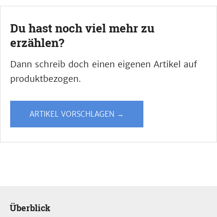
Du hast noch viel mehr zu
erzählen?
Dann schreib doch einen eigenen Artikel auf
produktbezogen.
ARTIKEL VORSCHLAGEN →
Überblick