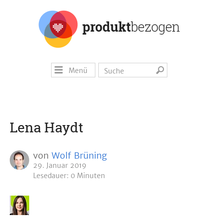
Menü
Lena Haydt
von
Wolf Brüning
29. Januar 2019
Lesedauer: 0 Minuten