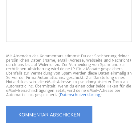
Mit Absenden des Kommentars stimmst Du der Speicherung deiner
persönlichen Daten (Name, eMail-Adresse, Webseite und Nachricht)
durch uns bis auf Widerruf zu. Zur Vermeidung von Spam und zur
rechtlichen Absicherung wird deine IP für 2 Monate gespeichert.
Ebenfalls zur Vermeidung von Spam werden diese Daten einmalig an
Server der Firma Automattic inc. geschickt. Zur Darstellung eines
Nutzerbildes wird die eMail-Adresse im pseudonymisierter Form an
Automattic inc. übermittelt. Wenn du einen oder beide Haken für die
eMail-Benachrichtigungen setzt, wird deine eMail-Adresse bei
Automattic inc. gespeichert. (
Datenschutzerklärung
)