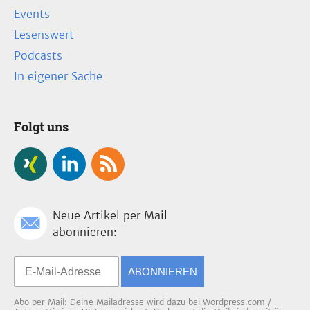
Events
Lesenswert
Podcasts
In eigener Sache
Folgt uns
Neue Artikel per Mail
abonnieren:
ABONNIEREN
Abo per Mail: Deine Mailadresse wird dazu bei Wordpress.com /