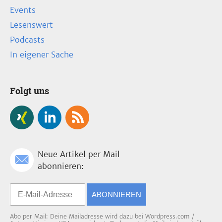
Events
Lesenswert
Podcasts
In eigener Sache
Folgt uns
Neue Artikel per Mail
abonnieren:
ABONNIEREN
Abo per Mail: Deine Mailadresse wird dazu bei Wordpress.com /