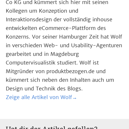
Co KG und kümmert sich hier mit seinen
Kollegen um Konzeption und
Interaktionsdesign der vollständig inhouse
entwickelten eCommerce-Plattform des
Konzerns. Vor seiner Hamburger Zeit hat Wolf
in verschieden Web- und Usability-Agenturen
gearbeitet und in Magdeburg
Computervisualistik studiert. Wolf ist
Mitgründer von produktbezogen.de und
kümmert sich neben den Inhalten auch um
Design und Technik des Blogs.
Zeige alle Artikel von Wolf→