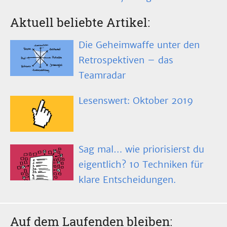
Aktuell beliebte Artikel:
Die Geheimwaffe unter den
Retrospektiven – das
Teamradar
Lesenswert: Oktober 2019
Sag mal… wie priorisierst du
eigentlich? 10 Techniken für
klare Entscheidungen.
Auf dem Laufenden bleiben: