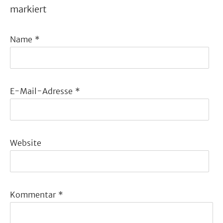
markiert
Name
*
E-Mail-Adresse
*
Website
Kommentar
*