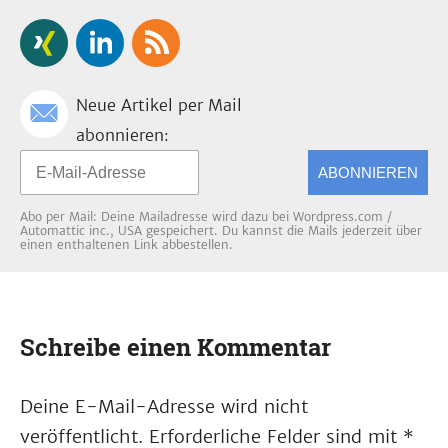
Neue Artikel per Mail
abonnieren:
ABONNIEREN
Abo per Mail: Deine Mailadresse wird dazu bei Wordpress.com /
Automattic inc., USA gespeichert. Du kannst die Mails jederzeit über
einen enthaltenen Link abbestellen.
Schreibe einen Kommentar
Deine E-Mail-Adresse wird nicht
veröffentlicht.
Erforderliche Felder sind mit
*