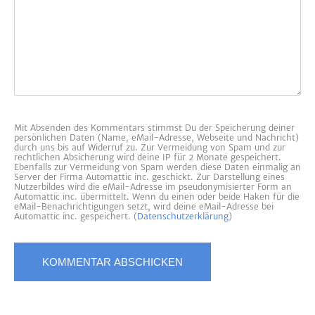
Mit Absenden des Kommentars stimmst Du der Speicherung deiner
persönlichen Daten (Name, eMail-Adresse, Webseite und Nachricht)
durch uns bis auf Widerruf zu. Zur Vermeidung von Spam und zur
rechtlichen Absicherung wird deine IP für 2 Monate gespeichert.
Ebenfalls zur Vermeidung von Spam werden diese Daten einmalig an
Server der Firma Automattic inc. geschickt. Zur Darstellung eines
Nutzerbildes wird die eMail-Adresse im pseudonymisierter Form an
Automattic inc. übermittelt. Wenn du einen oder beide Haken für die
eMail-Benachrichtigungen setzt, wird deine eMail-Adresse bei
Automattic inc. gespeichert. (
Datenschutzerklärung
)