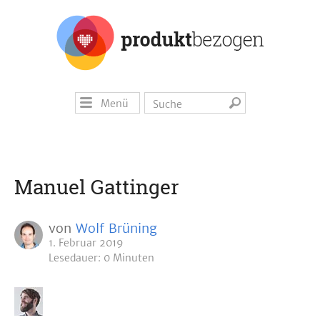
Menü
Manuel Gattinger
von
Wolf Brüning
1. Februar 2019
Lesedauer: 0 Minuten