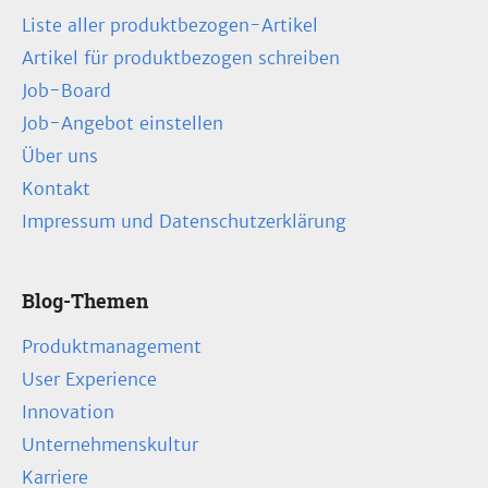
Liste aller produktbezogen-Artikel
Artikel für produktbezogen schreiben
Job-Board
Job-Angebot einstellen
Über uns
Kontakt
Impressum und Datenschutzerklärung
Blog-Themen
Produktmanagement
User Experience
Innovation
Unternehmenskultur
Karriere