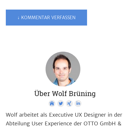
↓ KOMMENTAR VERFASSEN
Über Wolf Brüning
Wolf arbeitet als Executive UX Designer in der
Abteilung User Experience der OTTO GmbH &