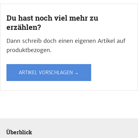
Du hast noch viel mehr zu
erzählen?
Dann schreib doch einen eigenen Artikel auf
produktbezogen.
ARTIKEL VORSCHLAGEN →
Überblick