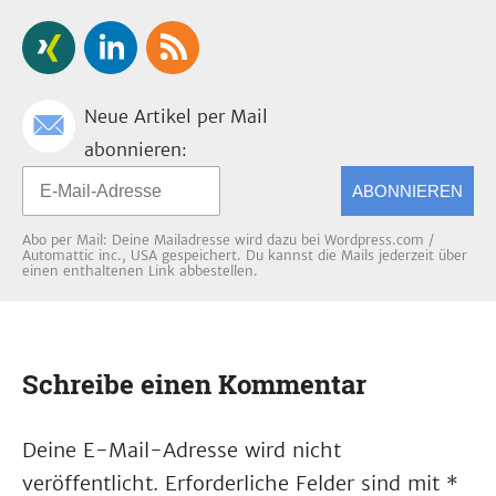
Neue Artikel per Mail
abonnieren:
ABONNIEREN
Abo per Mail: Deine Mailadresse wird dazu bei Wordpress.com /
Automattic inc., USA gespeichert. Du kannst die Mails jederzeit über
einen enthaltenen Link abbestellen.
Schreibe einen Kommentar
Deine E-Mail-Adresse wird nicht
veröffentlicht.
Erforderliche Felder sind mit
*