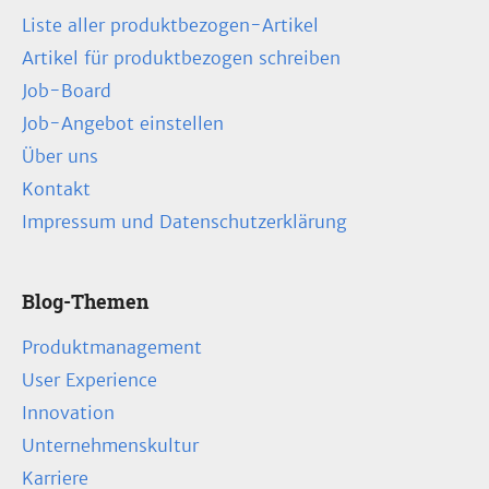
Liste aller produktbezogen-Artikel
Artikel für produktbezogen schreiben
Job-Board
Job-Angebot einstellen
Über uns
Kontakt
Impressum und Datenschutzerklärung
Blog-Themen
Produktmanagement
User Experience
Innovation
Unternehmenskultur
Karriere