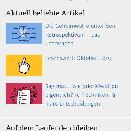
Aktuell beliebte Artikel:
Die Geheimwaffe unter den
Retrospektiven – das
Teamradar
Lesenswert: Oktober 2019
Sag mal… wie priorisierst du
eigentlich? 10 Techniken für
klare Entscheidungen.
Auf dem Laufenden bleiben: