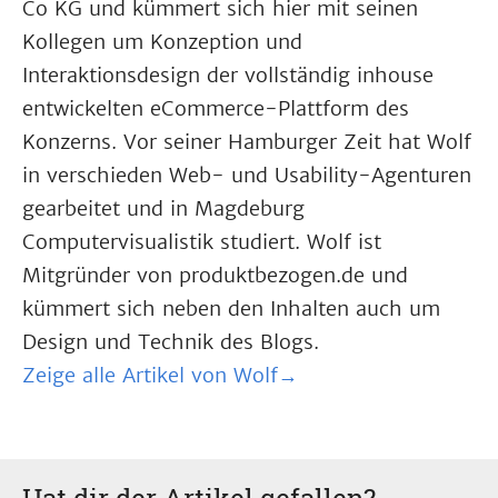
Co KG und kümmert sich hier mit seinen
Kollegen um Konzeption und
Interaktionsdesign der vollständig inhouse
entwickelten eCommerce-Plattform des
Konzerns. Vor seiner Hamburger Zeit hat Wolf
in verschieden Web- und Usability-Agenturen
gearbeitet und in Magdeburg
Computervisualistik studiert. Wolf ist
Mitgründer von produktbezogen.de und
kümmert sich neben den Inhalten auch um
Design und Technik des Blogs.
Zeige alle Artikel von Wolf→