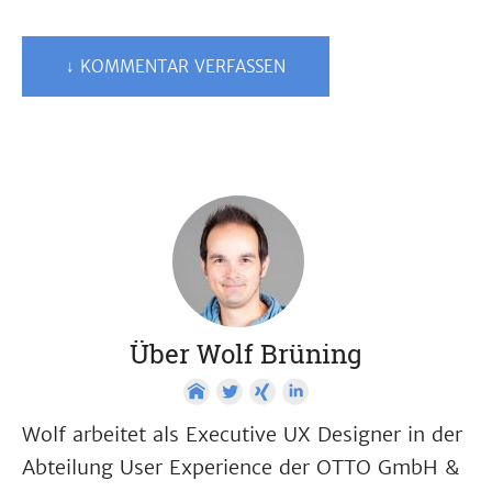
↓ KOMMENTAR VERFASSEN
Über Wolf Brüning
Wolf arbeitet als Executive UX Designer in der
Abteilung User Experience der OTTO GmbH &