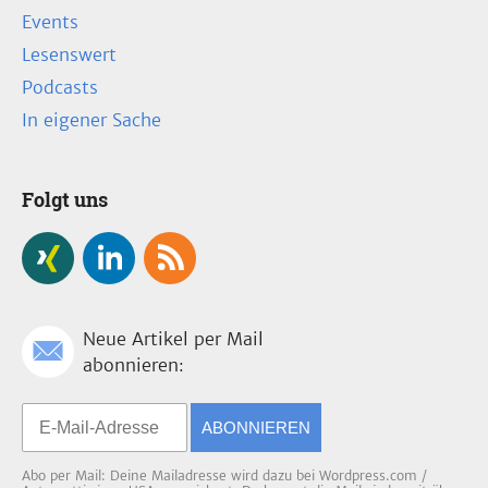
Events
Lesenswert
Podcasts
In eigener Sache
Folgt uns
Neue Artikel per Mail
abonnieren:
ABONNIEREN
Abo per Mail: Deine Mailadresse wird dazu bei Wordpress.com /