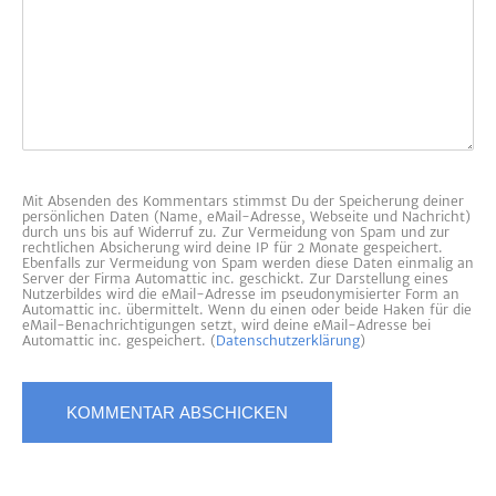
Mit Absenden des Kommentars stimmst Du der Speicherung deiner
persönlichen Daten (Name, eMail-Adresse, Webseite und Nachricht)
durch uns bis auf Widerruf zu. Zur Vermeidung von Spam und zur
rechtlichen Absicherung wird deine IP für 2 Monate gespeichert.
Ebenfalls zur Vermeidung von Spam werden diese Daten einmalig an
Server der Firma Automattic inc. geschickt. Zur Darstellung eines
Nutzerbildes wird die eMail-Adresse im pseudonymisierter Form an
Automattic inc. übermittelt. Wenn du einen oder beide Haken für die
eMail-Benachrichtigungen setzt, wird deine eMail-Adresse bei
Automattic inc. gespeichert. (
Datenschutzerklärung
)