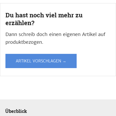
Du hast noch viel mehr zu
erzählen?
Dann schreib doch einen eigenen Artikel auf
produktbezogen.
ARTIKEL VORSCHLAGEN →
Überblick