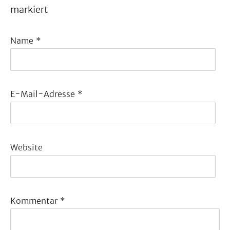
markiert
Name
*
E-Mail-Adresse
*
Website
Kommentar
*