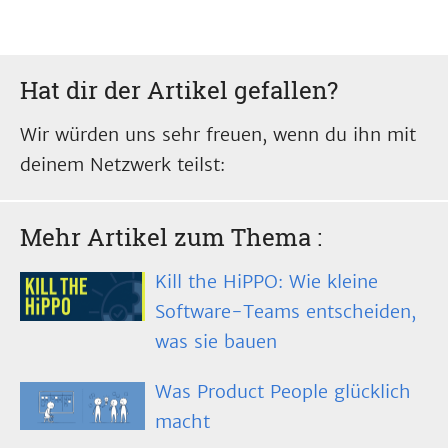
Hat dir der Artikel gefallen?
Wir würden uns sehr freuen, wenn du ihn mit
deinem Netzwerk teilst:
Mehr Artikel zum Thema
:
Kill the HiPPO: Wie kleine
Software-Teams entscheiden,
was sie bauen
Was Product People glücklich
macht