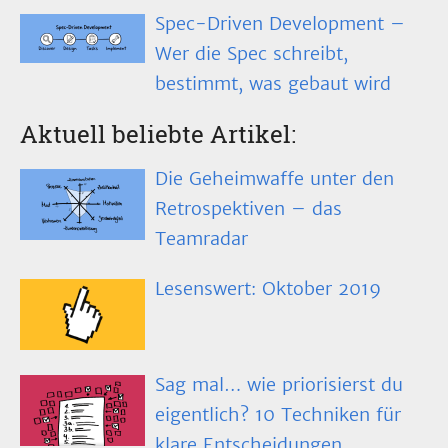
Spec-Driven Development –
Wer die Spec schreibt,
bestimmt, was gebaut wird
Aktuell beliebte Artikel:
Die Geheimwaffe unter den
Retrospektiven – das
Teamradar
Lesenswert: Oktober 2019
Sag mal… wie priorisierst du
eigentlich? 10 Techniken für
klare Entscheidungen.