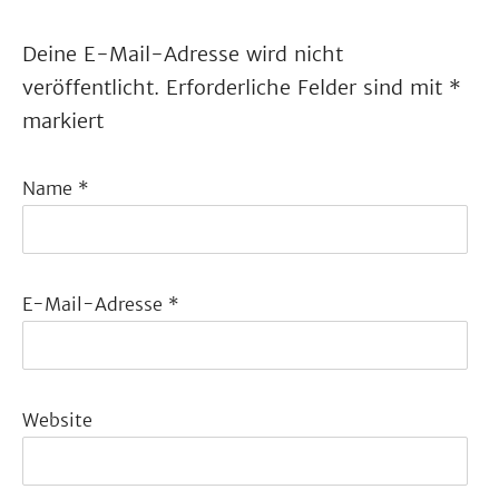
Deine E-Mail-Adresse wird nicht
veröffentlicht.
Erforderliche Felder sind mit
*
markiert
Name
*
E-Mail-Adresse
*
Website