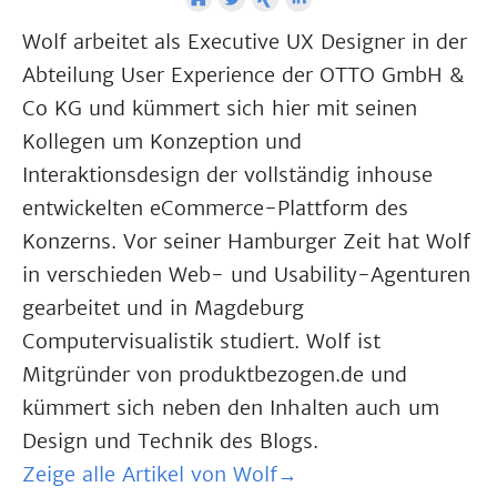
Wolf arbeitet als Executive UX Designer in der
Abteilung User Experience der OTTO GmbH &
Co KG und kümmert sich hier mit seinen
Kollegen um Konzeption und
Interaktionsdesign der vollständig inhouse
entwickelten eCommerce-Plattform des
Konzerns. Vor seiner Hamburger Zeit hat Wolf
in verschieden Web- und Usability-Agenturen
gearbeitet und in Magdeburg
Computervisualistik studiert. Wolf ist
Mitgründer von produktbezogen.de und
kümmert sich neben den Inhalten auch um
Design und Technik des Blogs.
Zeige alle Artikel von Wolf→