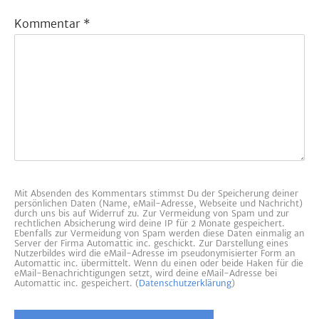
Kommentar
*
Mit Absenden des Kommentars stimmst Du der Speicherung deiner
persönlichen Daten (Name, eMail-Adresse, Webseite und Nachricht)
durch uns bis auf Widerruf zu. Zur Vermeidung von Spam und zur
rechtlichen Absicherung wird deine IP für 2 Monate gespeichert.
Ebenfalls zur Vermeidung von Spam werden diese Daten einmalig an
Server der Firma Automattic inc. geschickt. Zur Darstellung eines
Nutzerbildes wird die eMail-Adresse im pseudonymisierter Form an
Automattic inc. übermittelt. Wenn du einen oder beide Haken für die
eMail-Benachrichtigungen setzt, wird deine eMail-Adresse bei
Automattic inc. gespeichert. (
Datenschutzerklärung
)