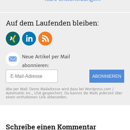
Auf dem Laufenden bleiben:
Neue Artikel per Mail
abonnieren:
ABONNIEREN
Abo per Mail: Deine Mailadresse wird dazu bei Wordpress.com /
Automattic inc., USA gespeichert. Du kannst die Mails jederzeit über
einen enthaltenen Link abbestellen.
Schreibe einen Kommentar