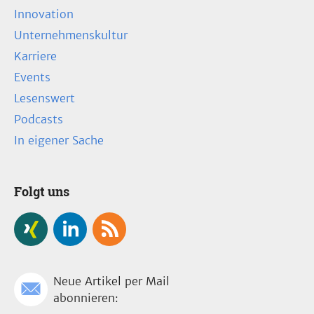
Innovation
Unternehmenskultur
Karriere
Events
Lesenswert
Podcasts
In eigener Sache
Folgt uns
Neue Artikel per Mail
abonnieren: