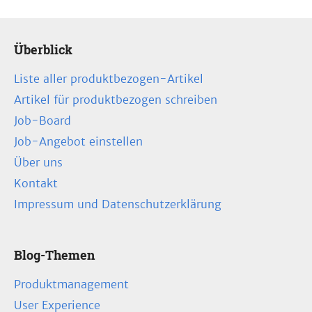
Überblick
Liste aller produktbezogen-Artikel
Artikel für produktbezogen schreiben
Job-Board
Job-Angebot einstellen
Über uns
Kontakt
Impressum und Datenschutzerklärung
Blog-Themen
Produktmanagement
User Experience