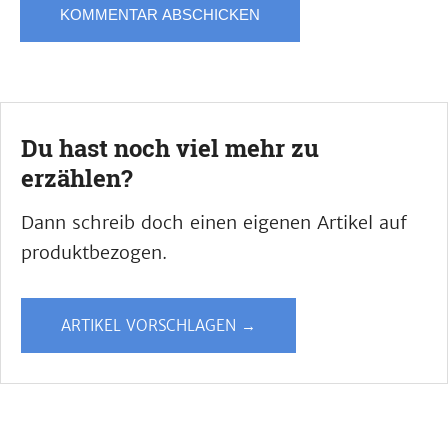
Du hast noch viel mehr zu
erzählen?
Dann schreib doch einen eigenen Artikel auf
produktbezogen.
ARTIKEL VORSCHLAGEN →