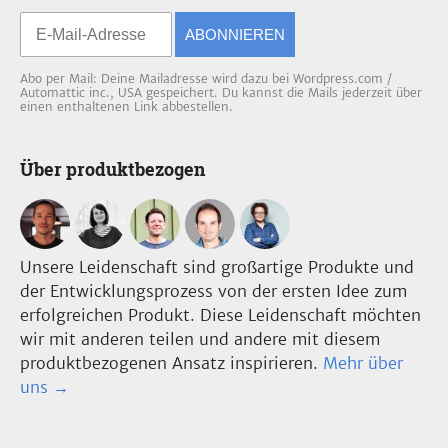
ABONNIEREN
Abo per Mail: Deine Mailadresse wird dazu bei Wordpress.com /
Automattic inc., USA gespeichert. Du kannst die Mails jederzeit über
einen enthaltenen Link abbestellen.
Über produktbezogen
Unsere Leidenschaft sind großartige Produkte und
der Entwicklungsprozess von der ersten Idee zum
erfolgreichen Produkt. Diese Leidenschaft möchten
wir mit anderen teilen und andere mit diesem
produktbezogenen Ansatz inspirieren.
Mehr über
uns →