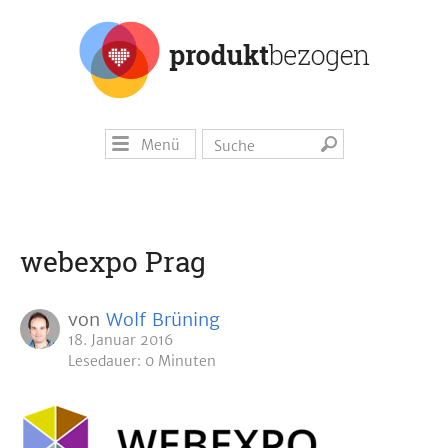
Menü
webexpo Prag
von
Wolf Brüning
18. Januar 2016
Lesedauer: 0 Minuten