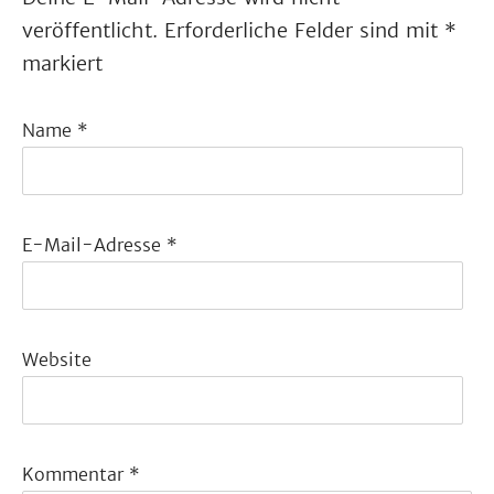
veröffentlicht.
Erforderliche Felder sind mit
*
markiert
Name
*
E-Mail-Adresse
*
Website
Kommentar
*