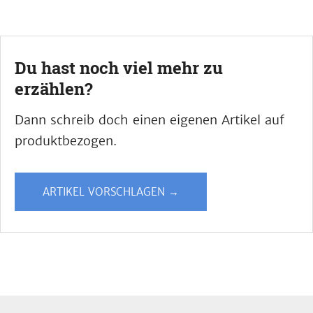
Du hast noch viel mehr zu
erzählen?
Dann schreib doch einen eigenen Artikel auf
produktbezogen.
ARTIKEL VORSCHLAGEN →