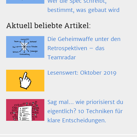
Wer die Spec schreibt,
bestimmt, was gebaut wird
Aktuell beliebte Artikel:
Die Geheimwaffe unter den
Retrospektiven – das
Teamradar
Lesenswert: Oktober 2019
Sag mal… wie priorisierst du
eigentlich? 10 Techniken für
klare Entscheidungen.