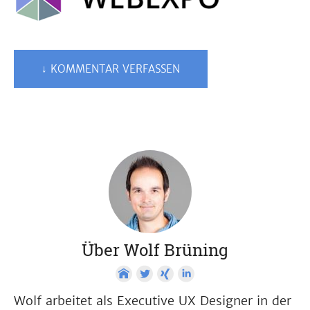
↓ KOMMENTAR VERFASSEN
Über Wolf Brüning
Wolf arbeitet als Executive UX Designer in der