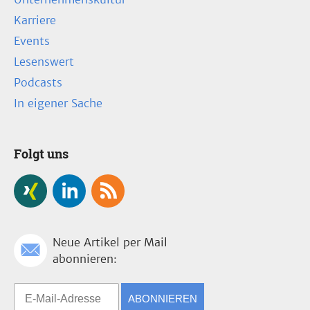
Karriere
Events
Lesenswert
Podcasts
In eigener Sache
Folgt uns
Neue Artikel per Mail
abonnieren:
ABONNIEREN