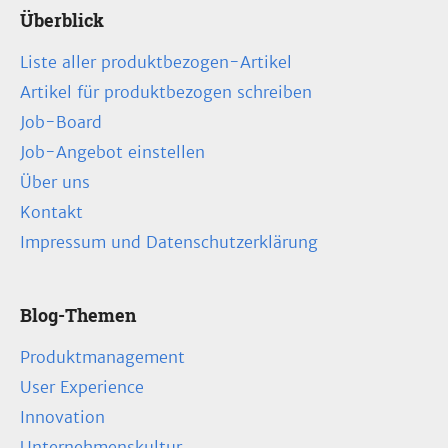
Überblick
Liste aller produktbezogen-Artikel
Artikel für produktbezogen schreiben
Job-Board
Job-Angebot einstellen
Über uns
Kontakt
Impressum und Datenschutzerklärung
Blog-Themen
Produktmanagement
User Experience
Innovation
Unternehmenskultur