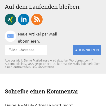
Auf dem Laufenden bleiben:
Neue Artikel per Mail
abonnieren:
ABONNIEREN
Abo per Mail: Deine Mailadresse wird dazu bei Wordpress.com /
Automattic inc., USA gespeichert. Du kannst die Mails jederzeit über
einen enthaltenen Link abbestellen.
Schreibe einen Kommentar
Deine E-Mail-Adresse wird nicht