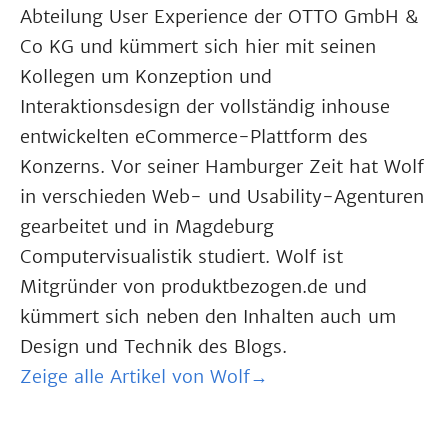
Abteilung User Experience der OTTO GmbH &
Co KG und kümmert sich hier mit seinen
Kollegen um Konzeption und
Interaktionsdesign der vollständig inhouse
entwickelten eCommerce-Plattform des
Konzerns. Vor seiner Hamburger Zeit hat Wolf
in verschieden Web- und Usability-Agenturen
gearbeitet und in Magdeburg
Computervisualistik studiert. Wolf ist
Mitgründer von produktbezogen.de und
kümmert sich neben den Inhalten auch um
Design und Technik des Blogs.
Zeige alle Artikel von Wolf→