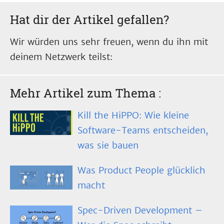
Hat dir der Artikel gefallen?
Wir würden uns sehr freuen, wenn du ihn mit
deinem Netzwerk teilst:
Mehr Artikel zum Thema
:
Kill the HiPPO: Wie kleine
Software-Teams entscheiden,
was sie bauen
Was Product People glücklich
macht
Spec-Driven Development –