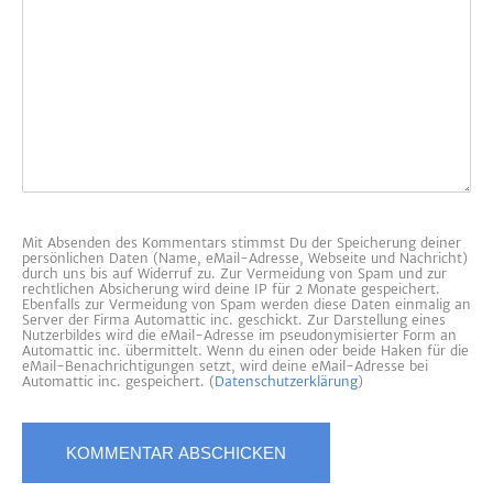
Mit Absenden des Kommentars stimmst Du der Speicherung deiner
persönlichen Daten (Name, eMail-Adresse, Webseite und Nachricht)
durch uns bis auf Widerruf zu. Zur Vermeidung von Spam und zur
rechtlichen Absicherung wird deine IP für 2 Monate gespeichert.
Ebenfalls zur Vermeidung von Spam werden diese Daten einmalig an
Server der Firma Automattic inc. geschickt. Zur Darstellung eines
Nutzerbildes wird die eMail-Adresse im pseudonymisierter Form an
Automattic inc. übermittelt. Wenn du einen oder beide Haken für die
eMail-Benachrichtigungen setzt, wird deine eMail-Adresse bei
Automattic inc. gespeichert. (
Datenschutzerklärung
)