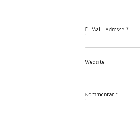
E-Mail-Adresse
*
Website
Kommentar
*