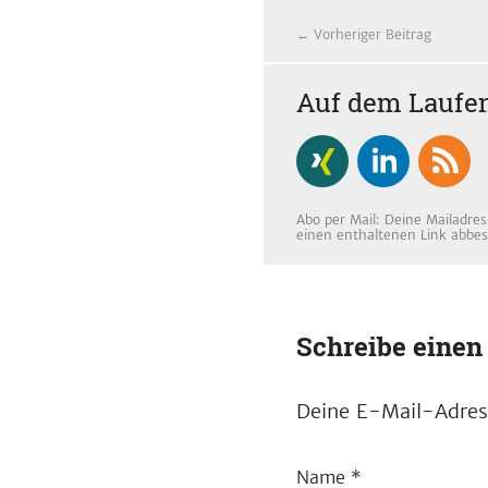
← Vorheriger Beitrag
Auf dem Laufen
Abo per Mail: Deine Mailadres
einen enthaltenen Link abbes
Schreibe eine
Deine E-Mail-Adress
Name
*