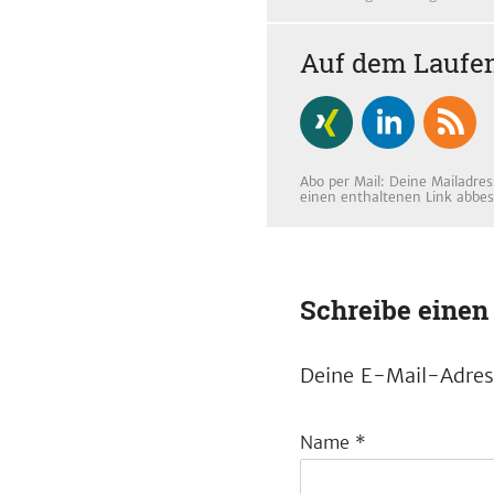
Auf dem Laufen
Abo per Mail: Deine Mailadres
einen enthaltenen Link abbes
Schreibe eine
Deine E-Mail-Adress
Name
*