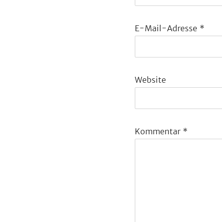
E-Mail-Adresse
*
Website
Kommentar
*