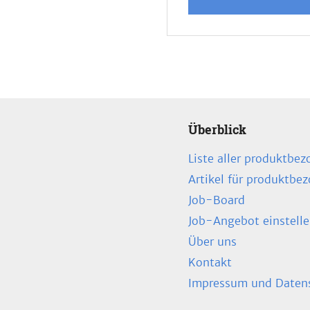
Überblick
Liste aller produktbez
Artikel für produktbe
Job-Board
Job-Angebot einstell
Über uns
Kontakt
Impressum und Datens