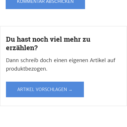
Du hast noch viel mehr zu
erzählen?
Dann schreib doch einen eigenen Artikel auf
produktbezogen.
ARTIKEL VORSCHLAGEN →