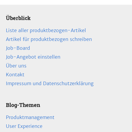
Überblick
Liste aller produktbezogen-Artikel
Artikel für produktbezogen schreiben
Job-Board
Job-Angebot einstellen
Über uns
Kontakt
Impressum und Datenschutzerklärung
Blog-Themen
Produktmanagement
User Experience