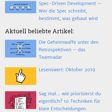
Spec-Driven Development –
Wer die Spec schreibt,
bestimmt, was gebaut wird
Aktuell beliebte Artikel:
Die Geheimwaffe unter den
Retrospektiven – das
Teamradar
Lesenswert: Oktober 2019
Sag mal… wie priorisierst du
eigentlich? 10 Techniken für
klare Entscheidungen.