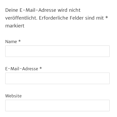
Deine E-Mail-Adresse wird nicht
veröffentlicht.
Erforderliche Felder sind mit
*
markiert
Name
*
E-Mail-Adresse
*
Website