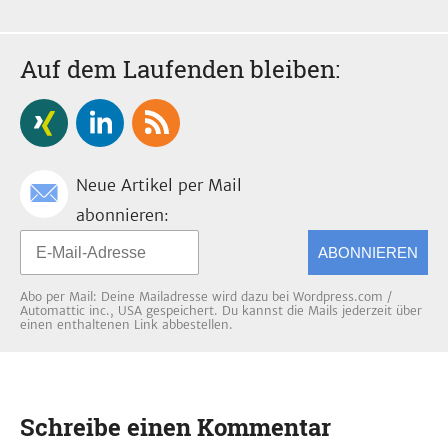
Auf dem Laufenden bleiben:
Neue Artikel per Mail
abonnieren:
ABONNIEREN
Abo per Mail: Deine Mailadresse wird dazu bei Wordpress.com /
Automattic inc., USA gespeichert. Du kannst die Mails jederzeit über
einen enthaltenen Link abbestellen.
Schreibe einen Kommentar