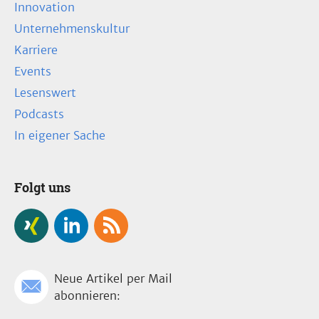
Innovation
Unternehmenskultur
Karriere
Events
Lesenswert
Podcasts
In eigener Sache
Folgt uns
Neue Artikel per Mail
abonnieren: