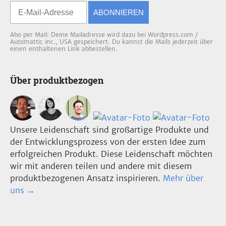
ABONNIEREN
Abo per Mail: Deine Mailadresse wird dazu bei Wordpress.com /
Automattic inc., USA gespeichert. Du kannst die Mails jederzeit über
einen enthaltenen Link abbestellen.
Über produktbezogen
Unsere Leidenschaft sind großartige Produkte und
der Entwicklungsprozess von der ersten Idee zum
erfolgreichen Produkt. Diese Leidenschaft möchten
wir mit anderen teilen und andere mit diesem
produktbezogenen Ansatz inspirieren.
Mehr über
uns →