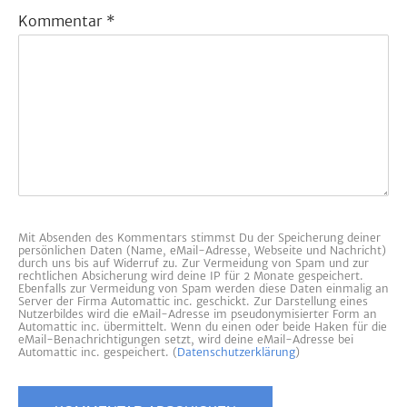
Kommentar
*
Mit Absenden des Kommentars stimmst Du der Speicherung deiner
persönlichen Daten (Name, eMail-Adresse, Webseite und Nachricht)
durch uns bis auf Widerruf zu. Zur Vermeidung von Spam und zur
rechtlichen Absicherung wird deine IP für 2 Monate gespeichert.
Ebenfalls zur Vermeidung von Spam werden diese Daten einmalig an
Server der Firma Automattic inc. geschickt. Zur Darstellung eines
Nutzerbildes wird die eMail-Adresse im pseudonymisierter Form an
Automattic inc. übermittelt. Wenn du einen oder beide Haken für die
eMail-Benachrichtigungen setzt, wird deine eMail-Adresse bei
Automattic inc. gespeichert. (
Datenschutzerklärung
)