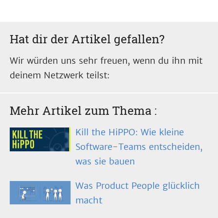
Hat dir der Artikel gefallen?
Wir würden uns sehr freuen, wenn du ihn mit
deinem Netzwerk teilst:
Mehr Artikel zum Thema
:
Kill the HiPPO: Wie kleine
Software-Teams entscheiden,
was sie bauen
Was Product People glücklich
macht