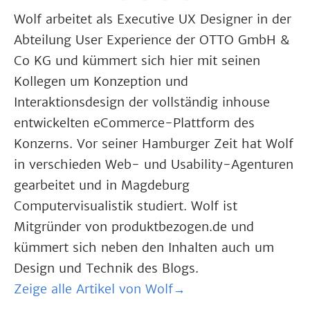
Wolf arbeitet als Executive UX Designer in der
Abteilung User Experience der OTTO GmbH &
Co KG und kümmert sich hier mit seinen
Kollegen um Konzeption und
Interaktionsdesign der vollständig inhouse
entwickelten eCommerce-Plattform des
Konzerns. Vor seiner Hamburger Zeit hat Wolf
in verschieden Web- und Usability-Agenturen
gearbeitet und in Magdeburg
Computervisualistik studiert. Wolf ist
Mitgründer von produktbezogen.de und
kümmert sich neben den Inhalten auch um
Design und Technik des Blogs.
Zeige alle Artikel von Wolf→