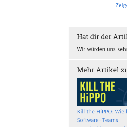
Zeig
Hat dir der Arti
Wir würden uns sehr
Mehr Artikel 
Kill the HiPPO: Wie 
Software-Teams