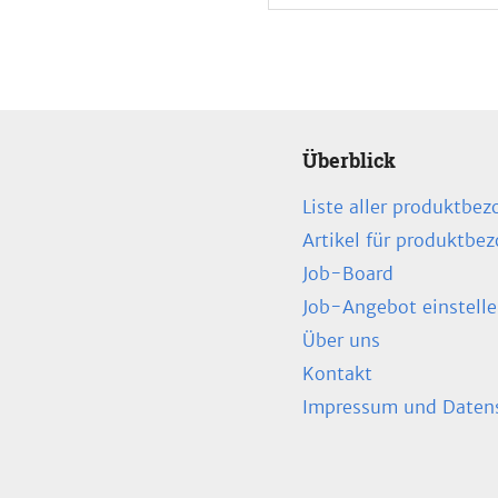
Überblick
Liste aller produktbez
Artikel für produktbe
Job-Board
Job-Angebot einstell
Über uns
Kontakt
Impressum und Datens