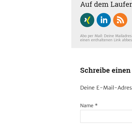
Auf dem Laufen
Abo per Mail: Deine Mailadres
einen enthaltenen Link abbes
Schreibe eine
Deine E-Mail-Adress
Name
*