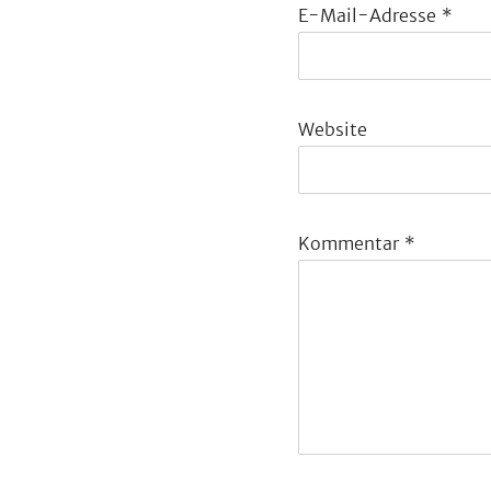
E-Mail-Adresse
*
Website
Kommentar
*