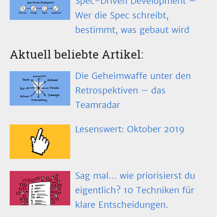
Spec-Driven Development –
Wer die Spec schreibt,
bestimmt, was gebaut wird
Aktuell beliebte Artikel:
Die Geheimwaffe unter den
Retrospektiven – das
Teamradar
Lesenswert: Oktober 2019
Sag mal… wie priorisierst du
eigentlich? 10 Techniken für
klare Entscheidungen.