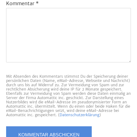
Kommentar
*
Mit Absenden des Kommentars stimmst Du der Speicherung deiner
persönlichen Daten (Name, eMail-Adresse, Webseite und Nachricht)
durch uns bis auf Widerruf zu. Zur Vermeidung von Spam und zur
rechtlichen Absicherung wird deine IP für 2 Monate gespeichert.
Ebenfalls zur Vermeidung von Spam werden diese Daten einmalig an
Server der Firma Automattic inc. geschickt. Zur Darstellung eines
Nutzerbildes wird die eMail-Adresse im pseudonymisierter Form an
Automattic inc. übermittelt. Wenn du einen oder beide Haken für die
eMail-Benachrichtigungen setzt, wird deine eMail-Adresse bei
Automattic inc. gespeichert. (
Datenschutzerklärung
)