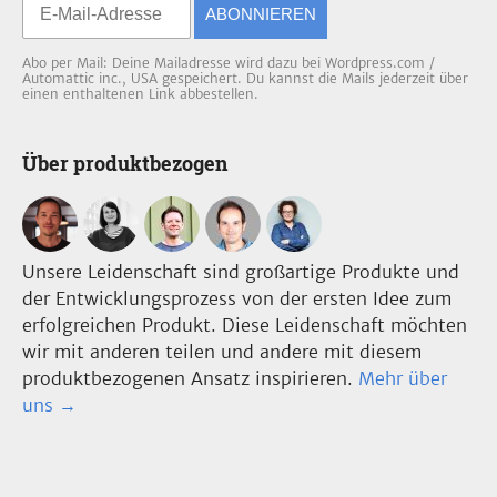
ABONNIEREN
Abo per Mail: Deine Mailadresse wird dazu bei Wordpress.com /
Automattic inc., USA gespeichert. Du kannst die Mails jederzeit über
einen enthaltenen Link abbestellen.
Über produktbezogen
Unsere Leidenschaft sind großartige Produkte und
der Entwicklungsprozess von der ersten Idee zum
erfolgreichen Produkt. Diese Leidenschaft möchten
wir mit anderen teilen und andere mit diesem
produktbezogenen Ansatz inspirieren.
Mehr über
uns →