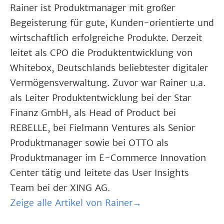
Rainer ist Produktmanager mit großer
Begeisterung für gute, Kunden-orientierte und
wirtschaftlich erfolgreiche Produkte. Derzeit
leitet als CPO die Produktentwicklung von
Whitebox, Deutschlands beliebtester digitaler
Vermögensverwaltung. Zuvor war Rainer u.a.
als Leiter Produktentwicklung bei der Star
Finanz GmbH, als Head of Product bei
REBELLE, bei Fielmann Ventures als Senior
Produktmanager sowie bei OTTO als
Produktmanager im E-Commerce Innovation
Center tätig und leitete das User Insights
Team bei der XING AG.
Zeige alle Artikel von Rainer→