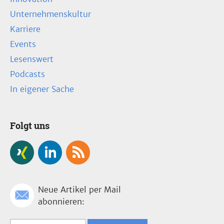
Unternehmenskultur
Karriere
Events
Lesenswert
Podcasts
In eigener Sache
Folgt uns
Neue Artikel per Mail
abonnieren: