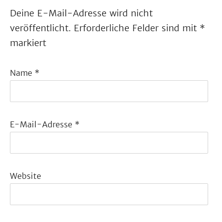
Deine E-Mail-Adresse wird nicht
veröffentlicht.
Erforderliche Felder sind mit
*
markiert
Name
*
E-Mail-Adresse
*
Website