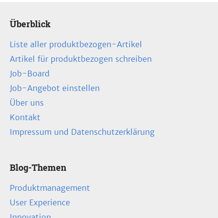
Überblick
Liste aller produktbezogen-Artikel
Artikel für produktbezogen schreiben
Job-Board
Job-Angebot einstellen
Über uns
Kontakt
Impressum und Datenschutzerklärung
Blog-Themen
Produktmanagement
User Experience
Innovation