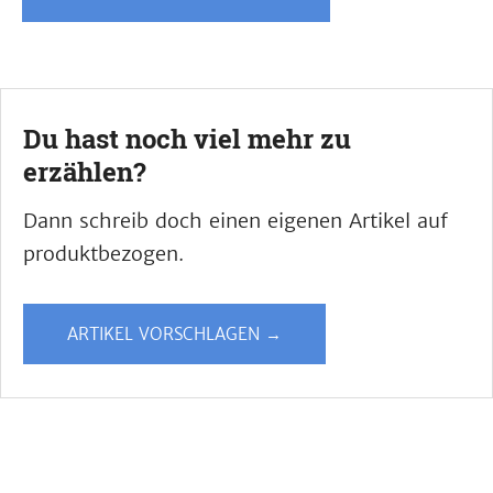
Du hast noch viel mehr zu
erzählen?
Dann schreib doch einen eigenen Artikel auf
produktbezogen.
ARTIKEL VORSCHLAGEN →