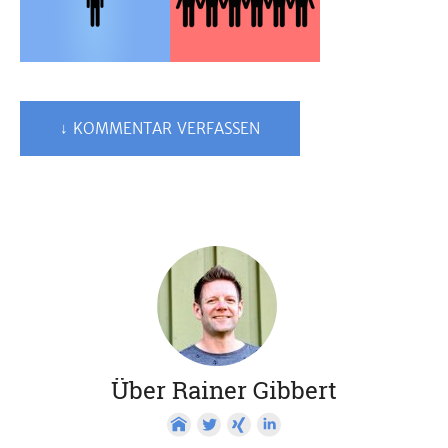
↓ KOMMENTAR VERFASSEN
Über Rainer Gibbert