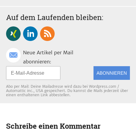
Auf dem Laufenden bleiben:
Neue Artikel per Mail
abonnieren:
ABONNIEREN
Abo per Mail: Deine Mailadresse wird dazu bei Wordpress.com /
Automattic inc., USA gespeichert. Du kannst die Mails jederzeit über
einen enthaltenen Link abbestellen.
Schreibe einen Kommentar