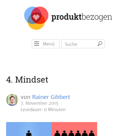
Menü
4. Mindset
von
Rainer Gibbert
7. November 2015
Lesedauer: 0 Minuten