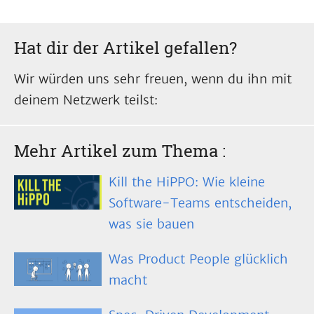
Hat dir der Artikel gefallen?
Wir würden uns sehr freuen, wenn du ihn mit
deinem Netzwerk teilst:
Mehr Artikel zum Thema
:
Kill the HiPPO: Wie kleine
Software-Teams entscheiden,
was sie bauen
Was Product People glücklich
macht