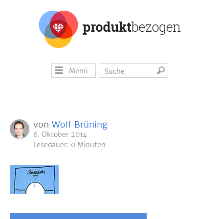
Menü
von
Wolf Brüning
6. Oktober 2014
Lesedauer: 0 Minuten