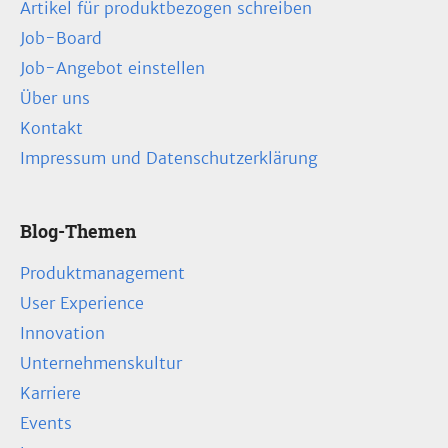
Artikel für produktbezogen schreiben
Job-Board
Job-Angebot einstellen
Über uns
Kontakt
Impressum und Datenschutzerklärung
Blog-Themen
Produktmanagement
User Experience
Innovation
Unternehmenskultur
Karriere
Events