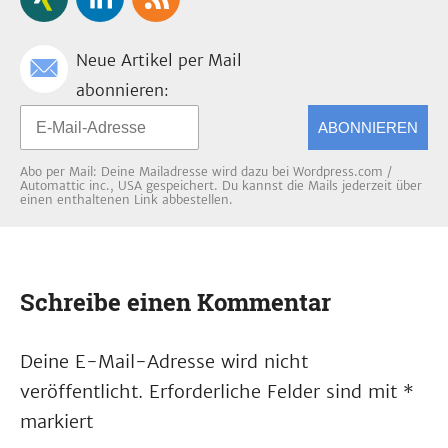
Neue Artikel per Mail
abonnieren:
ABONNIEREN
Abo per Mail: Deine Mailadresse wird dazu bei Wordpress.com /
Automattic inc., USA gespeichert. Du kannst die Mails jederzeit über
einen enthaltenen Link abbestellen.
Schreibe einen Kommentar
Deine E-Mail-Adresse wird nicht
veröffentlicht.
Erforderliche Felder sind mit
*
markiert