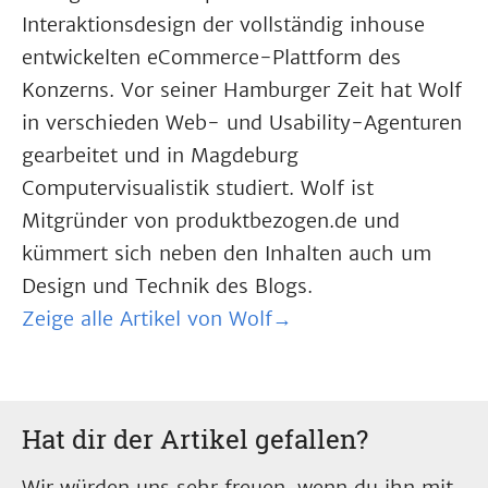
Interaktionsdesign der vollständig inhouse
entwickelten eCommerce-Plattform des
Konzerns. Vor seiner Hamburger Zeit hat Wolf
in verschieden Web- und Usability-Agenturen
gearbeitet und in Magdeburg
Computervisualistik studiert. Wolf ist
Mitgründer von produktbezogen.de und
kümmert sich neben den Inhalten auch um
Design und Technik des Blogs.
Zeige alle Artikel von Wolf→
Hat dir der Artikel gefallen?
Wir würden uns sehr freuen, wenn du ihn mit