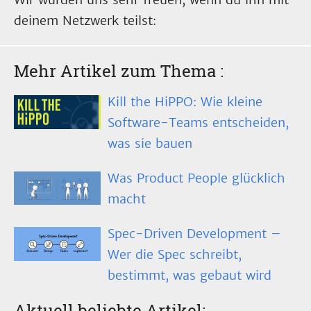
deinem Netzwerk teilst:
Mehr Artikel zum Thema
:
Kill the HiPPO: Wie kleine
Software-Teams entscheiden,
was sie bauen
Was Product People glücklich
macht
Spec-Driven Development –
Wer die Spec schreibt,
bestimmt, was gebaut wird
Aktuell beliebte Artikel: