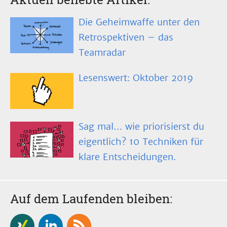
Die Geheimwaffe unter den
Retrospektiven – das
Teamradar
Lesenswert: Oktober 2019
Sag mal… wie priorisierst du
eigentlich? 10 Techniken für
klare Entscheidungen.
Auf dem Laufenden bleiben: