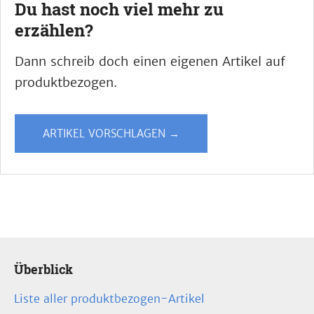
Du hast noch viel mehr zu
erzählen?
Dann schreib doch einen eigenen Artikel auf
produktbezogen.
ARTIKEL VORSCHLAGEN →
Überblick
Liste aller produktbezogen-Artikel