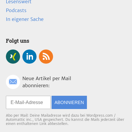
Lesenswert
Podcasts
In eigener Sache
Folgt uns
Neue Artikel per Mail
abonnieren:
ABONNIEREN
Abo per Mail: Deine Mailadresse wird dazu bei Wordpress.com /
Automattic inc., USA gespeichert. Du kannst die Mails jederzeit über
einen enthaltenen Link abbestellen.