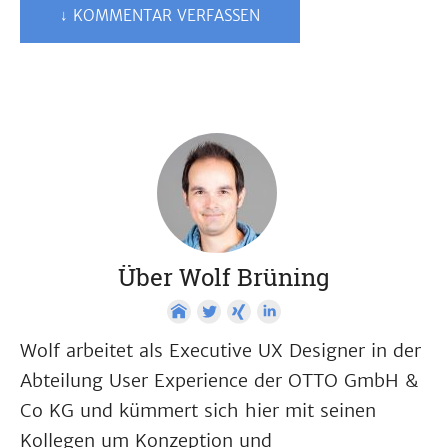
↓ KOMMENTAR VERFASSEN
Über Wolf Brüning
Wolf arbeitet als Executive UX Designer in der
Abteilung User Experience der OTTO GmbH &
Co KG und kümmert sich hier mit seinen
Kollegen um Konzeption und