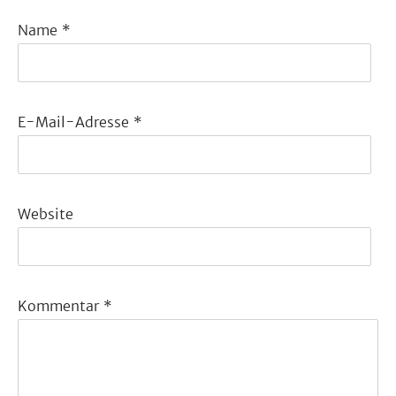
Name
*
E-Mail-Adresse
*
Website
Kommentar
*