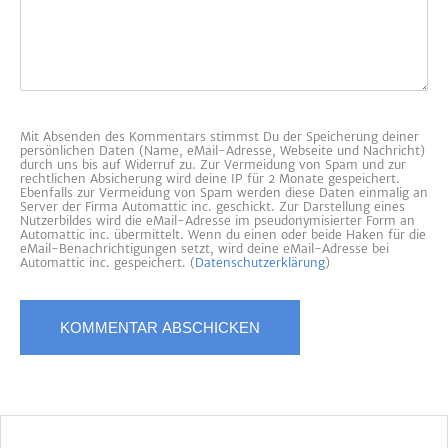
Mit Absenden des Kommentars stimmst Du der Speicherung deiner
persönlichen Daten (Name, eMail-Adresse, Webseite und Nachricht)
durch uns bis auf Widerruf zu. Zur Vermeidung von Spam und zur
rechtlichen Absicherung wird deine IP für 2 Monate gespeichert.
Ebenfalls zur Vermeidung von Spam werden diese Daten einmalig an
Server der Firma Automattic inc. geschickt. Zur Darstellung eines
Nutzerbildes wird die eMail-Adresse im pseudonymisierter Form an
Automattic inc. übermittelt. Wenn du einen oder beide Haken für die
eMail-Benachrichtigungen setzt, wird deine eMail-Adresse bei
Automattic inc. gespeichert. (
Datenschutzerklärung
)