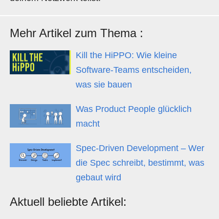
Mehr Artikel zum Thema
:
Kill the HiPPO: Wie kleine
Software-Teams entscheiden,
was sie bauen
Was Product People glücklich
macht
Spec-Driven Development – Wer
die Spec schreibt, bestimmt, was
gebaut wird
Aktuell beliebte Artikel: