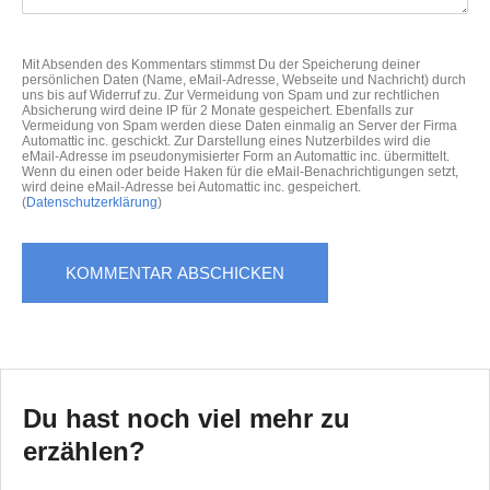
Mit Absenden des Kommentars stimmst Du der Speicherung deiner
persönlichen Daten (Name, eMail-Adresse, Webseite und Nachricht) durch
uns bis auf Widerruf zu. Zur Vermeidung von Spam und zur rechtlichen
Absicherung wird deine IP für 2 Monate gespeichert. Ebenfalls zur
Vermeidung von Spam werden diese Daten einmalig an Server der Firma
Automattic inc. geschickt. Zur Darstellung eines Nutzerbildes wird die
eMail-Adresse im pseudonymisierter Form an Automattic inc. übermittelt.
Wenn du einen oder beide Haken für die eMail-Benachrichtigungen setzt,
wird deine eMail-Adresse bei Automattic inc. gespeichert.
(
Datenschutzerklärung
)
Du hast noch viel mehr zu
erzählen?