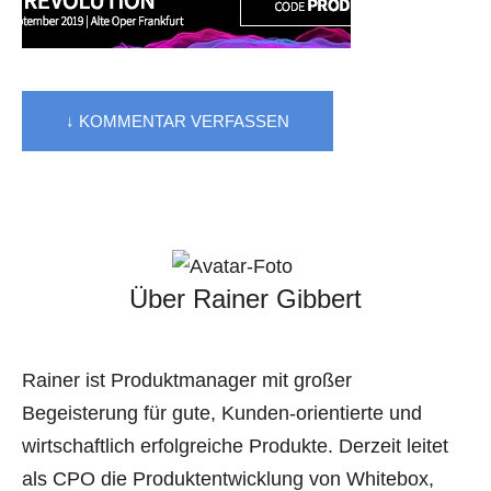
↓ KOMMENTAR VERFASSEN
Über Rainer Gibbert
Rainer ist Produktmanager mit großer
Begeisterung für gute, Kunden-orientierte und
wirtschaftlich erfolgreiche Produkte. Derzeit leitet
als CPO die Produktentwicklung von Whitebox,