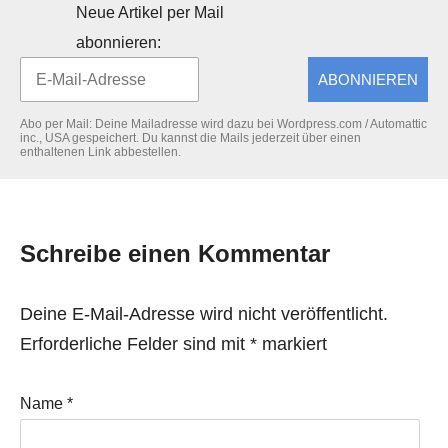
Neue Artikel per Mail
abonnieren:
ABONNIEREN
Abo per Mail: Deine Mailadresse wird dazu bei Wordpress.com / Automattic
inc., USA gespeichert. Du kannst die Mails jederzeit über einen
enthaltenen Link abbestellen.
Schreibe einen Kommentar
Deine E-Mail-Adresse wird nicht veröffentlicht.
Erforderliche Felder sind mit
*
markiert
Name
*