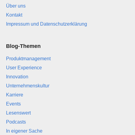
Über uns
Kontakt
Impressum und Datenschutzerklärung
Blog-Themen
Produktmanagement
User Experience
Innovation
Unternehmenskultur
Karriere
Events
Lesenswert
Podcasts
In eigener Sache