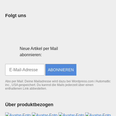
Folgt uns
Neue Artikel per Mail
abonnieren:
ABONNIEREN
Abo per Mail: Deine Mailadresse wird dazu bei Wordpress.com / Automattic
inc., USA gespeichert. Du kannst die Mails jederzeit über einen
enthaltenen Link abbestellen.
Über produktbezogen