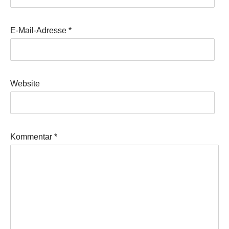
E-Mail-Adresse
*
Website
Kommentar
*