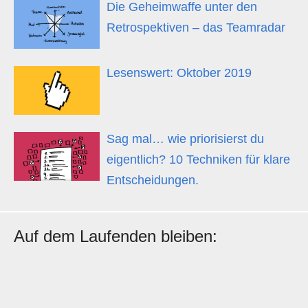
Die Geheimwaffe unter den
Retrospektiven – das Teamradar
Lesenswert: Oktober 2019
Sag mal… wie priorisierst du
eigentlich? 10 Techniken für klare
Entscheidungen.
Auf dem Laufenden bleiben: