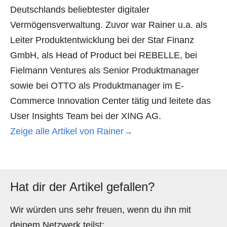
Deutschlands beliebtester digitaler
Vermögensverwaltung. Zuvor war Rainer u.a. als
Leiter Produktentwicklung bei der Star Finanz
GmbH, als Head of Product bei REBELLE, bei
Fielmann Ventures als Senior Produktmanager
sowie bei OTTO als Produktmanager im E-
Commerce Innovation Center tätig und leitete das
User Insights Team bei der XING AG.
Zeige alle Artikel von Rainer→
Hat dir der Artikel gefallen?
Wir würden uns sehr freuen, wenn du ihn mit
deinem Netzwerk teilst: