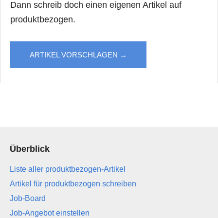
Dann schreib doch einen eigenen Artikel auf
produktbezogen.
ARTIKEL VORSCHLAGEN →
Überblick
Liste aller produktbezogen-Artikel
Artikel für produktbezogen schreiben
Job-Board
Job-Angebot einstellen