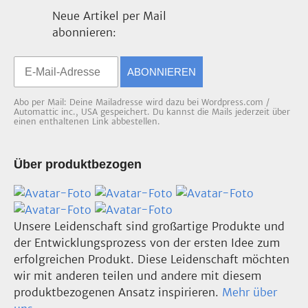
Neue Artikel per Mail
abonnieren:
ABONNIEREN
Abo per Mail: Deine Mailadresse wird dazu bei Wordpress.com /
Automattic inc., USA gespeichert. Du kannst die Mails jederzeit über
einen enthaltenen Link abbestellen.
Über produktbezogen
Unsere Leidenschaft sind großartige Produkte und
der Entwicklungsprozess von der ersten Idee zum
erfolgreichen Produkt. Diese Leidenschaft möchten
wir mit anderen teilen und andere mit diesem
produktbezogenen Ansatz inspirieren.
Mehr über