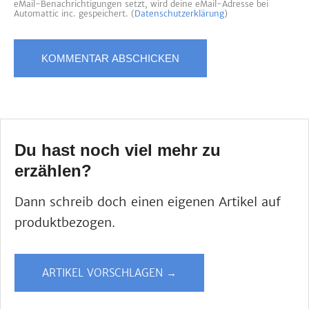
eMail-Benachrichtigungen setzt, wird deine eMail-Adresse bei
Automattic inc. gespeichert. (
Datenschutzerklärung
)
Du hast noch viel mehr zu
erzählen?
Dann schreib doch einen eigenen Artikel auf
produktbezogen.
ARTIKEL VORSCHLAGEN →