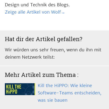
Design und Technik des Blogs.
Zeige alle Artikel von Wolf→
Hat dir der Artikel gefallen?
Wir würden uns sehr freuen, wenn du ihn mit
deinem Netzwerk teilst:
Mehr Artikel zum Thema
:
Kill the HiPPO: Wie kleine
Software-Teams entscheiden,
was sie bauen