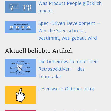
Was Product People glücklich
macht
Spec-Driven Development –
Wer die Spec schreibt,
bestimmt, was gebaut wird
Aktuell beliebte Artikel:
Die Geheimwaffe unter den
Retrospektiven – das
Teamradar
Lesenswert: Oktober 2019