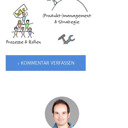
↓ KOMMENTAR VERFASSEN