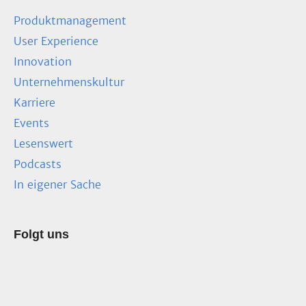
Produktmanagement
User Experience
Innovation
Unternehmenskultur
Karriere
Events
Lesenswert
Podcasts
In eigener Sache
Folgt uns