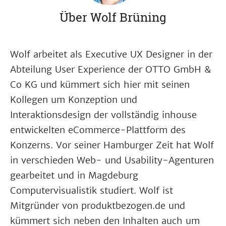
Über Wolf Brüning
Wolf arbeitet als Executive UX Designer in der
Abteilung User Experience der OTTO GmbH &
Co KG und kümmert sich hier mit seinen
Kollegen um Konzeption und
Interaktionsdesign der vollständig inhouse
entwickelten eCommerce-Plattform des
Konzerns. Vor seiner Hamburger Zeit hat Wolf
in verschieden Web- und Usability-Agenturen
gearbeitet und in Magdeburg
Computervisualistik studiert. Wolf ist
Mitgründer von produktbezogen.de und
kümmert sich neben den Inhalten auch um