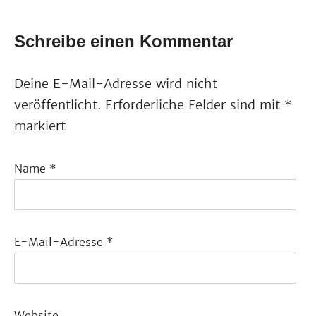
Schreibe einen Kommentar
Deine E-Mail-Adresse wird nicht
veröffentlicht.
Erforderliche Felder sind mit
*
markiert
Name
*
E-Mail-Adresse
*
Website