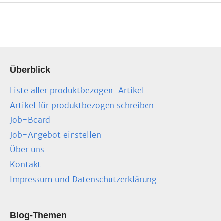
Überblick
Liste aller produktbezogen-Artikel
Artikel für produktbezogen schreiben
Job-Board
Job-Angebot einstellen
Über uns
Kontakt
Impressum und Datenschutzerklärung
Blog-Themen