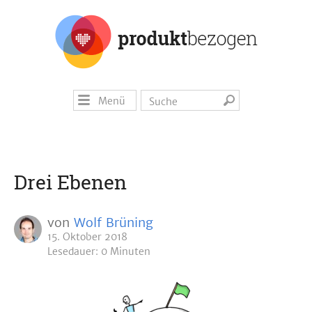
Menü
Drei Ebenen
von
Wolf Brüning
15. Oktober 2018
Lesedauer: 0 Minuten