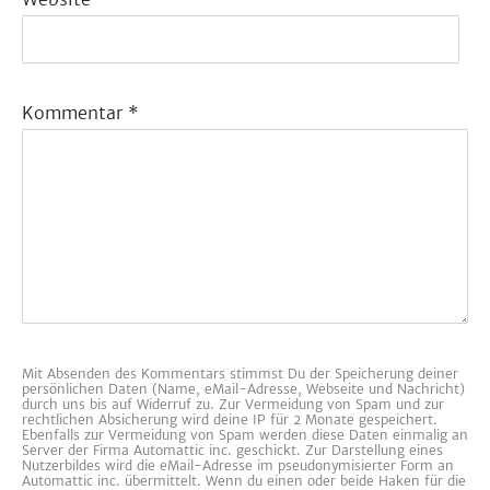
Kommentar
*
Mit Absenden des Kommentars stimmst Du der Speicherung deiner
persönlichen Daten (Name, eMail-Adresse, Webseite und Nachricht)
durch uns bis auf Widerruf zu. Zur Vermeidung von Spam und zur
rechtlichen Absicherung wird deine IP für 2 Monate gespeichert.
Ebenfalls zur Vermeidung von Spam werden diese Daten einmalig an
Server der Firma Automattic inc. geschickt. Zur Darstellung eines
Nutzerbildes wird die eMail-Adresse im pseudonymisierter Form an
Automattic inc. übermittelt. Wenn du einen oder beide Haken für die