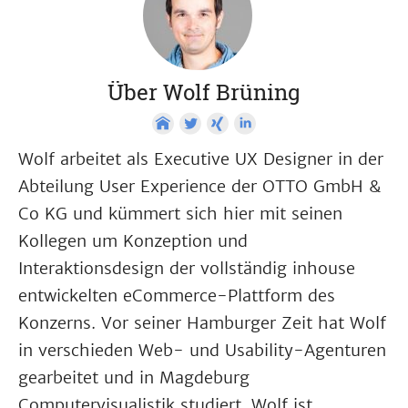
Über Wolf Brüning
Wolf arbeitet als Executive UX Designer in der
Abteilung User Experience der OTTO GmbH &
Co KG und kümmert sich hier mit seinen
Kollegen um Konzeption und
Interaktionsdesign der vollständig inhouse
entwickelten eCommerce-Plattform des
Konzerns. Vor seiner Hamburger Zeit hat Wolf
in verschieden Web- und Usability-Agenturen
gearbeitet und in Magdeburg
Computervisualistik studiert. Wolf ist