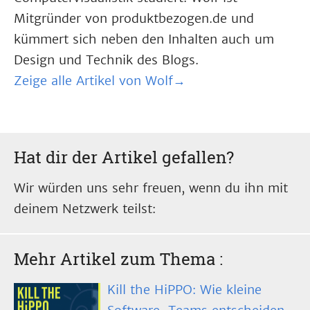
Mitgründer von produktbezogen.de und
kümmert sich neben den Inhalten auch um
Design und Technik des Blogs.
Zeige alle Artikel von Wolf→
Hat dir der Artikel gefallen?
Wir würden uns sehr freuen, wenn du ihn mit
deinem Netzwerk teilst:
Mehr Artikel zum Thema
:
Kill the HiPPO: Wie kleine