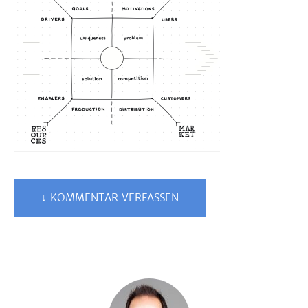
↓ KOMMENTAR VERFASSEN