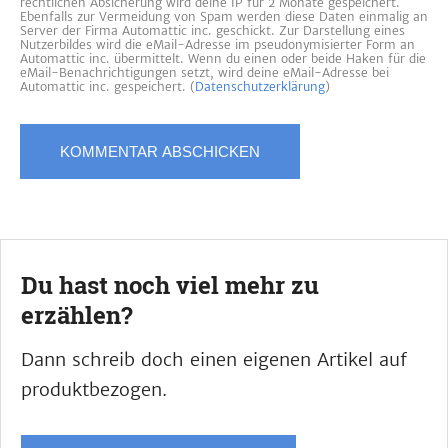
rechtlichen Absicherung wird deine IP für 2 Monate gespeichert.
Ebenfalls zur Vermeidung von Spam werden diese Daten einmalig an
Server der Firma Automattic inc. geschickt. Zur Darstellung eines
Nutzerbildes wird die eMail-Adresse im pseudonymisierter Form an
Automattic inc. übermittelt. Wenn du einen oder beide Haken für die
eMail-Benachrichtigungen setzt, wird deine eMail-Adresse bei
Automattic inc. gespeichert. (
Datenschutzerklärung
)
Du hast noch viel mehr zu
erzählen?
Dann schreib doch einen eigenen Artikel auf
produktbezogen.