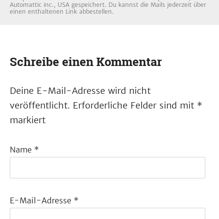
Automattic inc., USA gespeichert. Du kannst die Mails jederzeit über
einen enthaltenen Link abbestellen.
Schreibe einen Kommentar
Deine E-Mail-Adresse wird nicht
veröffentlicht.
Erforderliche Felder sind mit
*
markiert
Name
*
E-Mail-Adresse
*