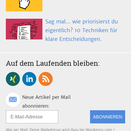
Sag mal… wie priorisierst du
eigentlich? 10 Techniken für
klare Entscheidungen.
Auf dem Laufenden bleiben:
Neue Artikel per Mail
abonnieren:
ABONNIEREN
Abo per Mail: Deine Mailadresse wird dazu bei Wordpress.com /