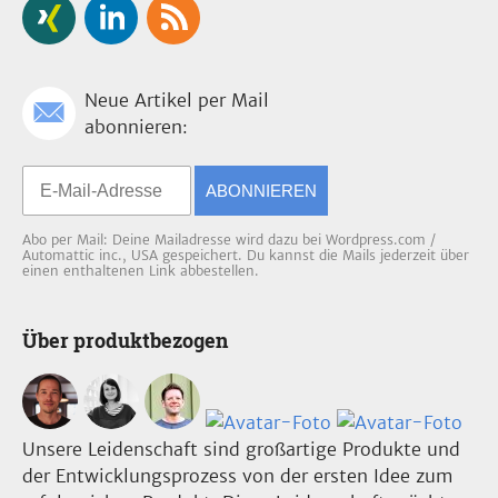
Neue Artikel per Mail
abonnieren:
ABONNIEREN
Abo per Mail: Deine Mailadresse wird dazu bei Wordpress.com /
Automattic inc., USA gespeichert. Du kannst die Mails jederzeit über
einen enthaltenen Link abbestellen.
Über produktbezogen
Unsere Leidenschaft sind großartige Produkte und
der Entwicklungsprozess von der ersten Idee zum