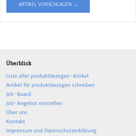
ARTIKEL VORSCHLAGEN →
Überblick
Liste aller produktbezogen-Artikel
Artikel für produktbezogen schreiben
Job-Board
Job-Angebot einstellen
Über uns
Kontakt
Impressum und Datenschutzerklärung