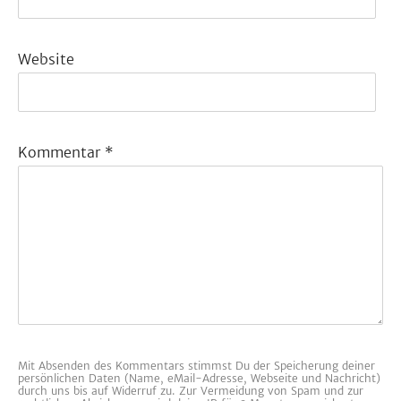
Website
Kommentar
*
Mit Absenden des Kommentars stimmst Du der Speicherung deiner
persönlichen Daten (Name, eMail-Adresse, Webseite und Nachricht)
durch uns bis auf Widerruf zu. Zur Vermeidung von Spam und zur