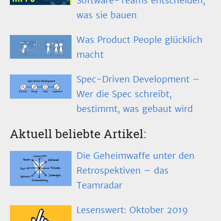
Software-Teams entscheiden,
was sie bauen
Was Product People glücklich
macht
Spec-Driven Development –
Wer die Spec schreibt,
bestimmt, was gebaut wird
Aktuell beliebte Artikel:
Die Geheimwaffe unter den
Retrospektiven – das
Teamradar
Lesenswert: Oktober 2019