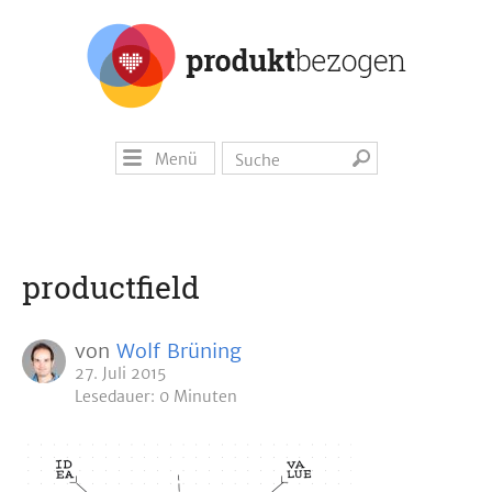
Menü
productfield
von
Wolf Brüning
27. Juli 2015
Lesedauer: 0 Minuten