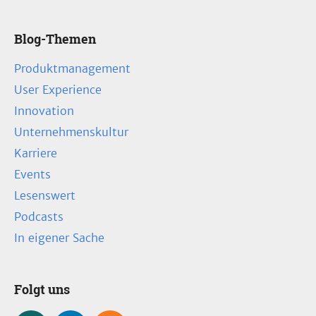
Blog-Themen
Produktmanagement
User Experience
Innovation
Unternehmenskultur
Karriere
Events
Lesenswert
Podcasts
In eigener Sache
Folgt uns