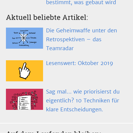
bestimmt, was gebaut wird
Aktuell beliebte Artikel:
Die Geheimwaffe unter den
Retrospektiven – das
Teamradar
Lesenswert: Oktober 2019
Sag mal… wie priorisierst du
eigentlich? 10 Techniken für
klare Entscheidungen.