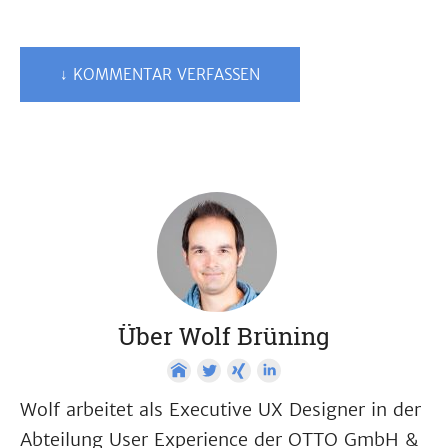
↓ KOMMENTAR VERFASSEN
Über Wolf Brüning
Wolf arbeitet als Executive UX Designer in der
Abteilung User Experience der OTTO GmbH &