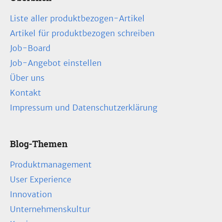
Liste aller produktbezogen-Artikel
Artikel für produktbezogen schreiben
Job-Board
Job-Angebot einstellen
Über uns
Kontakt
Impressum und Datenschutzerklärung
Blog-Themen
Produktmanagement
User Experience
Innovation
Unternehmenskultur