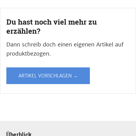
Du hast noch viel mehr zu
erzählen?
Dann schreib doch einen eigenen Artikel auf
produktbezogen.
ARTIKEL VORSCHLAGEN →
Überblick