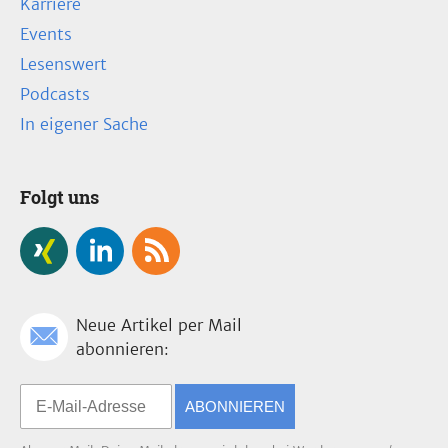
Karriere
Events
Lesenswert
Podcasts
In eigener Sache
Folgt uns
Neue Artikel per Mail
abonnieren:
ABONNIEREN