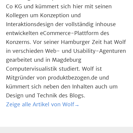
Co KG und kümmert sich hier mit seinen
Kollegen um Konzeption und
Interaktionsdesign der vollständig inhouse
entwickelten eCommerce-Plattform des
Konzerns. Vor seiner Hamburger Zeit hat Wolf
in verschieden Web- und Usability-Agenturen
gearbeitet und in Magdeburg
Computervisualistik studiert. Wolf ist
Mitgründer von produktbezogen.de und
kümmert sich neben den Inhalten auch um
Design und Technik des Blogs.
Zeige alle Artikel von Wolf→