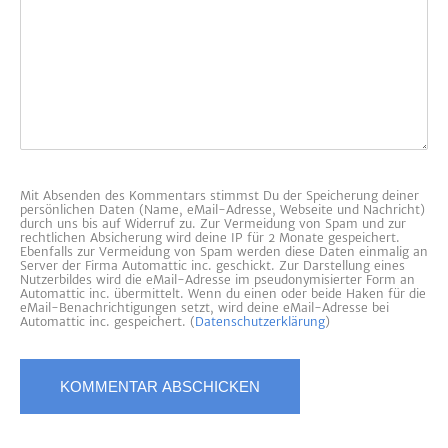
Mit Absenden des Kommentars stimmst Du der Speicherung deiner
persönlichen Daten (Name, eMail-Adresse, Webseite und Nachricht)
durch uns bis auf Widerruf zu. Zur Vermeidung von Spam und zur
rechtlichen Absicherung wird deine IP für 2 Monate gespeichert.
Ebenfalls zur Vermeidung von Spam werden diese Daten einmalig an
Server der Firma Automattic inc. geschickt. Zur Darstellung eines
Nutzerbildes wird die eMail-Adresse im pseudonymisierter Form an
Automattic inc. übermittelt. Wenn du einen oder beide Haken für die
eMail-Benachrichtigungen setzt, wird deine eMail-Adresse bei
Automattic inc. gespeichert. (
Datenschutzerklärung
)