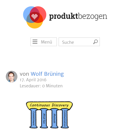
Menü
von
Wolf Brüning
17. April 2016
Lesedauer: 0 Minuten