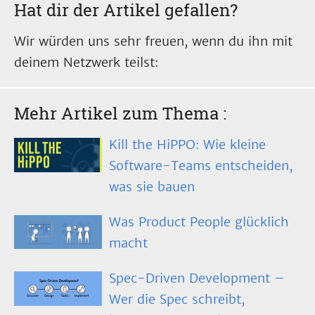
Hat dir der Artikel gefallen?
Wir würden uns sehr freuen, wenn du ihn mit
deinem Netzwerk teilst:
Mehr Artikel zum Thema
:
Kill the HiPPO: Wie kleine
Software-Teams entscheiden,
was sie bauen
Was Product People glücklich
macht
Spec-Driven Development –
Wer die Spec schreibt,