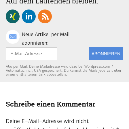
Auf dem Laufenden bleiben:
Neue Artikel per Mail
abonnieren:
ABONNIEREN
Abo per Mail: Deine Mailadresse wird dazu bei Wordpress.com /
Automattic inc., USA gespeichert. Du kannst die Mails jederzeit über
einen enthaltenen Link abbestellen.
Schreibe einen Kommentar
Deine E-Mail-Adresse wird nicht