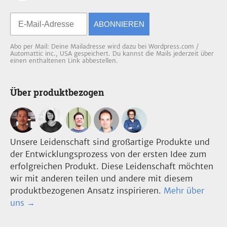
ABONNIEREN
Abo per Mail: Deine Mailadresse wird dazu bei Wordpress.com /
Automattic inc., USA gespeichert. Du kannst die Mails jederzeit über
einen enthaltenen Link abbestellen.
Über produktbezogen
Unsere Leidenschaft sind großartige Produkte und
der Entwicklungsprozess von der ersten Idee zum
erfolgreichen Produkt. Diese Leidenschaft möchten
wir mit anderen teilen und andere mit diesem
produktbezogenen Ansatz inspirieren.
Mehr über
uns →