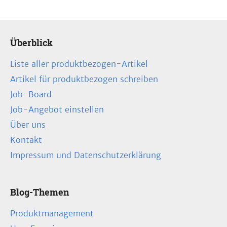
Überblick
Liste aller produktbezogen-Artikel
Artikel für produktbezogen schreiben
Job-Board
Job-Angebot einstellen
Über uns
Kontakt
Impressum und Datenschutzerklärung
Blog-Themen
Produktmanagement