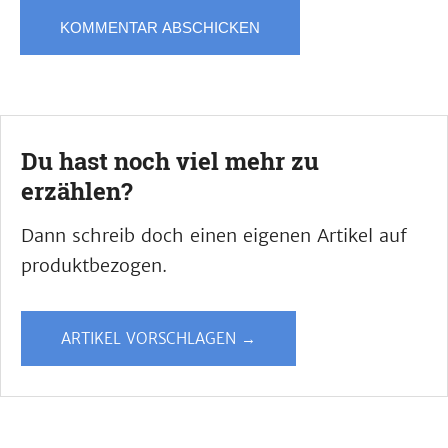
Du hast noch viel mehr zu
erzählen?
Dann schreib doch einen eigenen Artikel auf
produktbezogen.
ARTIKEL VORSCHLAGEN →