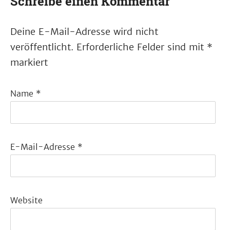
Schreibe einen Kommentar
Deine E-Mail-Adresse wird nicht
veröffentlicht.
Erforderliche Felder sind mit
*
markiert
Name
*
E-Mail-Adresse
*
Website