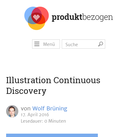
Menü
Illustration Continuous
Discovery
von
Wolf Brüning
17. April 2016
Lesedauer: 0 Minuten