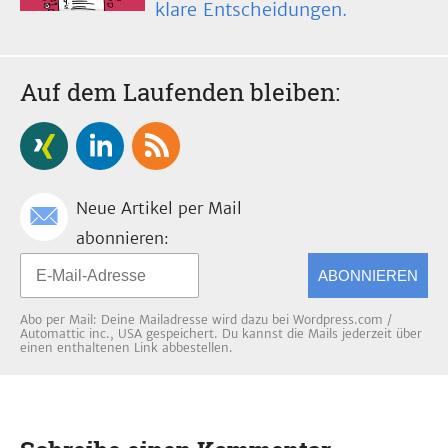
klare Entscheidungen.
Auf dem Laufenden bleiben:
Neue Artikel per Mail
abonnieren:
ABONNIEREN
Abo per Mail: Deine Mailadresse wird dazu bei Wordpress.com /
Automattic inc., USA gespeichert. Du kannst die Mails jederzeit über
einen enthaltenen Link abbestellen.