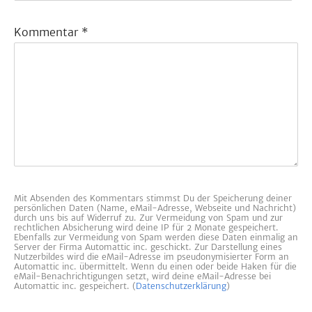
Kommentar
*
Mit Absenden des Kommentars stimmst Du der Speicherung deiner
persönlichen Daten (Name, eMail-Adresse, Webseite und Nachricht)
durch uns bis auf Widerruf zu. Zur Vermeidung von Spam und zur
rechtlichen Absicherung wird deine IP für 2 Monate gespeichert.
Ebenfalls zur Vermeidung von Spam werden diese Daten einmalig an
Server der Firma Automattic inc. geschickt. Zur Darstellung eines
Nutzerbildes wird die eMail-Adresse im pseudonymisierter Form an
Automattic inc. übermittelt. Wenn du einen oder beide Haken für die
eMail-Benachrichtigungen setzt, wird deine eMail-Adresse bei
Automattic inc. gespeichert. (
Datenschutzerklärung
)