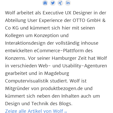
Wolf arbeitet als Executive UX Designer in der
Abteilung User Experience der OTTO GmbH &
Co KG und kümmert sich hier mit seinen
Kollegen um Konzeption und
Interaktionsdesign der vollständig inhouse
entwickelten eCommerce-Plattform des
Konzerns. Vor seiner Hamburger Zeit hat Wolf
in verschieden Web- und Usability-Agenturen
gearbeitet und in Magdeburg
Computervisualistik studiert. Wolf ist
Mitgründer von produktbezogen.de und
kümmert sich neben den Inhalten auch um
Design und Technik des Blogs.
Zeige alle Artikel von Wolf→