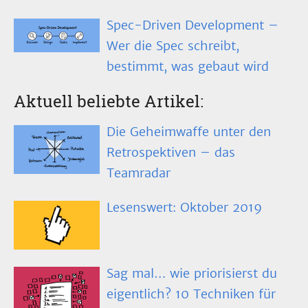
Spec-Driven Development –
Wer die Spec schreibt,
bestimmt, was gebaut wird
Aktuell beliebte Artikel:
Die Geheimwaffe unter den
Retrospektiven – das
Teamradar
Lesenswert: Oktober 2019
Sag mal… wie priorisierst du
eigentlich? 10 Techniken für