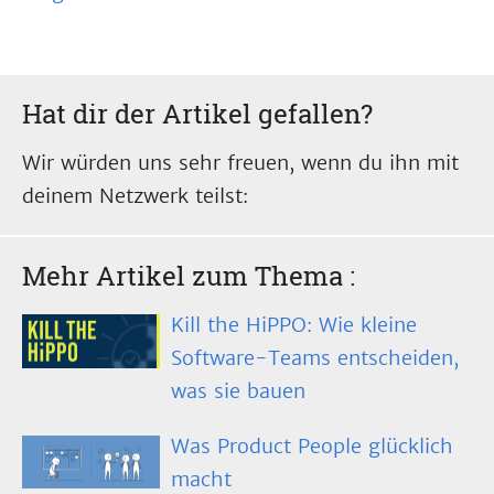
Hat dir der Artikel gefallen?
Wir würden uns sehr freuen, wenn du ihn mit
deinem Netzwerk teilst:
Mehr Artikel zum Thema
:
Kill the HiPPO: Wie kleine
Software-Teams entscheiden,
was sie bauen
Was Product People glücklich
macht