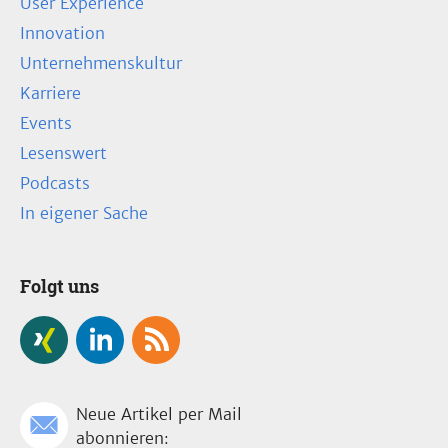
User Experience
Innovation
Unternehmenskultur
Karriere
Events
Lesenswert
Podcasts
In eigener Sache
Folgt uns
Neue Artikel per Mail
abonnieren: