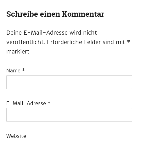
Schreibe einen Kommentar
Deine E-Mail-Adresse wird nicht
veröffentlicht.
Erforderliche Felder sind mit
*
markiert
Name
*
E-Mail-Adresse
*
Website