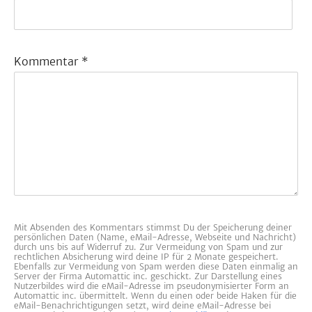
Kommentar
*
Mit Absenden des Kommentars stimmst Du der Speicherung deiner
persönlichen Daten (Name, eMail-Adresse, Webseite und Nachricht)
durch uns bis auf Widerruf zu. Zur Vermeidung von Spam und zur
rechtlichen Absicherung wird deine IP für 2 Monate gespeichert.
Ebenfalls zur Vermeidung von Spam werden diese Daten einmalig an
Server der Firma Automattic inc. geschickt. Zur Darstellung eines
Nutzerbildes wird die eMail-Adresse im pseudonymisierter Form an
Automattic inc. übermittelt. Wenn du einen oder beide Haken für die
eMail-Benachrichtigungen setzt, wird deine eMail-Adresse bei