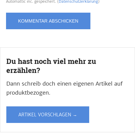
Automattic inc. gespeichert. (
Datenschutzerklärung
)
Du hast noch viel mehr zu
erzählen?
Dann schreib doch einen eigenen Artikel auf
produktbezogen.
ARTIKEL VORSCHLAGEN →