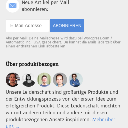
Neue Artikel per Mail
abonnieren:
ABONNIEREN
Abo per Mail: Deine Mailadresse wird dazu bei Wordpress.com /
Automattic inc., USA gespeichert. Du kannst die Mails jederzeit über
einen enthaltenen Link abbestellen.
Über produktbezogen
Unsere Leidenschaft sind großartige Produkte und
der Entwicklungsprozess von der ersten Idee zum
erfolgreichen Produkt. Diese Leidenschaft möchten
wir mit anderen teilen und andere mit diesem
produktbezogenen Ansatz inspirieren.
Mehr über
uns →