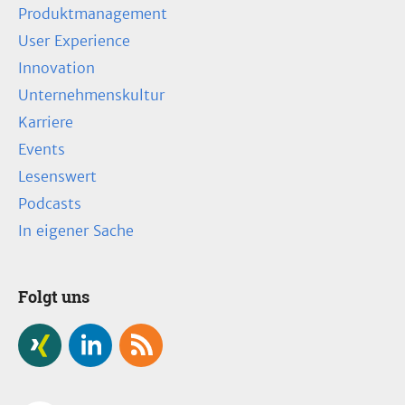
Produktmanagement
User Experience
Innovation
Unternehmenskultur
Karriere
Events
Lesenswert
Podcasts
In eigener Sache
Folgt uns