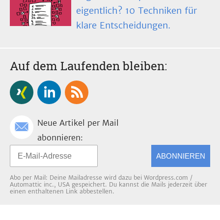
eigentlich? 10 Techniken für
klare Entscheidungen.
Auf dem Laufenden bleiben:
Neue Artikel per Mail
abonnieren:
ABONNIEREN
Abo per Mail: Deine Mailadresse wird dazu bei Wordpress.com /
Automattic inc., USA gespeichert. Du kannst die Mails jederzeit über
einen enthaltenen Link abbestellen.