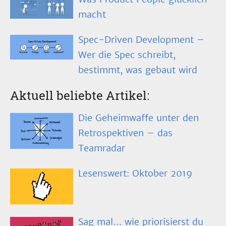
macht
Spec-Driven Development –
Wer die Spec schreibt,
bestimmt, was gebaut wird
Aktuell beliebte Artikel:
Die Geheimwaffe unter den
Retrospektiven – das
Teamradar
Lesenswert: Oktober 2019
Sag mal… wie priorisierst du