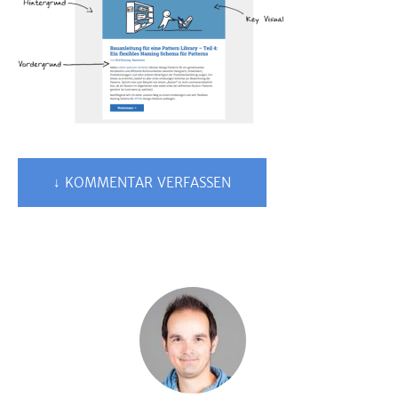
↓ KOMMENTAR VERFASSEN