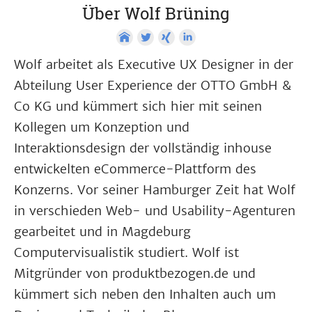
Über Wolf Brüning
Wolf arbeitet als Executive UX Designer in der
Abteilung User Experience der OTTO GmbH &
Co KG und kümmert sich hier mit seinen
Kollegen um Konzeption und
Interaktionsdesign der vollständig inhouse
entwickelten eCommerce-Plattform des
Konzerns. Vor seiner Hamburger Zeit hat Wolf
in verschieden Web- und Usability-Agenturen
gearbeitet und in Magdeburg
Computervisualistik studiert. Wolf ist
Mitgründer von produktbezogen.de und
kümmert sich neben den Inhalten auch um