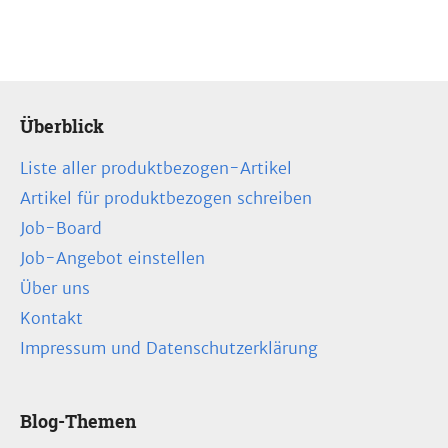
Überblick
Liste aller produktbezogen-Artikel
Artikel für produktbezogen schreiben
Job-Board
Job-Angebot einstellen
Über uns
Kontakt
Impressum und Datenschutzerklärung
Blog-Themen