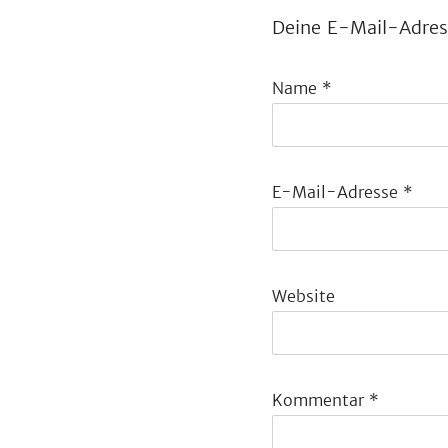
Deine E-Mail-Adress
Name
*
E-Mail-Adresse
*
Website
Kommentar
*