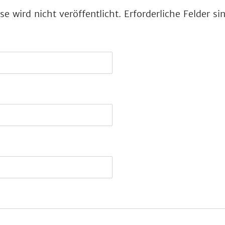
e wird nicht veröffentlicht.
Erforderliche Felder s