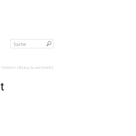
r Pattern Library zu wechseln)
t