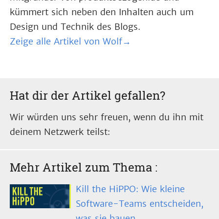
kümmert sich neben den Inhalten auch um
Design und Technik des Blogs.
Zeige alle Artikel von Wolf→
Hat dir der Artikel gefallen?
Wir würden uns sehr freuen, wenn du ihn mit
deinem Netzwerk teilst:
Mehr Artikel zum Thema
:
Kill the HiPPO: Wie kleine
Software-Teams entscheiden,
was sie bauen