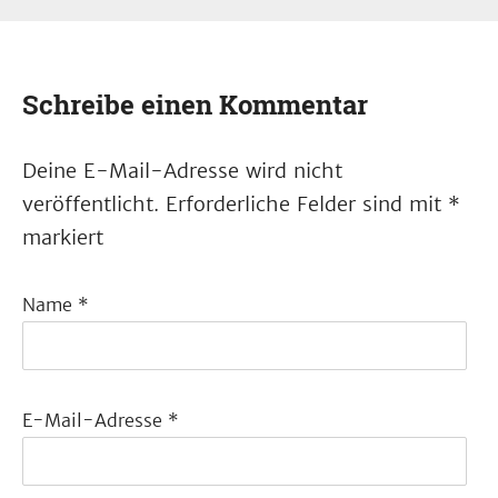
Schreibe einen Kommentar
Deine E-Mail-Adresse wird nicht
veröffentlicht.
Erforderliche Felder sind mit
*
markiert
Name
*
E-Mail-Adresse
*