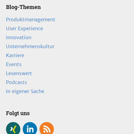
Blog-Themen
Produktmanagement
User Experience
Innovation
Unternehmenskultur
Karriere
Events
Lesenswert
Podcasts
In eigener Sache
Folgt uns