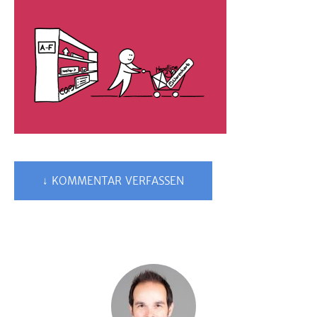
↓ KOMMENTAR VERFASSEN