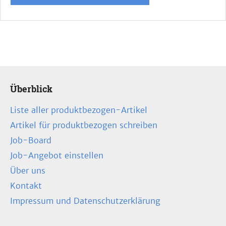
Überblick
Liste aller produktbezogen-Artikel
Artikel für produktbezogen schreiben
Job-Board
Job-Angebot einstellen
Über uns
Kontakt
Impressum und Datenschutzerklärung