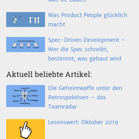
Was Product People glücklich
macht
Spec-Driven Development –
Wer die Spec schreibt,
bestimmt, was gebaut wird
Aktuell beliebte Artikel:
Die Geheimwaffe unter den
Retrospektiven – das
Teamradar
Lesenswert: Oktober 2019