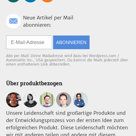
Neue Artikel per Mail
abonnieren:
ABONNIEREN
Abo per Mail: Deine Mailadresse wird dazu bei Wordpress.com /
Automattic inc., USA gespeichert. Du kannst die Mails jederzeit über
einen enthaltenen Link abbestellen.
Über produktbezogen
Unsere Leidenschaft sind großartige Produkte und
der Entwicklungsprozess von der ersten Idee zum
erfolgreichen Produkt. Diese Leidenschaft möchten
wir mit anderen teilen und andere mit diesem