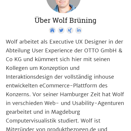
Über Wolf Brüning
Wolf arbeitet als Executive UX Designer in der
Abteilung User Experience der OTTO GmbH &
Co KG und kümmert sich hier mit seinen
Kollegen um Konzeption und
Interaktionsdesign der vollständig inhouse
entwickelten eCommerce-Plattform des
Konzerns. Vor seiner Hamburger Zeit hat Wolf
in verschieden Web- und Usability-Agenturen
gearbeitet und in Magdeburg
Computervisualistik studiert. Wolf ist
Mitgründer von produktbezogen.de und