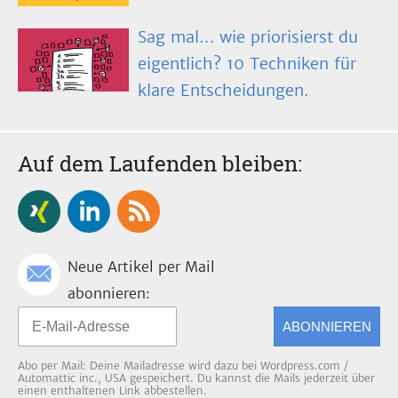
Sag mal… wie priorisierst du
eigentlich? 10 Techniken für
klare Entscheidungen.
Auf dem Laufenden bleiben:
Neue Artikel per Mail
abonnieren:
ABONNIEREN
Abo per Mail: Deine Mailadresse wird dazu bei Wordpress.com /
Automattic inc., USA gespeichert. Du kannst die Mails jederzeit über
einen enthaltenen Link abbestellen.