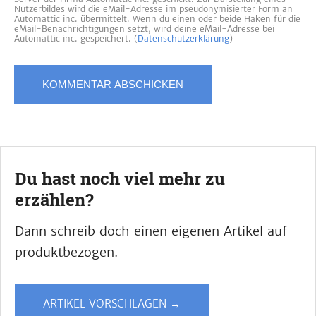
Nutzerbildes wird die eMail-Adresse im pseudonymisierter Form an
Automattic inc. übermittelt. Wenn du einen oder beide Haken für die
eMail-Benachrichtigungen setzt, wird deine eMail-Adresse bei
Automattic inc. gespeichert. (
Datenschutzerklärung
)
Du hast noch viel mehr zu
erzählen?
Dann schreib doch einen eigenen Artikel auf
produktbezogen.
ARTIKEL VORSCHLAGEN →