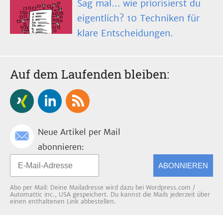
Sag mal… wie priorisierst du
eigentlich? 10 Techniken für
klare Entscheidungen.
Auf dem Laufenden bleiben:
Neue Artikel per Mail
abonnieren:
ABONNIEREN
Abo per Mail: Deine Mailadresse wird dazu bei Wordpress.com /
Automattic inc., USA gespeichert. Du kannst die Mails jederzeit über
einen enthaltenen Link abbestellen.