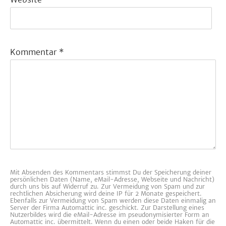
Kommentar
*
Mit Absenden des Kommentars stimmst Du der Speicherung deiner
persönlichen Daten (Name, eMail-Adresse, Webseite und Nachricht)
durch uns bis auf Widerruf zu. Zur Vermeidung von Spam und zur
rechtlichen Absicherung wird deine IP für 2 Monate gespeichert.
Ebenfalls zur Vermeidung von Spam werden diese Daten einmalig an
Server der Firma Automattic inc. geschickt. Zur Darstellung eines
Nutzerbildes wird die eMail-Adresse im pseudonymisierter Form an
Automattic inc. übermittelt. Wenn du einen oder beide Haken für die