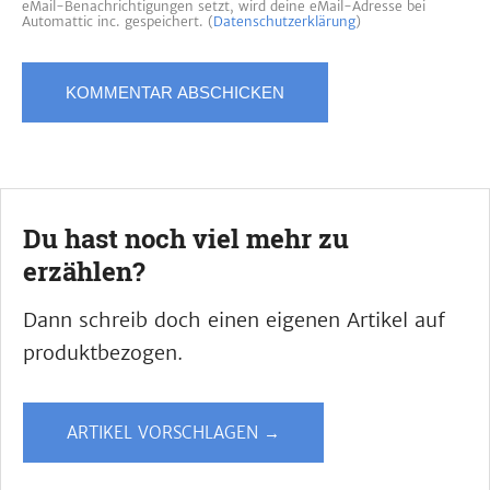
eMail-Benachrichtigungen setzt, wird deine eMail-Adresse bei
Automattic inc. gespeichert. (
Datenschutzerklärung
)
Du hast noch viel mehr zu
erzählen?
Dann schreib doch einen eigenen Artikel auf
produktbezogen.
ARTIKEL VORSCHLAGEN →