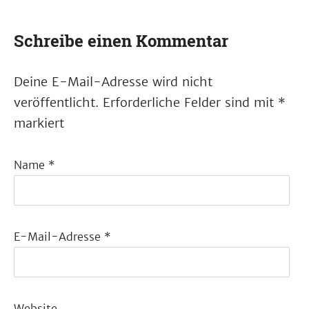
Schreibe einen Kommentar
Deine E-Mail-Adresse wird nicht
veröffentlicht.
Erforderliche Felder sind mit
*
markiert
Name
*
E-Mail-Adresse
*
Website