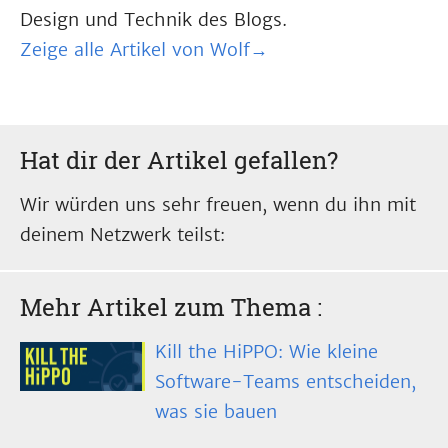
Design und Technik des Blogs.
Zeige alle Artikel von Wolf→
Hat dir der Artikel gefallen?
Wir würden uns sehr freuen, wenn du ihn mit
deinem Netzwerk teilst:
Mehr Artikel zum Thema
:
Kill the HiPPO: Wie kleine
Software-Teams entscheiden,
was sie bauen