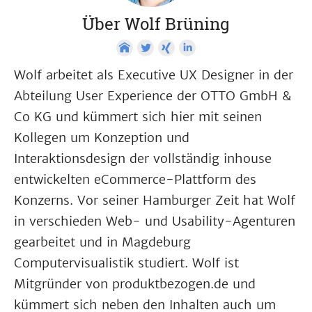
Über Wolf Brüning
Wolf arbeitet als Executive UX Designer in der
Abteilung User Experience der OTTO GmbH &
Co KG und kümmert sich hier mit seinen
Kollegen um Konzeption und
Interaktionsdesign der vollständig inhouse
entwickelten eCommerce-Plattform des
Konzerns. Vor seiner Hamburger Zeit hat Wolf
in verschieden Web- und Usability-Agenturen
gearbeitet und in Magdeburg
Computervisualistik studiert. Wolf ist
Mitgründer von produktbezogen.de und
kümmert sich neben den Inhalten auch um