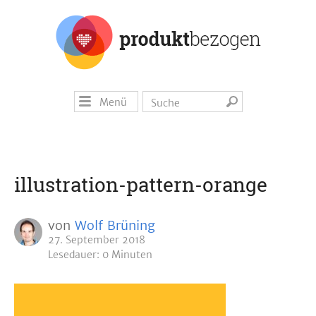
Menü
illustration-pattern-orange
von
Wolf Brüning
27. September 2018
Lesedauer: 0 Minuten