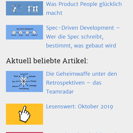
Was Product People glücklich
macht
Spec-Driven Development –
Wer die Spec schreibt,
bestimmt, was gebaut wird
Aktuell beliebte Artikel:
Die Geheimwaffe unter den
Retrospektiven – das
Teamradar
Lesenswert: Oktober 2019