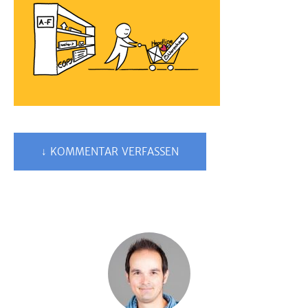
↓ KOMMENTAR VERFASSEN