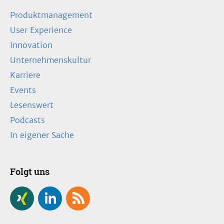
Produktmanagement
User Experience
Innovation
Unternehmenskultur
Karriere
Events
Lesenswert
Podcasts
In eigener Sache
Folgt uns