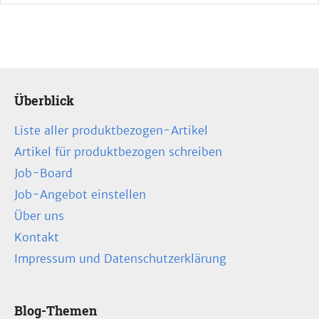
Überblick
Liste aller produktbezogen-Artikel
Artikel für produktbezogen schreiben
Job-Board
Job-Angebot einstellen
Über uns
Kontakt
Impressum und Datenschutzerklärung
Blog-Themen