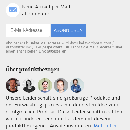
Neue Artikel per Mail
abonnieren:
ABONNIEREN
Abo per Mail: Deine Mailadresse wird dazu bei Wordpress.com /
Automattic inc., USA gespeichert. Du kannst die Mails jederzeit über
einen enthaltenen Link abbestellen.
Über produktbezogen
Unsere Leidenschaft sind großartige Produkte und
der Entwicklungsprozess von der ersten Idee zum
erfolgreichen Produkt. Diese Leidenschaft möchten
wir mit anderen teilen und andere mit diesem
produktbezogenen Ansatz inspirieren.
Mehr über