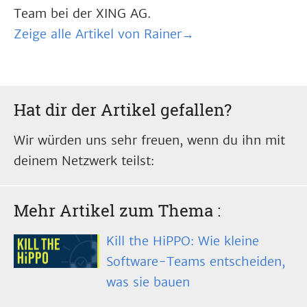
Team bei der XING AG.
Zeige alle Artikel von Rainer→
Hat dir der Artikel gefallen?
Wir würden uns sehr freuen, wenn du ihn mit
deinem Netzwerk teilst:
Mehr Artikel zum Thema
:
Kill the HiPPO: Wie kleine
Software-Teams entscheiden,
was sie bauen