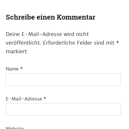
Schreibe einen Kommentar
Deine E-Mail-Adresse wird nicht
veröffentlicht.
Erforderliche Felder sind mit
*
markiert
Name
*
E-Mail-Adresse
*
Website