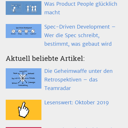
Was Product People glücklich
macht
Spec-Driven Development –
Wer die Spec schreibt,
bestimmt, was gebaut wird
Aktuell beliebte Artikel:
Die Geheimwaffe unter den
Retrospektiven – das
Teamradar
Lesenswert: Oktober 2019