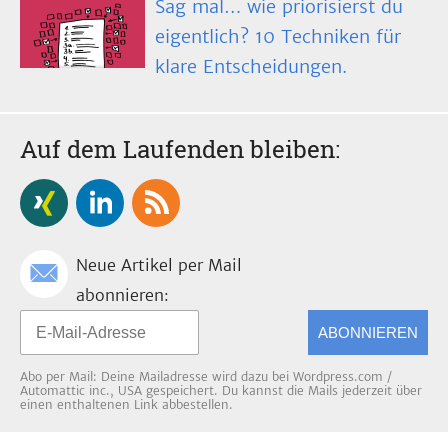
Sag mal… wie priorisierst du
eigentlich? 10 Techniken für
klare Entscheidungen.
Auf dem Laufenden bleiben:
Neue Artikel per Mail
abonnieren:
ABONNIEREN
Abo per Mail: Deine Mailadresse wird dazu bei Wordpress.com /
Automattic inc., USA gespeichert. Du kannst die Mails jederzeit über
einen enthaltenen Link abbestellen.