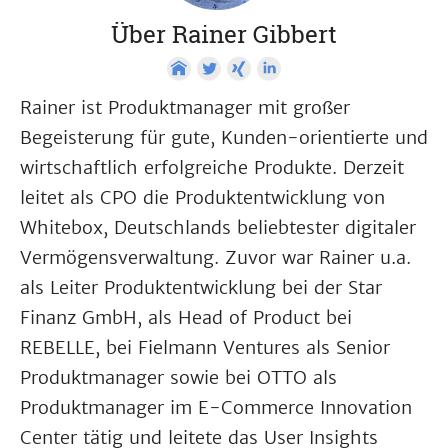
Über Rainer Gibbert
Rainer ist Produktmanager mit großer
Begeisterung für gute, Kunden-orientierte und
wirtschaftlich erfolgreiche Produkte. Derzeit
leitet als CPO die Produktentwicklung von
Whitebox, Deutschlands beliebtester digitaler
Vermögensverwaltung. Zuvor war Rainer u.a.
als Leiter Produktentwicklung bei der Star
Finanz GmbH, als Head of Product bei
REBELLE, bei Fielmann Ventures als Senior
Produktmanager sowie bei OTTO als
Produktmanager im E-Commerce Innovation
Center tätig und leitete das User Insights