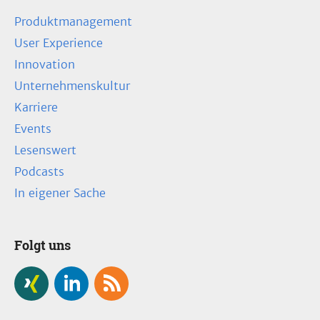
Produktmanagement
User Experience
Innovation
Unternehmenskultur
Karriere
Events
Lesenswert
Podcasts
In eigener Sache
Folgt uns