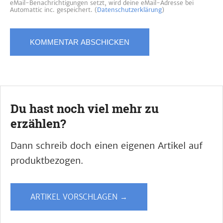
eMail-Benachrichtigungen setzt, wird deine eMail-Adresse bei
Automattic inc. gespeichert. (
Datenschutzerklärung
)
Du hast noch viel mehr zu
erzählen?
Dann schreib doch einen eigenen Artikel auf
produktbezogen.
ARTIKEL VORSCHLAGEN →