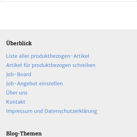
Überblick
Liste aller produktbezogen-Artikel
Artikel für produktbezogen schreiben
Job-Board
Job-Angebot einstellen
Über uns
Kontakt
Impressum und Datenschutzerklärung
Blog-Themen