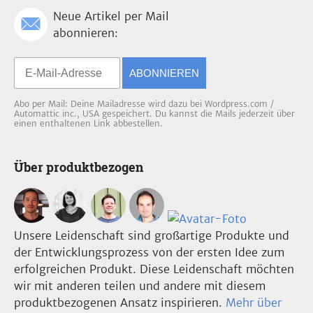
Neue Artikel per Mail
abonnieren:
ABONNIEREN
Abo per Mail: Deine Mailadresse wird dazu bei Wordpress.com /
Automattic inc., USA gespeichert. Du kannst die Mails jederzeit über
einen enthaltenen Link abbestellen.
Über produktbezogen
Unsere Leidenschaft sind großartige Produkte und
der Entwicklungsprozess von der ersten Idee zum
erfolgreichen Produkt. Diese Leidenschaft möchten
wir mit anderen teilen und andere mit diesem
produktbezogenen Ansatz inspirieren.
Mehr über