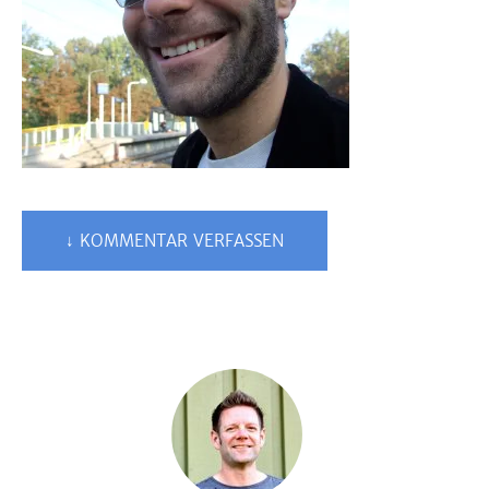
↓ KOMMENTAR VERFASSEN