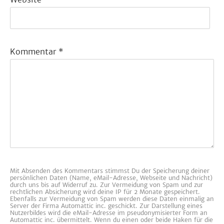
Kommentar
*
Mit Absenden des Kommentars stimmst Du der Speicherung deiner
persönlichen Daten (Name, eMail-Adresse, Webseite und Nachricht)
durch uns bis auf Widerruf zu. Zur Vermeidung von Spam und zur
rechtlichen Absicherung wird deine IP für 2 Monate gespeichert.
Ebenfalls zur Vermeidung von Spam werden diese Daten einmalig an
Server der Firma Automattic inc. geschickt. Zur Darstellung eines
Nutzerbildes wird die eMail-Adresse im pseudonymisierter Form an
Automattic inc. übermittelt. Wenn du einen oder beide Haken für die