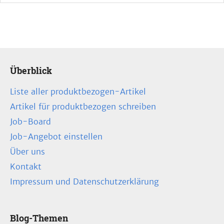
Überblick
Liste aller produktbezogen-Artikel
Artikel für produktbezogen schreiben
Job-Board
Job-Angebot einstellen
Über uns
Kontakt
Impressum und Datenschutzerklärung
Blog-Themen