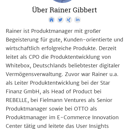
Über Rainer Gibbert
Rainer ist Produktmanager mit großer
Begeisterung für gute, Kunden-orientierte und
wirtschaftlich erfolgreiche Produkte. Derzeit
leitet als CPO die Produktentwicklung von
Whitebox, Deutschlands beliebtester digitaler
Vermögensverwaltung. Zuvor war Rainer u.a.
als Leiter Produktentwicklung bei der Star
Finanz GmbH, als Head of Product bei
REBELLE, bei Fielmann Ventures als Senior
Produktmanager sowie bei OTTO als
Produktmanager im E-Commerce Innovation
Center tätig und leitete das User Insights