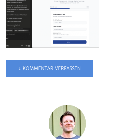
↓ KOMMENTAR VERFASSEN