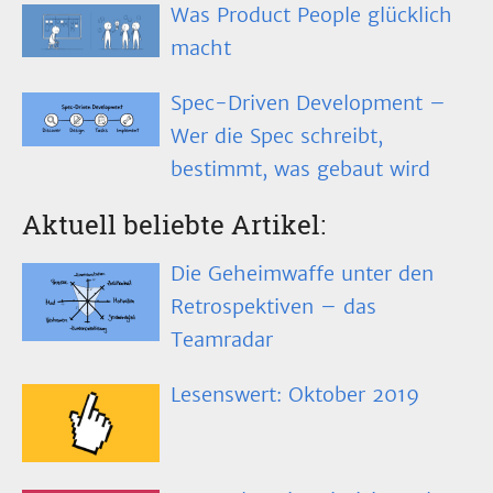
Was Product People glücklich
macht
Spec-Driven Development –
Wer die Spec schreibt,
bestimmt, was gebaut wird
Aktuell beliebte Artikel:
Die Geheimwaffe unter den
Retrospektiven – das
Teamradar
Lesenswert: Oktober 2019