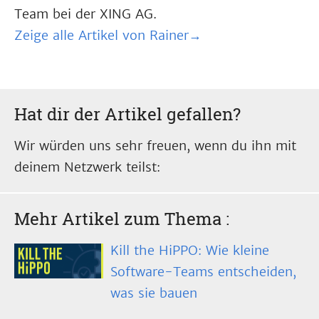
Team bei der XING AG.
Zeige alle Artikel von Rainer→
Hat dir der Artikel gefallen?
Wir würden uns sehr freuen, wenn du ihn mit
deinem Netzwerk teilst:
Mehr Artikel zum Thema
:
Kill the HiPPO: Wie kleine
Software-Teams entscheiden,
was sie bauen