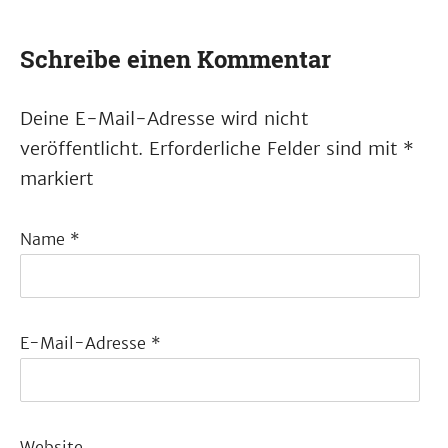
Schreibe einen Kommentar
Deine E-Mail-Adresse wird nicht
veröffentlicht.
Erforderliche Felder sind mit
*
markiert
Name
*
E-Mail-Adresse
*
Website