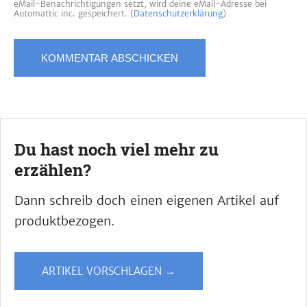
eMail-Benachrichtigungen setzt, wird deine eMail-Adresse bei
Automattic inc. gespeichert. (
Datenschutzerklärung
)
Du hast noch viel mehr zu
erzählen?
Dann schreib doch einen eigenen Artikel auf
produktbezogen.
ARTIKEL VORSCHLAGEN →