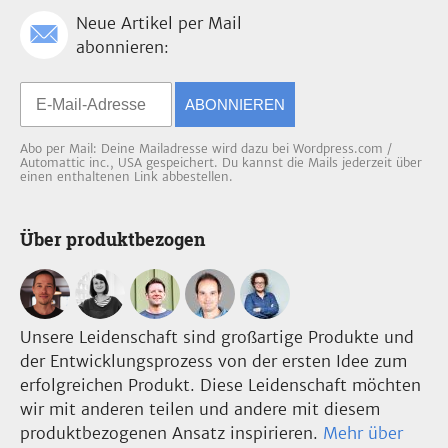
Neue Artikel per Mail
abonnieren:
ABONNIEREN
Abo per Mail: Deine Mailadresse wird dazu bei Wordpress.com /
Automattic inc., USA gespeichert. Du kannst die Mails jederzeit über
einen enthaltenen Link abbestellen.
Über produktbezogen
Unsere Leidenschaft sind großartige Produkte und
der Entwicklungsprozess von der ersten Idee zum
erfolgreichen Produkt. Diese Leidenschaft möchten
wir mit anderen teilen und andere mit diesem
produktbezogenen Ansatz inspirieren.
Mehr über