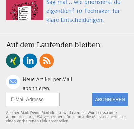
Sag mal… wie priorisierst du
eigentlich? 10 Techniken für
klare Entscheidungen.
Auf dem Laufenden bleiben:
Neue Artikel per Mail
abonnieren:
ABONNIEREN
Abo per Mail: Deine Mailadresse wird dazu bei Wordpress.com /
Automattic inc., USA gespeichert. Du kannst die Mails jederzeit über
einen enthaltenen Link abbestellen.