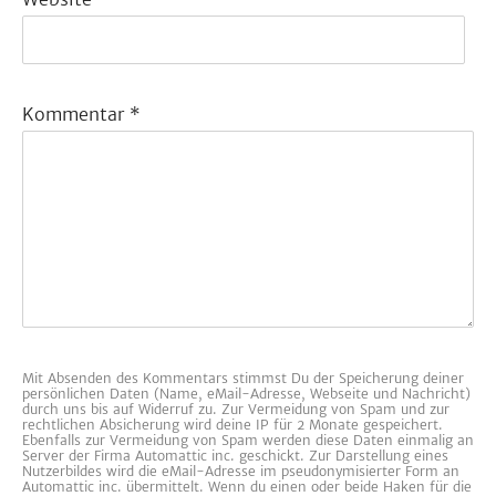
Kommentar
*
Mit Absenden des Kommentars stimmst Du der Speicherung deiner
persönlichen Daten (Name, eMail-Adresse, Webseite und Nachricht)
durch uns bis auf Widerruf zu. Zur Vermeidung von Spam und zur
rechtlichen Absicherung wird deine IP für 2 Monate gespeichert.
Ebenfalls zur Vermeidung von Spam werden diese Daten einmalig an
Server der Firma Automattic inc. geschickt. Zur Darstellung eines
Nutzerbildes wird die eMail-Adresse im pseudonymisierter Form an
Automattic inc. übermittelt. Wenn du einen oder beide Haken für die