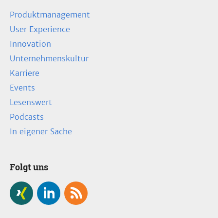
Produktmanagement
User Experience
Innovation
Unternehmenskultur
Karriere
Events
Lesenswert
Podcasts
In eigener Sache
Folgt uns