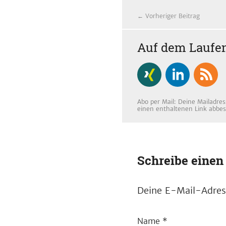
← Vorheriger Beitrag
Auf dem Laufen
Abo per Mail: Deine Mailadres
einen enthaltenen Link abbes
Schreibe eine
Deine E-Mail-Adress
Name
*