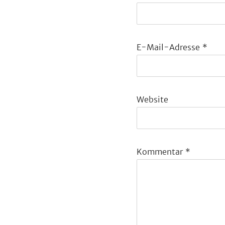
E-Mail-Adresse
*
Website
Kommentar
*