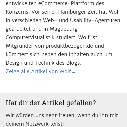
entwickelten eCommerce-Plattform des
Konzerns. Vor seiner Hamburger Zeit hat Wolf
in verschieden Web- und Usability-Agenturen
gearbeitet und in Magdeburg
Computervisualistik studiert. Wolf ist
Mitgründer von produktbezogen.de und
kümmert sich neben den Inhalten auch um
Design und Technik des Blogs.
Zeige alle Artikel von Wolf→
Hat dir der Artikel gefallen?
Wir würden uns sehr freuen, wenn du ihn mit
deinem Netzwerk teilst: