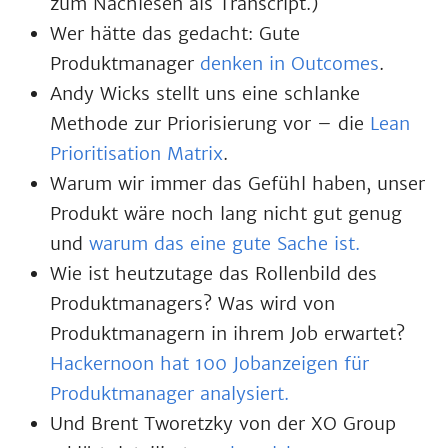
zum Nachlesen als Transcript.)
Wer hätte das gedacht: Gute
Produktmanager
denken in Outcomes
.
Andy Wicks stellt uns eine schlanke
Methode zur Priorisierung vor – die
Lean
Prioritisation Matrix
.
Warum wir immer das Gefühl haben, unser
Produkt wäre noch lang nicht gut genug
und
warum das eine gute Sache ist.
Wie ist heutzutage das Rollenbild des
Produktmanagers? Was wird von
Produktmanagern in ihrem Job erwartet?
Hackernoon hat 100 Jobanzeigen für
Produktmanager analysiert.
Und Brent Tworetzky von der XO Group