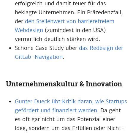
erfolgreich und damit teuer für das
beklagte Unternehmen. Ein Präzedenzfall,
der
den Stellenwert von barrierefreiem
Webdesign
(zumindest in den USA)
vermutlich deutlich stärken wird.
Schöne Case Study über
das Redesign der
GitLab-Navigation
.
Unternehmenskultur & Innovation
Gunter Dueck übt Kritik daran, wie Startups
gefördert und finanziert werden.
Da geht
es oft gar nicht um das Potenzial einer
Idee, sondern um das Erfüllen oder Nicht-