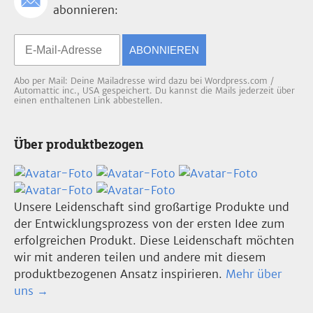
abonnieren:
ABONNIEREN
Abo per Mail: Deine Mailadresse wird dazu bei Wordpress.com /
Automattic inc., USA gespeichert. Du kannst die Mails jederzeit über
einen enthaltenen Link abbestellen.
Über produktbezogen
Unsere Leidenschaft sind großartige Produkte und
der Entwicklungsprozess von der ersten Idee zum
erfolgreichen Produkt. Diese Leidenschaft möchten
wir mit anderen teilen und andere mit diesem
produktbezogenen Ansatz inspirieren.
Mehr über
uns →