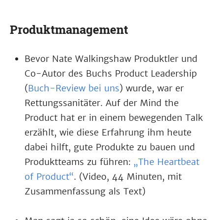
Produktmanagement
Bevor Nate Walkingshaw Produktler und
Co-Autor des Buchs Product Leadership
(
Buch-Review bei uns
) wurde, war er
Rettungssanitäter. Auf der Mind the
Product hat er in einem bewegenden Talk
erzählt, wie diese Erfahrung ihm heute
dabei hilft, gute Produkte zu bauen und
Produktteams zu führen:
„The Heartbeat
of Product“
. (Video, 44 Minuten, mit
Zusammenfassung als Text)