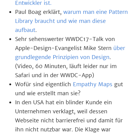
Entwickler ist.
Paul Boag erklärt,
warum man eine Pattern
Library braucht und wie man diese
aufbaut
.
Sehr sehenswerter WWDC17-Talk von
Apple-Design-Evangelist Mike Stern
über
grundlegende Prinzipien von Design
.
(Video, 60 Minuten, läuft leider nur im
Safari und in der WWDC-App)
Wofür sind eigentlich
Empathy Maps
gut
und wie erstellt man sie?
In den USA hat ein blinder Kunde ein
Unternehmen verklagt, weil dessen
Webseite nicht barrierefrei und damit für
ihn nicht nutzbar war. Die Klage war