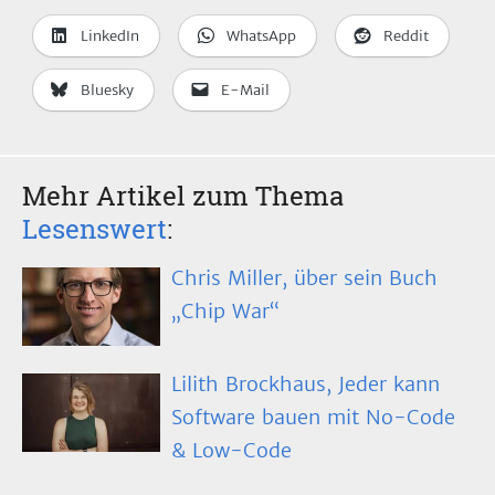
LinkedIn
WhatsApp
Reddit
Bluesky
E-Mail
Mehr Artikel zum Thema
Lesenswert
:
Chris Miller, über sein Buch
„Chip War“
Lilith Brockhaus, Jeder kann
Software bauen mit No-Code
& Low-Code