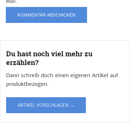
Mail.
Du hast noch viel mehr zu
erzählen?
Dann schreib doch einen eigenen Artikel auf
produktbezogen.
ARTIKEL VORSCHLAGEN →