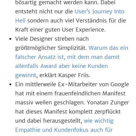
bösartig gemacht werden kann. Dabei
entsteht nicht nur die
User’s Journey Into
Hell
sondern auch viel Verständnis für die
Kraft einer guten User Experience.
Viele Designer streben nach
größtmöglicher Simplizität.
Warum das ein
falscher Ansatz ist, mit dem man damit
allenfalls Award aber keine Kunden
gewinnt
, erklärt Kasper Friis.
Ein mittlerweile Ex-Mitarbeiter von Google
hat mit einem frauenfeindlichen Manifest
massiv wellen geschlagen. Yonatan Zunger
hat dieses Manifest komplett zerpflückt
und dabei herausgestellt,
wie wichtig
Empathie und Kundenfokus auch für