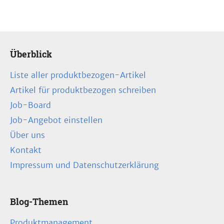
Überblick
Liste aller produktbezogen-Artikel
Artikel für produktbezogen schreiben
Job-Board
Job-Angebot einstellen
Über uns
Kontakt
Impressum und Datenschutzerklärung
Blog-Themen
Produktmanagement