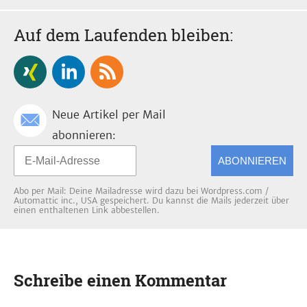
Auf dem Laufenden bleiben:
Neue Artikel per Mail
abonnieren:
ABONNIEREN
Abo per Mail: Deine Mailadresse wird dazu bei Wordpress.com /
Automattic inc., USA gespeichert. Du kannst die Mails jederzeit über
einen enthaltenen Link abbestellen.
Schreibe einen Kommentar