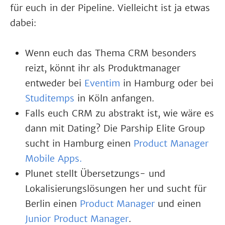
für euch in der Pipeline. Vielleicht ist ja etwas
dabei:
Wenn euch das Thema CRM besonders
reizt, könnt ihr als Produktmanager
entweder bei
Eventim
in Hamburg oder bei
Studitemps
in Köln anfangen.
Falls euch CRM zu abstrakt ist, wie wäre es
dann mit Dating? Die Parship Elite Group
sucht in Hamburg einen
Product Manager
Mobile Apps.
Plunet stellt Übersetzungs- und
Lokalisierungslösungen her und sucht für
Berlin einen
Product Manager
und einen
Junior Product Manager
.