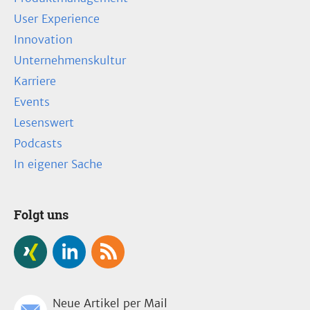
User Experience
Innovation
Unternehmenskultur
Karriere
Events
Lesenswert
Podcasts
In eigener Sache
Folgt uns
Neue Artikel per Mail