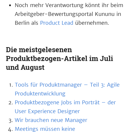
Noch mehr Verantwortung könnt ihr beim
Arbeitgeber-Bewertungsportal Kununu in
Berlin als
Product Lead
übernehmen.
Die meistgelesenen
Produktbezogen-Artikel im Juli
und August
Tools für Produktmanager – Teil 3: Agile
Produktentwicklung
Produktbezogene Jobs im Porträt – der
User Experience Designer
Wir brauchen neue Manager
Meetings müssen keine