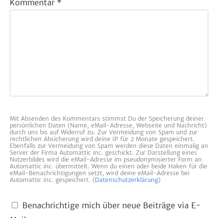
Kommentar
*
Mit Absenden des Kommentars stimmst Du der Speicherung deiner
persönlichen Daten (Name, eMail-Adresse, Webseite und Nachricht)
durch uns bis auf Widerruf zu. Zur Vermeidung von Spam und zur
rechtlichen Absicherung wird deine IP für 2 Monate gespeichert.
Ebenfalls zur Vermeidung von Spam werden diese Daten einmalig an
Server der Firma Automattic inc. geschickt. Zur Darstellung eines
Nutzerbildes wird die eMail-Adresse im pseudonymisierter Form an
Automattic inc. übermittelt. Wenn du einen oder beide Haken für die
eMail-Benachrichtigungen setzt, wird deine eMail-Adresse bei
Automattic inc. gespeichert. (
Datenschutzerklärung
)
Benachrichtige mich über neue Beiträge via E-