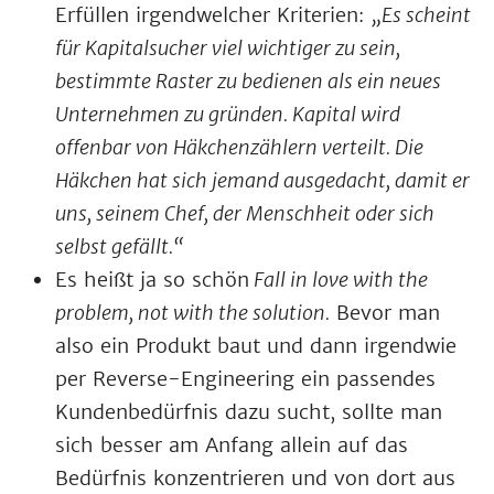
Erfüllen irgendwelcher Kriterien:
„Es scheint
für Kapitalsucher viel wichtiger zu sein,
bestimmte Raster zu bedienen als ein neues
Unternehmen zu gründen. Kapital wird
offenbar von Häkchenzählern verteilt. Die
Häkchen hat sich jemand ausgedacht, damit er
uns, seinem Chef, der Menschheit oder sich
selbst gefällt.“
Es heißt ja so schön
Fall in love with the
problem, not with the solution.
Bevor man
also ein Produkt baut und dann irgendwie
per Reverse-Engineering ein passendes
Kundenbedürfnis dazu sucht, sollte man
sich besser am Anfang allein auf das
Bedürfnis konzentrieren und von dort aus