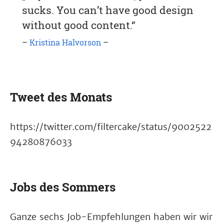
sucks. You can’t have good design
without good content.“
–
Kristina Halvorson
–
Tweet des Monats
https://twitter.com/filtercake/status/9002522
94280876033
Jobs des Sommers
Ganze sechs Job-Empfehlungen haben wir wir