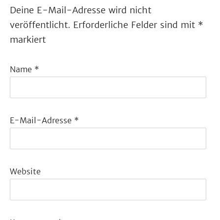
Deine E-Mail-Adresse wird nicht
veröffentlicht.
Erforderliche Felder sind mit
*
markiert
Name
*
E-Mail-Adresse
*
Website