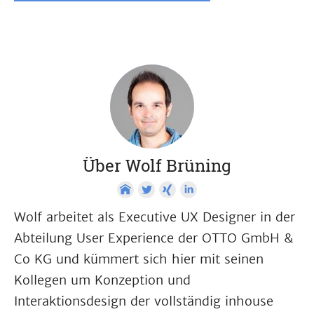
Über Wolf Brüning
Wolf arbeitet als Executive UX Designer in der
Abteilung User Experience der OTTO GmbH &
Co KG und kümmert sich hier mit seinen
Kollegen um Konzeption und
Interaktionsdesign der vollständig inhouse