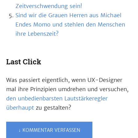
Zeitverschwendung sein!
Sind wir die Grauen Herren aus Michael
Endes Momo und stehlen den Menschen
ihre Lebenszeit?
Last Click
Was passiert eigentlich, wenn UX-Designer
mal ihre Prinzipien umdrehen und versuchen,
den unbedienbarsten Lautstärkeregler
überhaupt
zu gestalten?
↓ KOMMENTAR VERFASSEN