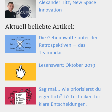
Alexander Titz, New Space
Innovation
Aktuell beliebte Artikel:
Die Geheimwaffe unter den
Retrospektiven – das
Teamradar
Lesenswert: Oktober 2019
Sag mal… wie priorisierst du
eigentlich? 10 Techniken für
klare Entscheidungen.