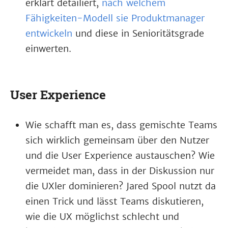
erklärt detailiert,
nach welchem
Fähigkeiten-Modell sie Produktmanager
entwickeln
und diese in Senioritätsgrade
einwerten.
User Experience
Wie schafft man es, dass gemischte Teams
sich wirklich gemeinsam über den Nutzer
und die User Experience austauschen? Wie
vermeidet man, dass in der Diskussion nur
die UXler dominieren? Jared Spool nutzt da
einen Trick und lässt Teams diskutieren,
wie die UX möglichst schlecht und