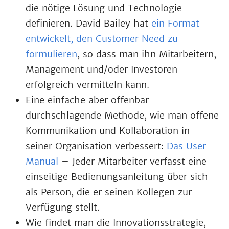
die nötige Lösung und Technologie
definieren. David Bailey hat
ein Format
entwickelt, den Customer Need zu
formulieren
, so dass man ihn Mitarbeitern,
Management und/oder Investoren
erfolgreich vermitteln kann.
Eine einfache aber offenbar
durchschlagende Methode, wie man offene
Kommunikation und Kollaboration in
seiner Organisation verbessert:
Das User
Manual
– Jeder Mitarbeiter verfasst eine
einseitige Bedienungsanleitung über sich
als Person, die er seinen Kollegen zur
Verfügung stellt.
Wie findet man die Innovationsstrategie,