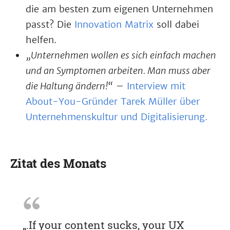
die am besten zum eigenen Unternehmen
passt? Die
Innovation Matrix
soll dabei
helfen.
„Unternehmen wollen es sich einfach machen
und an Symptomen arbeiten. Man muss aber
die Haltung ändern!“
–
Interview mit
About-You-Gründer Tarek Müller über
Unternehmenskultur und Digitalisierung.
Zitat des Monats
„.If your content sucks, your UX