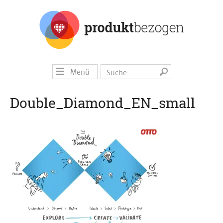
Menü
Double_Diamond_EN_small