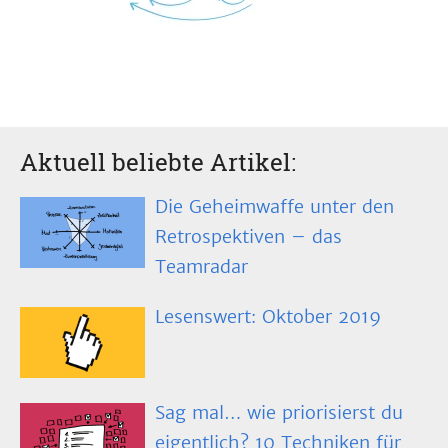
Aktuell beliebte Artikel:
Die Geheimwaffe unter den
Retrospektiven – das
Teamradar
Lesenswert: Oktober 2019
Sag mal… wie priorisierst du
eigentlich? 10 Techniken für