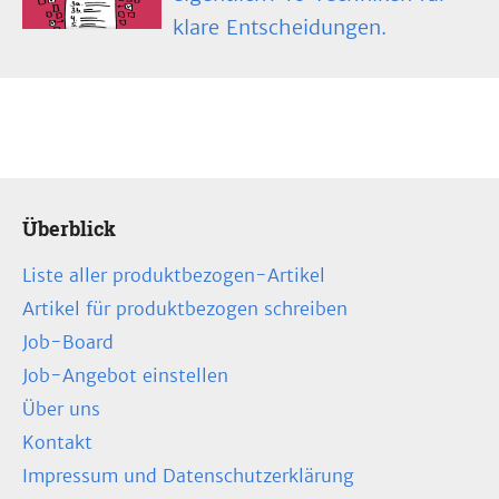
klare Entscheidungen.
Überblick
Liste aller produktbezogen-Artikel
Artikel für produktbezogen schreiben
Job-Board
Job-Angebot einstellen
Über uns
Kontakt
Impressum und Datenschutzerklärung