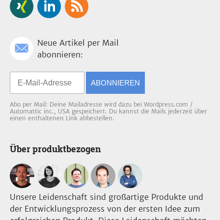
Neue Artikel per Mail
abonnieren:
ABONNIEREN
Abo per Mail: Deine Mailadresse wird dazu bei Wordpress.com /
Automattic inc., USA gespeichert. Du kannst die Mails jederzeit über
einen enthaltenen Link abbestellen.
Über produktbezogen
Unsere Leidenschaft sind großartige Produkte und
der Entwicklungsprozess von der ersten Idee zum