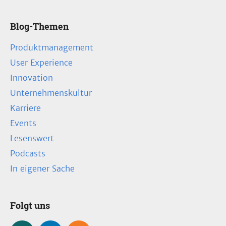
Blog-Themen
Produktmanagement
User Experience
Innovation
Unternehmenskultur
Karriere
Events
Lesenswert
Podcasts
In eigener Sache
Folgt uns