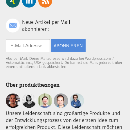
Neue Artikel per Mail
abonnieren:
ABONNIEREN
Abo per Mail: Deine Mailadresse wird dazu bei Wordpress.com /
Automattic inc., USA gespeichert. Du kannst die Mails jederzeit über
einen enthaltenen Link abbestellen.
Über produktbezogen
Unsere Leidenschaft sind großartige Produkte und
der Entwicklungsprozess von der ersten Idee zum
erfolgreichen Produkt. Diese Leidenschaft möchten