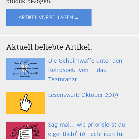
produktbezogen.
ARTIKEL VORSCHLAGEN →
Aktuell beliebte Artikel:
Die Geheimwaffe unter den
Retrospektiven – das
Teamradar
Lesenswert: Oktober 2019
Sag mal… wie priorisierst du
eigentlich? 10 Techniken für