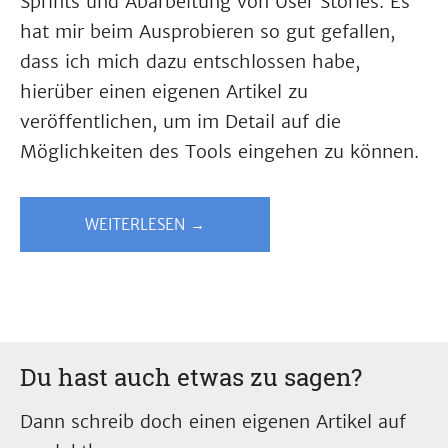
Sprints und Abarbeitung von User Stories. Es
hat mir beim Ausprobieren so gut gefallen,
dass ich mich dazu entschlossen habe,
hierüber einen eigenen Artikel zu
veröffentlichen, um im Detail auf die
Möglichkeiten des Tools eingehen zu können.
WEITERLESEN →
Du hast auch etwas zu sagen?
Dann schreib doch einen eigenen Artikel auf