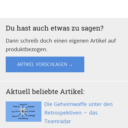
Du hast auch etwas zu sagen?
Dann schreib doch einen eigenen Artikel auf
produktbezogen.
ARTIKEL VORSCHLAGEN →
Aktuell beliebte Artikel:
Die Geheimwaffe unter den
Retrospektiven – das
Teamradar