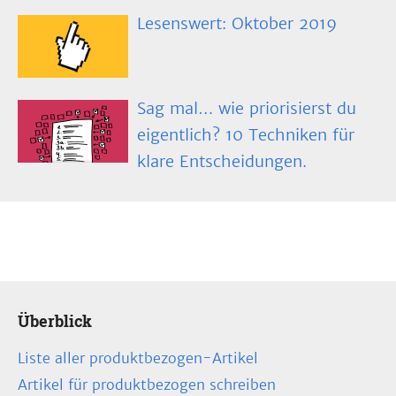
Lesenswert: Oktober 2019
Sag mal… wie priorisierst du
eigentlich? 10 Techniken für
klare Entscheidungen.
Überblick
Liste aller produktbezogen-Artikel
Artikel für produktbezogen schreiben