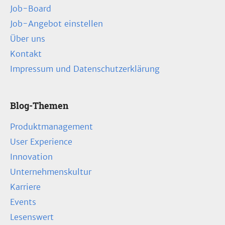
Job-Board
Job-Angebot einstellen
Über uns
Kontakt
Impressum und Datenschutzerklärung
Blog-Themen
Produktmanagement
User Experience
Innovation
Unternehmenskultur
Karriere
Events
Lesenswert