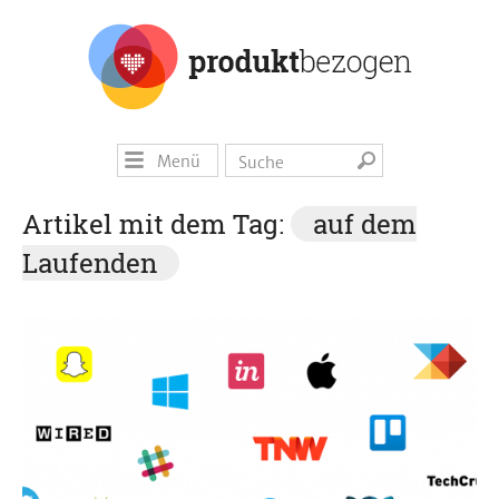
Menü
Artikel mit dem Tag:
auf dem
Laufenden