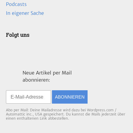
Podcasts
In eigener Sache
Folgt uns
Neue Artikel per Mail
abonnieren:
ABONNIEREN
Abo per Mail: Deine Mailadresse wird dazu bei Wordpress.com /
Automattic inc., USA gespeichert. Du kannst die Mails jederzeit über
einen enthaltenen Link abbestellen.