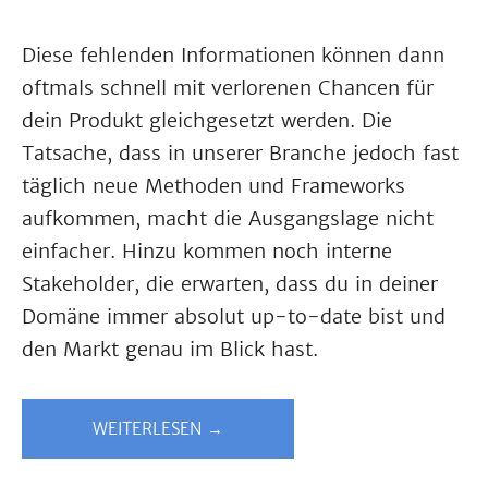
Diese fehlenden Informationen können dann
oftmals schnell mit verlorenen Chancen für
dein Produkt gleichgesetzt werden. Die
Tatsache, dass in unserer Branche jedoch fast
täglich neue Methoden und Frameworks
aufkommen, macht die Ausgangslage nicht
einfacher. Hinzu kommen noch interne
Stakeholder, die erwarten, dass du in deiner
Domäne immer absolut up-to-date bist und
den Markt genau im Blick hast.
WEITERLESEN →