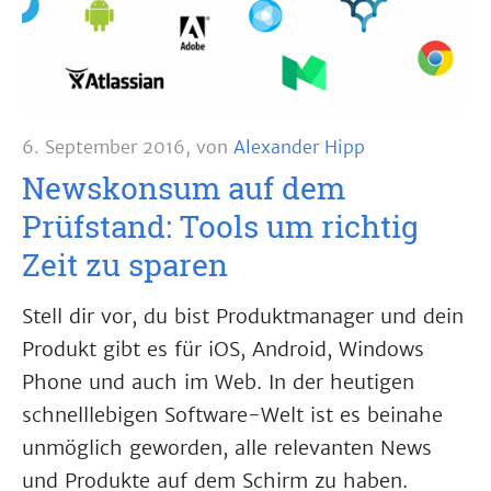
6. September 2016
,
von
Alexander Hipp
Newskonsum auf dem
Prüfstand: Tools um richtig
Zeit zu sparen
Stell dir vor, du bist Produktmanager und dein
Produkt gibt es für iOS, Android, Windows
Phone und auch im Web. In der heutigen
schnelllebigen Software-Welt ist es beinahe
unmöglich geworden, alle relevanten News
und Produkte auf dem Schirm zu haben.